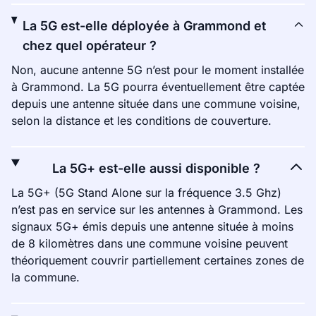
La 5G est-elle déployée à Grammond et
chez quel opérateur ?
Non, aucune antenne 5G n’est pour le moment installée
à Grammond. La 5G pourra éventuellement être captée
depuis une antenne située dans une commune voisine,
selon la distance et les conditions de couverture.
La 5G+ est-elle aussi disponible ?
La 5G+ (5G Stand Alone sur la fréquence 3.5 Ghz)
n’est pas en service sur les antennes à Grammond. Les
signaux 5G+ émis depuis une antenne située à moins
de 8 kilomètres dans une commune voisine peuvent
théoriquement couvrir partiellement certaines zones de
la commune.