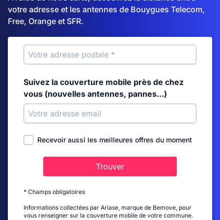
votre adresse et les antennes de Bouygues Telecom,
Free, Orange et SFR.
Suivez la couverture mobile près de chez
vous (nouvelles antennes, pannes...)
Recevoir aussi les meilleures offres du moment
Trouver
* Champs obligatoires
Informations collectées par Ariase, marque de Bemove, pour
vous renseigner sur la couverture mobile de votre commune.