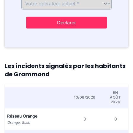
Déclarer
Les incidents signalés par les habitants
de Grammond
EN
10/08/2026
AOÛT
2026
Réseau Orange
0
0
Orange, Sosh