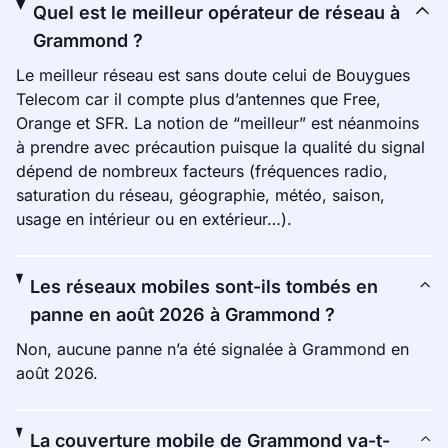
Quel est le meilleur opérateur de réseau à
Grammond ?
Le meilleur réseau est sans doute celui de Bouygues
Telecom car il compte plus d’antennes que Free,
Orange et SFR. La notion de “meilleur” est néanmoins
à prendre avec précaution puisque la qualité du signal
dépend de nombreux facteurs (fréquences radio,
saturation du réseau, géographie, météo, saison,
usage en intérieur ou en extérieur…).
Les réseaux mobiles sont-ils tombés en
panne en août 2026 à Grammond ?
Non, aucune panne n’a été signalée à Grammond en
août 2026.
La couverture mobile de Grammond va-t-