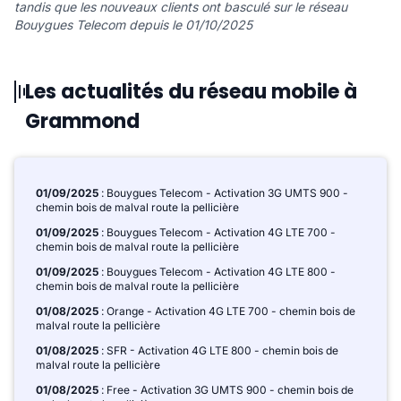
tandis que les nouveaux clients ont basculé sur le réseau
Bouygues Telecom depuis le 01/10/2025
Les actualités du réseau mobile à
Grammond
01/09/2025
: Bouygues Telecom - Activation 3G UMTS 900 -
chemin bois de malval route la pellicière
01/09/2025
: Bouygues Telecom - Activation 4G LTE 700 -
chemin bois de malval route la pellicière
01/09/2025
: Bouygues Telecom - Activation 4G LTE 800 -
chemin bois de malval route la pellicière
01/08/2025
: Orange - Activation 4G LTE 700 - chemin bois de
malval route la pellicière
01/08/2025
: SFR - Activation 4G LTE 800 - chemin bois de
malval route la pellicière
01/08/2025
: Free - Activation 3G UMTS 900 - chemin bois de