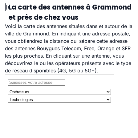
La carte des antennes à Grammond
et près de chez vous
Voici la carte des antennes situées dans et autour de la
ville de Grammond. En indiquant une adresse postale,
vous obtiendrez la distance qui sépare cette adresse
des antennes Bouygues Telecom, Free, Orange et SFR
les plus proches. En cliquant sur une antenne, vous
découvrirez le ou les opérateurs présents avec le type
de réseau disponibles (4G, 5G ou 5G+).