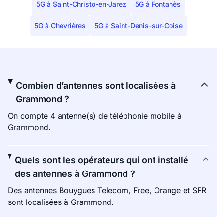
5G à Saint-Christo-en-Jarez
5G à Fontanès
5G à Chevrières
5G à Saint-Denis-sur-Coise
Combien d’antennes sont localisées à
Grammond ?
On compte 4 antenne(s) de téléphonie mobile à
Grammond.
Quels sont les opérateurs qui ont installé
des antennes à Grammond ?
Des antennes Bouygues Telecom, Free, Orange et SFR
sont localisées à Grammond.