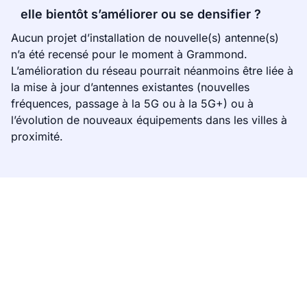
elle bientôt s’améliorer ou se densifier ?
Aucun projet d’installation de nouvelle(s) antenne(s)
n’a été recensé pour le moment à Grammond.
L’amélioration du réseau pourrait néanmoins être liée à
la mise à jour d’antennes existantes (nouvelles
fréquences, passage à la 5G ou à la 5G+) ou à
l’évolution de nouveaux équipements dans les villes à
proximité.