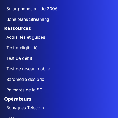
Smartphones à - de 200€
Bons plans Streaming
Ressources
Actualités et guides
Test d'éligibilité
Test de débit
Test de réseau mobile
Baromètre des prix
Palmarès de la 5G
Opérateurs
Bouygues Telecom