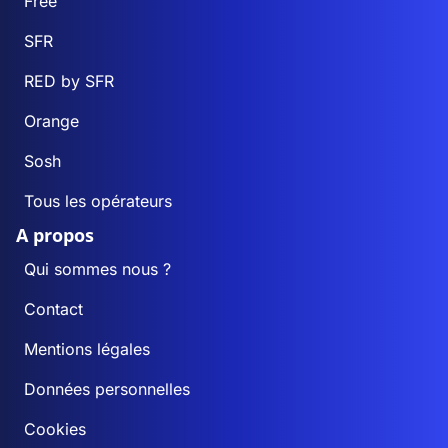
Free
SFR
RED by SFR
Orange
Sosh
Tous les opérateurs
A propos
Qui sommes nous ?
Contact
Mentions légales
Données personnelles
Cookies