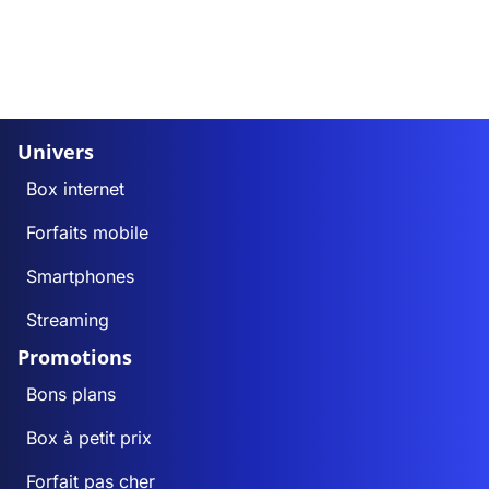
Univers
Box internet
Forfaits mobile
Smartphones
Streaming
Promotions
Bons plans
Box à petit prix
Forfait pas cher