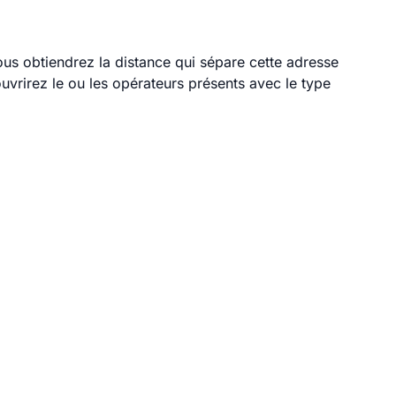
vous obtiendrez la distance qui sépare cette adresse
vrirez le ou les opérateurs présents avec le type