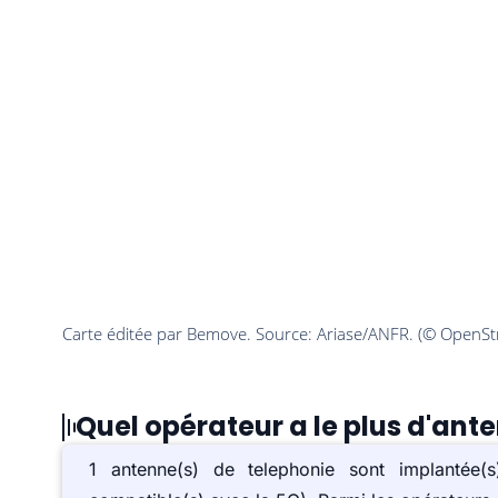
Quel opérateur a le plus d'ant
1 antenne(s) de telephonie sont implanté