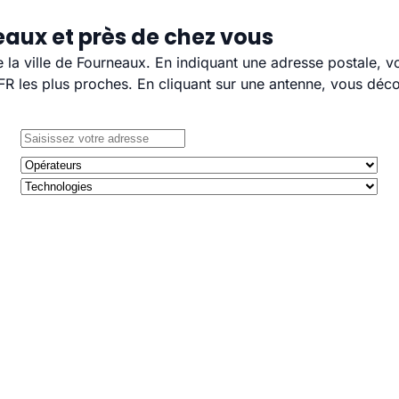
eaux et près de chez vous
e la ville de Fourneaux. En indiquant une adresse postale, 
 les plus proches. En cliquant sur une antenne, vous décou