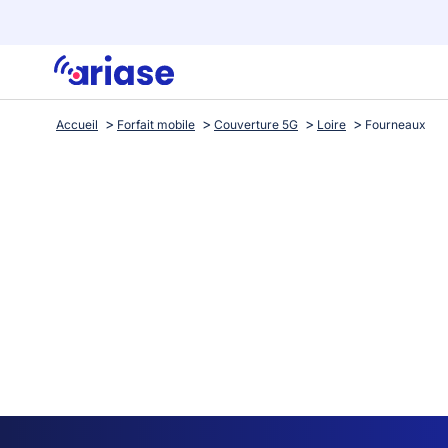
Accueil
Forfait mobile
Couverture 5G
Loire
Fourneaux