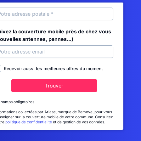
uivez la couverture mobile près de chez vous
nouvelles antennes, pannes...)
Recevoir aussi les meilleures offres du moment
Trouver
Champs obligatoires
formations collectées par Ariase, marque de Bemove, pour vous
nseigner sur la couverture mobile de votre commune. Consultez
tre
politique de confidentialité
et de gestion de vos données.