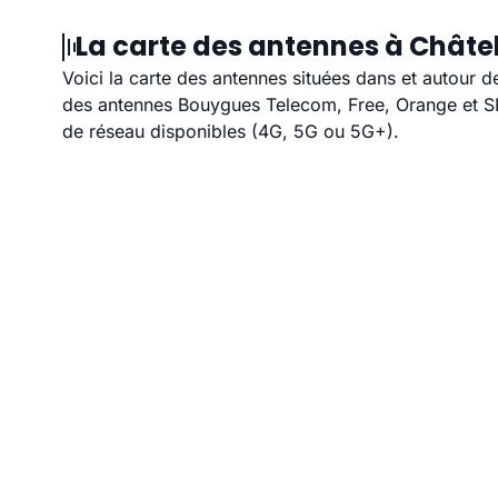
La carte des antennes à Châtel
Voici la carte des antennes situées dans et autour d
des antennes Bouygues Telecom, Free, Orange et SFR
de réseau disponibles (4G, 5G ou 5G+).