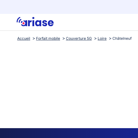
Accueil
Forfait mobile
Couverture 5G
Loire
Châtelneuf