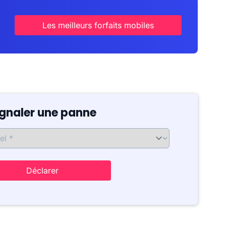
Les meilleurs forfaits mobiles
ignaler une panne
Déclarer