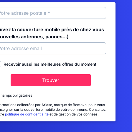
uivez la couverture mobile près de chez vous
nouvelles antennes, pannes...)
Recevoir aussi les meilleures offres du moment
Trouver
Champs obligatoires
formations collectées par Ariase, marque de Bemove, pour vous
nseigner sur la couverture mobile de votre commune. Consultez
tre
politique de confidentialité
et de gestion de vos données.