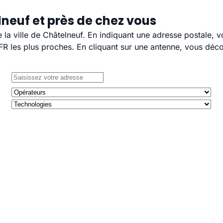
neuf et près de chez vous
e la ville de Châtelneuf. En indiquant une adresse postale, 
 les plus proches. En cliquant sur une antenne, vous décou