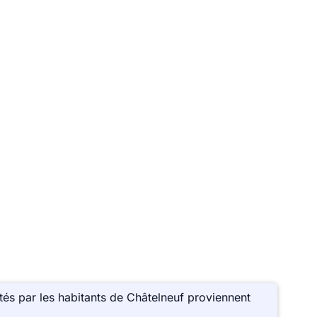
és par les habitants de Châtelneuf proviennent