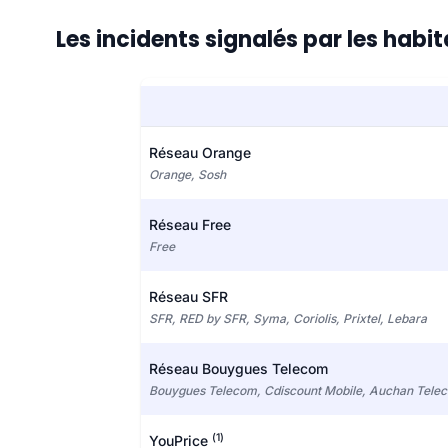
Les incidents signalés par les habi
Réseau Orange
Orange, Sosh
Réseau Free
Free
Réseau SFR
SFR, RED by SFR, Syma, Coriolis, Prixtel, Lebara
Réseau Bouygues Telecom
Bouygues Telecom, Cdiscount Mobile, Auchan Tele
(1)
YouPrice