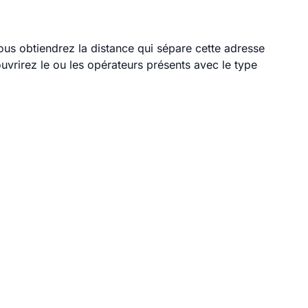
vous obtiendrez la distance qui sépare cette adresse
vrirez le ou les opérateurs présents avec le type