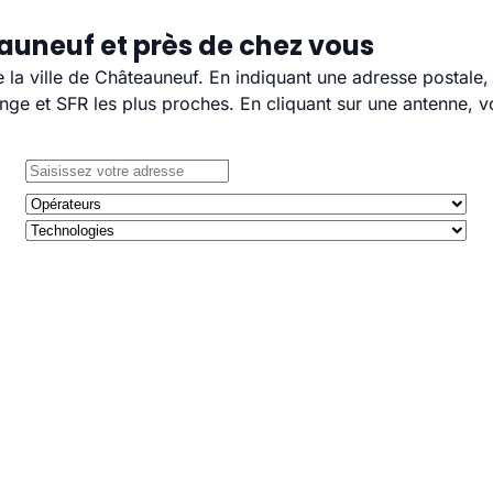
auneuf et près de chez vous
e la ville de Châteauneuf. En indiquant une adresse postale,
e et SFR les plus proches. En cliquant sur une antenne, v