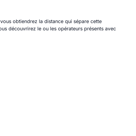
 vous obtiendrez la distance qui sépare cette
ous découvrirez le ou les opérateurs présents avec