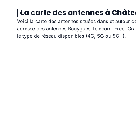
La carte des antennes à Châte
Voici la carte des antennes situées dans et autour d
adresse des antennes Bouygues Telecom, Free, Orang
le type de réseau disponibles (4G, 5G ou 5G+).