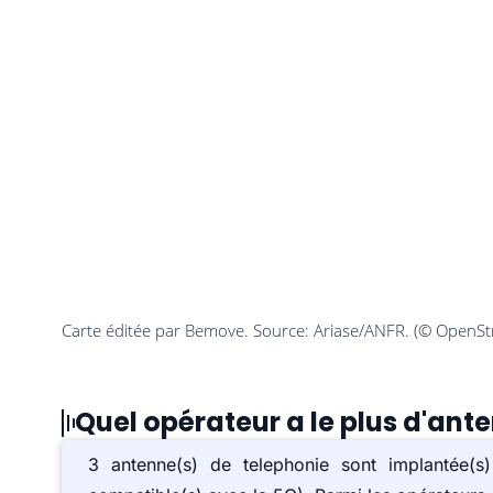
Quel opérateur a le plus d'ant
3 antenne(s) de telephonie sont implantée