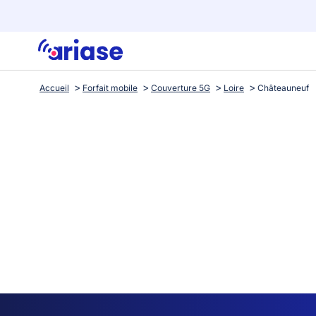
Accueil
Forfait mobile
Couverture 5G
Loire
Châteauneuf