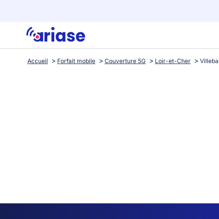
Accueil
Forfait mobile
Couverture 5G
Loir-et-Cher
Villeb