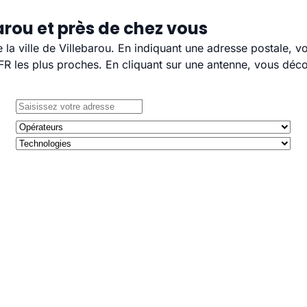
arou et près de chez vous
e la ville de Villebarou. En indiquant une adresse postale, 
 les plus proches. En cliquant sur une antenne, vous décou