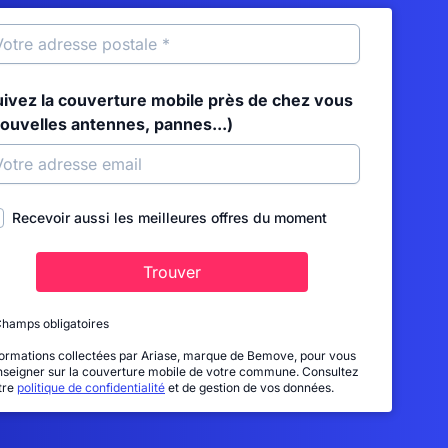
uivez la couverture mobile près de chez vous
nouvelles antennes, pannes...)
Recevoir aussi les meilleures offres du moment
Trouver
Champs obligatoires
formations collectées par Ariase, marque de Bemove, pour vous
nseigner sur la couverture mobile de votre commune. Consultez
tre
politique de confidentialité
et de gestion de vos données.