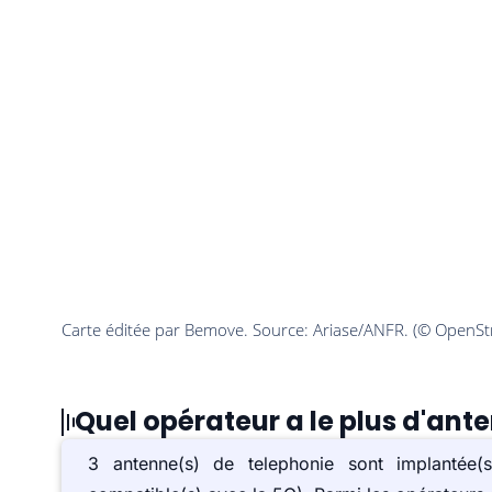
Quel opérateur a le plus d'ante
3 antenne(s) de telephonie sont implantée