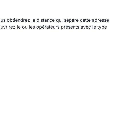
vous obtiendrez la distance qui sépare cette adresse
vrirez le ou les opérateurs présents avec le type