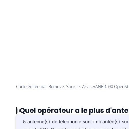
Quel opérateur a le plus d'ant
5 antenne(s) de telephonie sont implantée(s) s