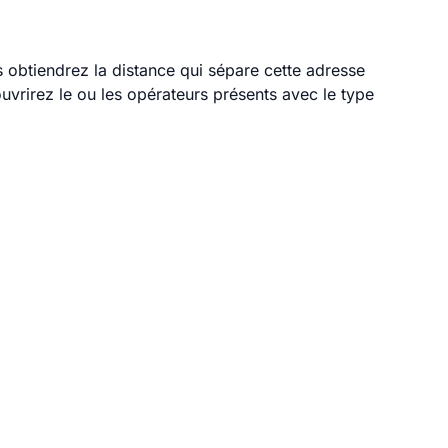
s obtiendrez la distance qui sépare cette adresse
vrirez le ou les opérateurs présents avec le type