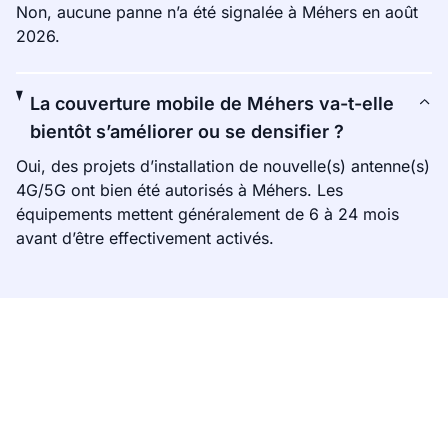
Non, aucune panne n’a été signalée à Méhers en août
2026.
La couverture mobile de Méhers va-t-elle
bientôt s’améliorer ou se densifier ?
Oui, des projets d’installation de nouvelle(s) antenne(s)
4G/5G ont bien été autorisés à Méhers. Les
équipements mettent généralement de 6 à 24 mois
avant d’être effectivement activés.