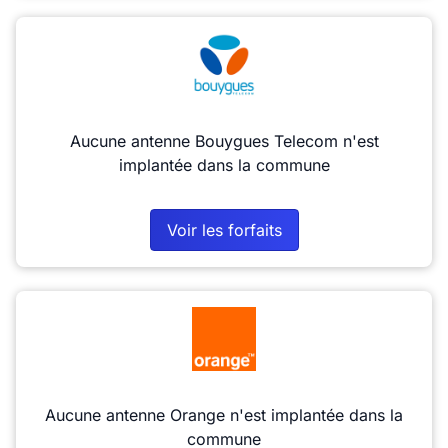
Aucune antenne Bouygues Telecom n'est
implantée dans la commune
Voir les forfaits
Aucune antenne Orange n'est implantée dans la
commune