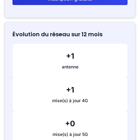
Évolution du réseau sur 12 mois
+1
antenne
+1
mise(s) à jour 4G
+0
mise(s) à jour 5G