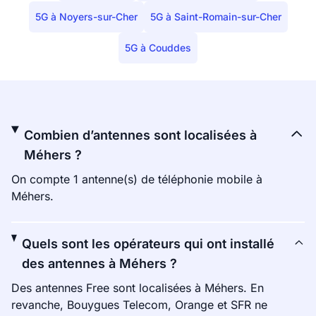
5G à Noyers-sur-Cher
5G à Saint-Romain-sur-Cher
5G à Couddes
Combien d’antennes sont localisées à
Méhers ?
On compte 1 antenne(s) de téléphonie mobile à
Méhers.
Quels sont les opérateurs qui ont installé
des antennes à Méhers ?
Des antennes Free sont localisées à Méhers. En
revanche, Bouygues Telecom, Orange et SFR ne