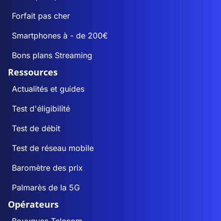
Forfait pas cher
Smartphones à - de 200€
Bons plans Streaming
Ressources
Actualités et guides
Test d'éligibilité
Test de débit
Test de réseau mobile
Baromètre des prix
Palmarès de la 5G
Opérateurs