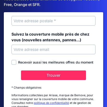
Free, Orange et SFR.
Suivez la couverture mobile près de chez
vous (nouvelles antennes, pannes...)
Recevoir aussi les meilleures offres du moment
Trouver
* Champs obligatoires
Informations collectées par Ariase, marque de Bemove, pour
vous renseigner sur la couverture mobile de votre commune.
Consultez notre
politique de confidentialité
et de gestion de
vos données.