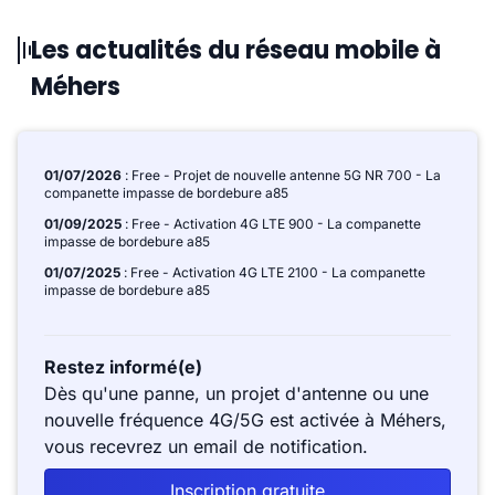
Les actualités du réseau mobile à
Méhers
01/07/2026
: Free - Projet de nouvelle antenne 5G NR 700 - La
companette impasse de bordebure a85
01/09/2025
: Free - Activation 4G LTE 900 - La companette
impasse de bordebure a85
01/07/2025
: Free - Activation 4G LTE 2100 - La companette
impasse de bordebure a85
Restez informé(e)
Dès qu'une panne, un projet d'antenne ou une
nouvelle fréquence 4G/5G est activée à Méhers,
vous recevrez un email de notification.
Inscription gratuite