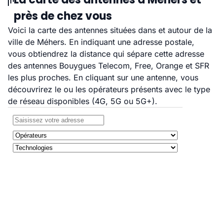
près de chez vous
Voici la carte des antennes situées dans et autour de la
ville de Méhers. En indiquant une adresse postale,
vous obtiendrez la distance qui sépare cette adresse
des antennes Bouygues Telecom, Free, Orange et SFR
les plus proches. En cliquant sur une antenne, vous
découvrirez le ou les opérateurs présents avec le type
de réseau disponibles (4G, 5G ou 5G+).