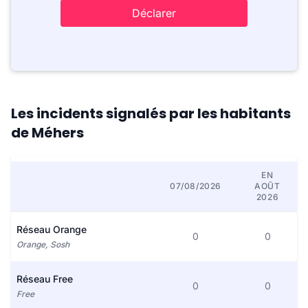
Déclarer
Les incidents signalés par les habitants
de Méhers
EN
07/08/2026
AOÛT
2026
Réseau Orange
0
0
Orange, Sosh
Réseau Free
0
0
Free