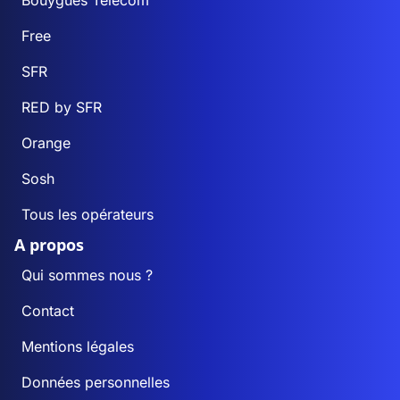
Bouygues Telecom
Free
SFR
RED by SFR
Orange
Sosh
Tous les opérateurs
A propos
Qui sommes nous ?
Contact
Mentions légales
Données personnelles