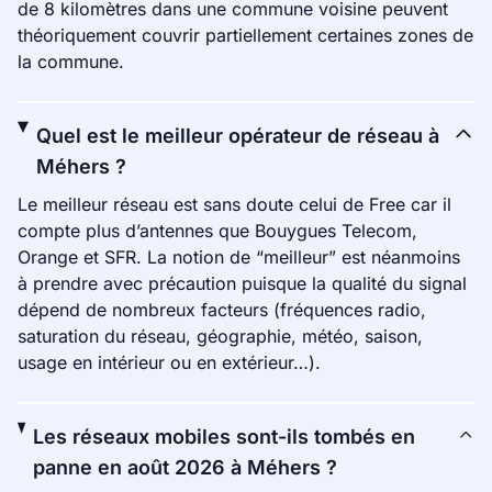
de 8 kilomètres dans une commune voisine peuvent
théoriquement couvrir partiellement certaines zones de
la commune.
Quel est le meilleur opérateur de réseau à
Méhers ?
Le meilleur réseau est sans doute celui de Free car il
compte plus d’antennes que Bouygues Telecom,
Orange et SFR. La notion de “meilleur” est néanmoins
à prendre avec précaution puisque la qualité du signal
dépend de nombreux facteurs (fréquences radio,
saturation du réseau, géographie, météo, saison,
usage en intérieur ou en extérieur…).
Les réseaux mobiles sont-ils tombés en
panne en août 2026 à Méhers ?