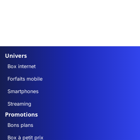
Univers
Box internet
Forfaits mobile
Smartphones
Streaming
Promotions
Bons plans
Box à petit prix