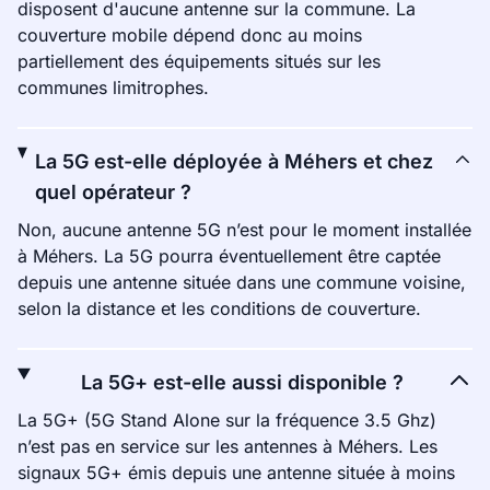
disposent d'aucune antenne sur la commune. La
couverture mobile dépend donc au moins
partiellement des équipements situés sur les
communes limitrophes.
La 5G est-elle déployée à Méhers et chez
quel opérateur ?
Non, aucune antenne 5G n’est pour le moment installée
à Méhers. La 5G pourra éventuellement être captée
depuis une antenne située dans une commune voisine,
selon la distance et les conditions de couverture.
La 5G+ est-elle aussi disponible ?
La 5G+ (5G Stand Alone sur la fréquence 3.5 Ghz)
n’est pas en service sur les antennes à Méhers. Les
signaux 5G+ émis depuis une antenne située à moins