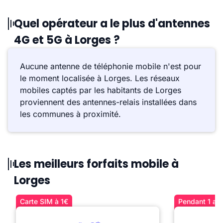
Quel opérateur a le plus d'antennes
4G et 5G à Lorges ?
Aucune antenne de téléphonie mobile n'est pour
le moment localisée à Lorges. Les réseaux
mobiles captés par les habitants de Lorges
proviennent des antennes-relais installées dans
les communes à proximité.
Les meilleurs forfaits mobile à
Lorges
Carte SIM à 1€
Pendant 1 an 