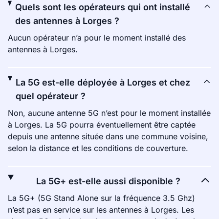
Quels sont les opérateurs qui ont installé
des antennes à Lorges ?
Aucun opérateur n’a pour le moment installé des
antennes à Lorges.
La 5G est-elle déployée à Lorges et chez
quel opérateur ?
Non, aucune antenne 5G n’est pour le moment installée
à Lorges. La 5G pourra éventuellement être captée
depuis une antenne située dans une commune voisine,
selon la distance et les conditions de couverture.
La 5G+ est-elle aussi disponible ?
La 5G+ (5G Stand Alone sur la fréquence 3.5 Ghz)
n’est pas en service sur les antennes à Lorges. Les