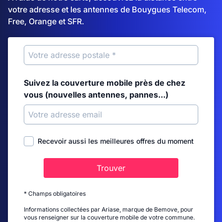
votre adresse et les antennes de Bouygues Telecom,
Free, Orange et SFR.
Suivez la couverture mobile près de chez
vous (nouvelles antennes, pannes...)
Recevoir aussi les meilleures offres du moment
Trouver
* Champs obligatoires
Informations collectées par Ariase, marque de Bemove, pour
vous renseigner sur la couverture mobile de votre commune.