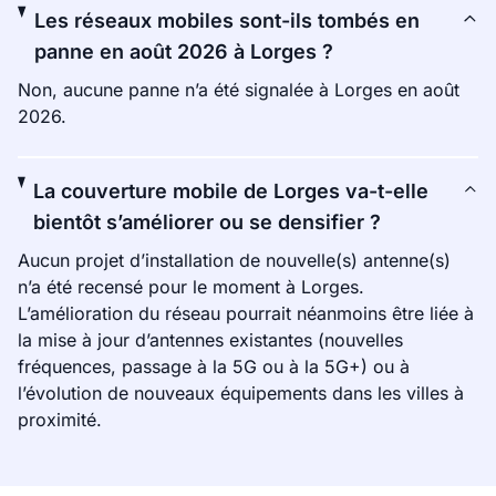
Les réseaux mobiles sont-ils tombés en
panne en août 2026 à Lorges ?
Non, aucune panne n’a été signalée à Lorges en août
2026.
La couverture mobile de Lorges va-t-elle
bientôt s’améliorer ou se densifier ?
Aucun projet d’installation de nouvelle(s) antenne(s)
n’a été recensé pour le moment à Lorges.
L’amélioration du réseau pourrait néanmoins être liée à
la mise à jour d’antennes existantes (nouvelles
fréquences, passage à la 5G ou à la 5G+) ou à
l’évolution de nouveaux équipements dans les villes à
proximité.