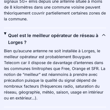
signaux 5G+ émis depuis une antenne située à moins
de 8 kilomètres dans une commune voisine peuvent
théoriquement couvrir partiellement certaines zones de
la commune.
Quel est le meilleur opérateur de réseau à
Lorges ?
Bien qu’aucune antenne ne soit installée à Lorges, le
meilleur opérateur est probablement Bouygues
Telecom car il dispose de davantage d’antennes dans
les communes limitrophes que Free, Orange et SFR. La
notion de “meilleur” est néanmoins à prendre avec
précaution puisque la qualité du signal dépend de
nombreux facteurs (fréquences radio, saturation du
réseau, géographie, météo, saison, usage en intérieur
ou en extérieur…).