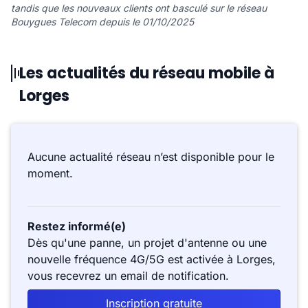
tandis que les nouveaux clients ont basculé sur le réseau
Bouygues Telecom depuis le 01/10/2025
Les actualités du réseau mobile à
Lorges
Aucune actualité réseau n’est disponible pour le
moment.
Restez informé(e)
Dès qu'une panne, un projet d'antenne ou une
nouvelle fréquence 4G/5G est activée à Lorges,
vous recevrez un email de notification.
Inscription gratuite