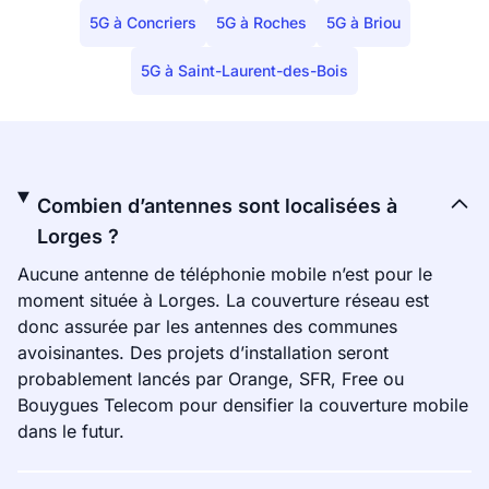
5G à Concriers
5G à Roches
5G à Briou
5G à Saint-Laurent-des-Bois
Combien d’antennes sont localisées à
Lorges ?
Aucune antenne de téléphonie mobile n’est pour le
moment située à Lorges. La couverture réseau est
donc assurée par les antennes des communes
avoisinantes. Des projets d’installation seront
probablement lancés par Orange, SFR, Free ou
Bouygues Telecom pour densifier la couverture mobile
dans le futur.