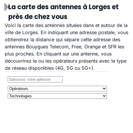
La carte des antennes à Lorges et
près de chez vous
Voici la carte des antennes situées dans et autour de la
ville de Lorges. En indiquant une adresse postale, vous
obtiendrez la distance qui sépare cette adresse des
antennes Bouygues Telecom, Free, Orange et SFR les
plus proches. En cliquant sur une antenne, vous
découvrirez le ou les opérateurs présents avec le type
de réseau disponibles (4G, 5G ou 5G+).