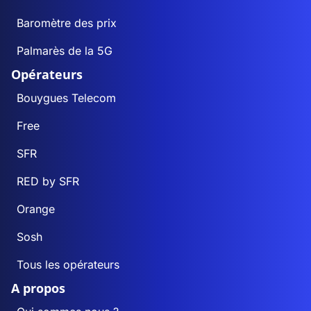
Baromètre des prix
Palmarès de la 5G
Opérateurs
Bouygues Telecom
Free
SFR
RED by SFR
Orange
Sosh
Tous les opérateurs
A propos