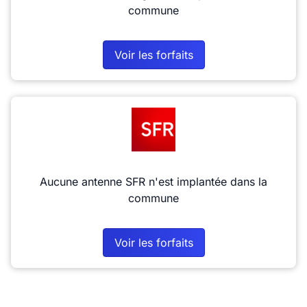
commune
Voir les forfaits
Aucune antenne SFR n'est implantée dans la
commune
Voir les forfaits