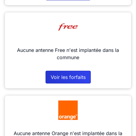
Aucune antenne Free n'est implantée dans la
commune
Voir les forfaits
Aucune antenne Orange n'est implantée dans la