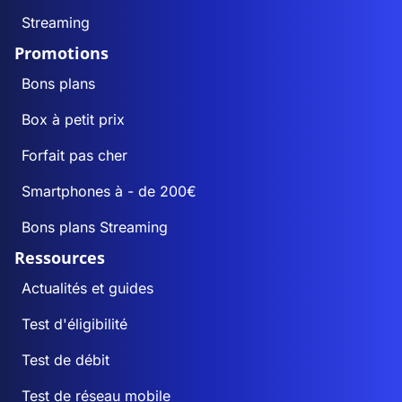
Streaming
Promotions
Bons plans
Box à petit prix
Forfait pas cher
Smartphones à - de 200€
Bons plans Streaming
Ressources
Actualités et guides
Test d'éligibilité
Test de débit
Test de réseau mobile