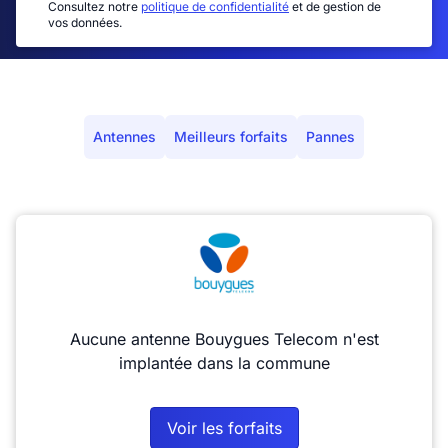
Consultez notre
politique de confidentialité
et de gestion de
vos données.
Antennes
Meilleurs forfaits
Pannes
Aucune antenne Bouygues Telecom n'est
implantée dans la commune
Voir les forfaits