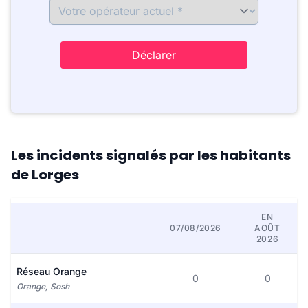
Déclarer
Les incidents signalés par les habitants
de Lorges
EN
07/08/2026
AOÛT
2026
Réseau Orange
0
0
Orange, Sosh