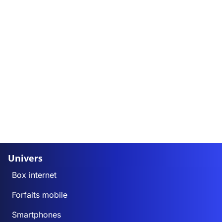
Univers
Box internet
Forfaits mobile
Smartphones