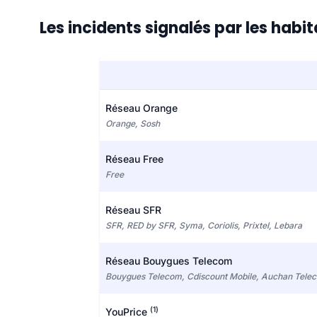
Les incidents signalés par les hab
Réseau Orange
Orange, Sosh
Réseau Free
Free
Réseau SFR
SFR, RED by SFR, Syma, Coriolis, Prixtel, Lebara
Réseau Bouygues Telecom
Bouygues Telecom, Cdiscount Mobile, Auchan Tele
(1)
YouPrice