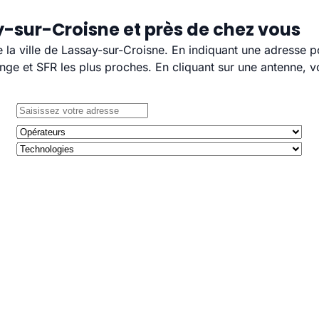
y-sur-Croisne et près de chez vous
e la ville de Lassay-sur-Croisne. En indiquant une adresse p
e et SFR les plus proches. En cliquant sur une antenne, v