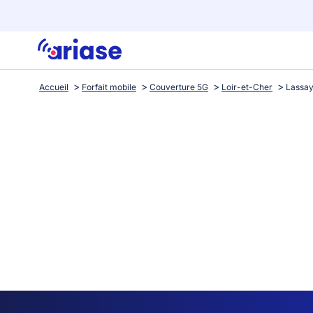
Accueil
Forfait mobile
Couverture 5G
Loir-et-Cher
Lassay