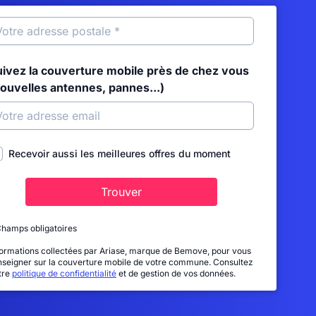
uivez la couverture mobile près de chez vous
nouvelles antennes, pannes...)
Recevoir aussi les meilleures offres du moment
Trouver
Champs obligatoires
formations collectées par Ariase, marque de Bemove, pour vous
nseigner sur la couverture mobile de votre commune. Consultez
tre
politique de confidentialité
et de gestion de vos données.