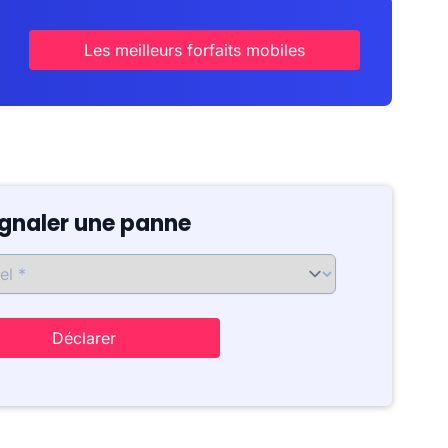
Les meilleurs forfaits mobiles
ignaler une panne
Déclarer