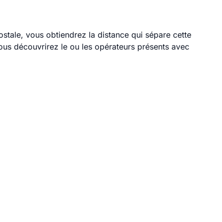
ostale, vous obtiendrez la distance qui sépare cette
ous découvrirez le ou les opérateurs présents avec