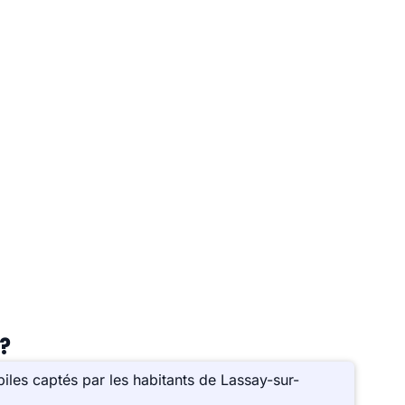
?
les captés par les habitants de Lassay-sur-