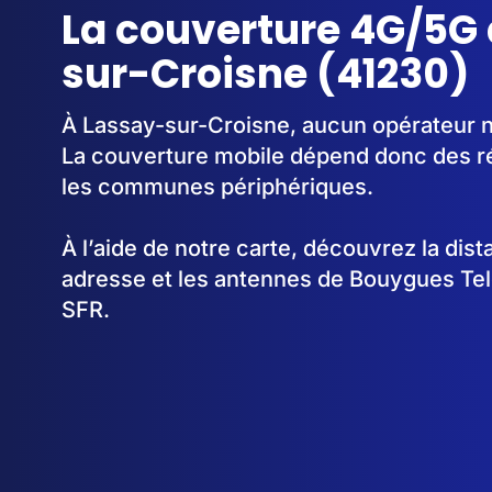
La couverture 4G/5G
sur-Croisne (41230)
À Lassay-sur-Croisne, aucun opérateur n'
La couverture mobile dépend donc des 
les communes périphériques.
À l’aide de notre carte, découvrez la dis
adresse et les antennes de Bouygues Te
SFR.