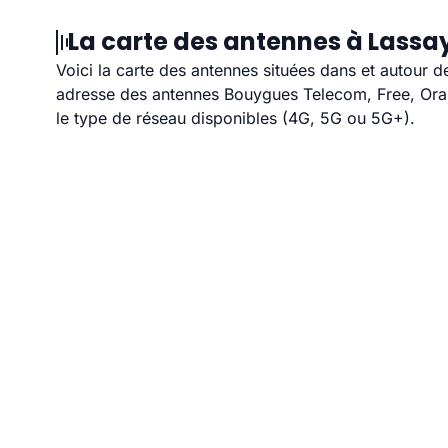
La carte des antennes à Lassa
Voici la carte des antennes situées dans et autour d
adresse des antennes Bouygues Telecom, Free, Orang
le type de réseau disponibles (4G, 5G ou 5G+).