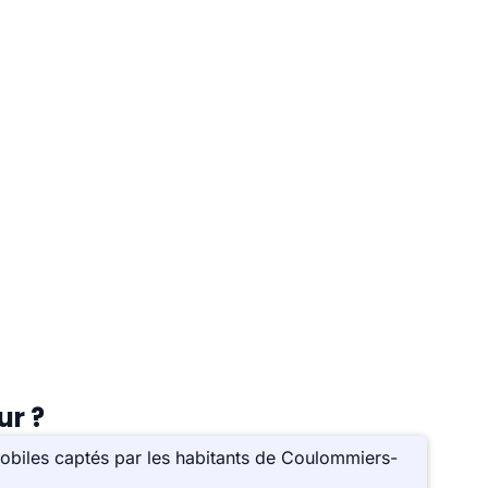
ur ?
obiles captés par les habitants de Coulommiers-