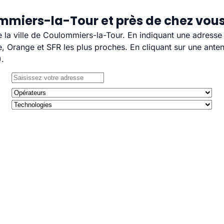
mmiers-la-Tour et près de chez vou
e la ville de Coulommiers-la-Tour. En indiquant une adresse
 Orange et SFR les plus proches. En cliquant sur une anten
).