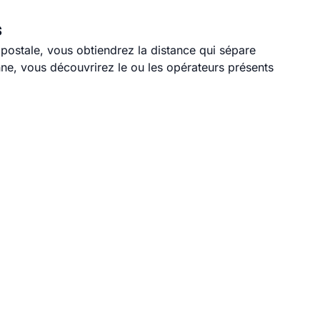
s
 postale, vous obtiendrez la distance qui sépare
ne, vous découvrirez le ou les opérateurs présents