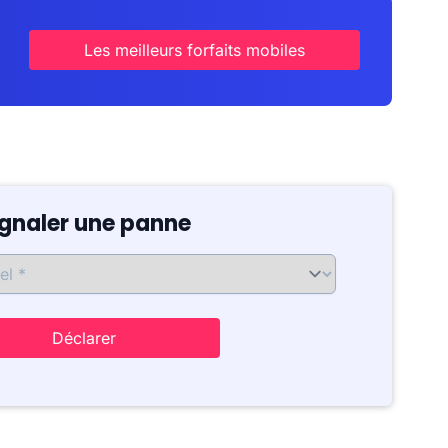
Les meilleurs forfaits mobiles
ignaler une panne
Déclarer