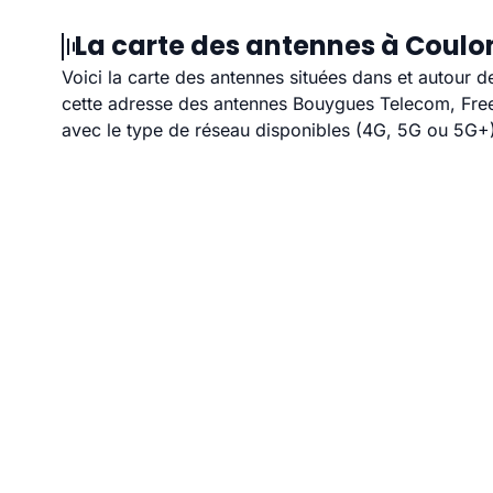
La carte des antennes à Coulo
Voici la carte des antennes situées dans et autour d
cette adresse des antennes Bouygues Telecom, Free,
avec le type de réseau disponibles (4G, 5G ou 5G+