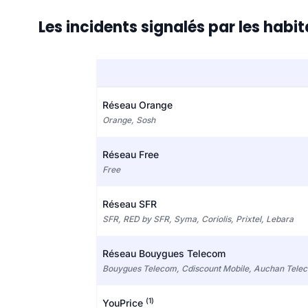
Les incidents signalés par les hab
Réseau Orange
Orange, Sosh
Réseau Free
Free
Réseau SFR
SFR, RED by SFR, Syma, Coriolis, Prixtel, Lebara
Réseau Bouygues Telecom
Bouygues Telecom, Cdiscount Mobile, Auchan Tele
(1)
YouPrice