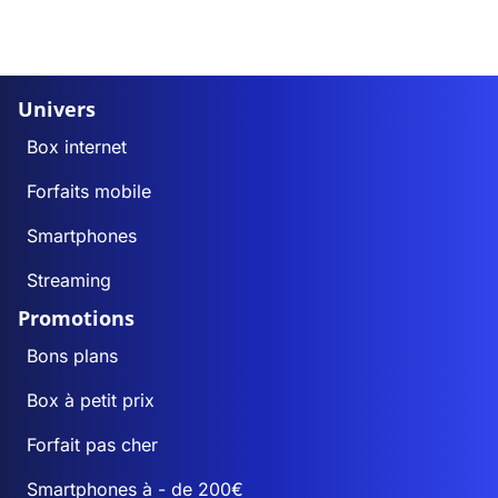
Univers
Box internet
Forfaits mobile
Smartphones
Streaming
Promotions
Bons plans
Box à petit prix
Forfait pas cher
Smartphones à - de 200€