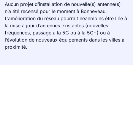
Aucun projet d’installation de nouvelle(s) antenne(s)
n’a été recensé pour le moment à Bonneveau.
L’amélioration du réseau pourrait néanmoins être liée à
la mise à jour d’antennes existantes (nouvelles
fréquences, passage à la 5G ou à la 5G+) ou à
l’évolution de nouveaux équipements dans les villes à
proximité.