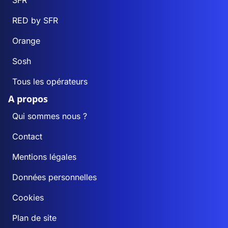
SFR
RED by SFR
Orange
Sosh
Tous les opérateurs
A propos
Qui sommes nous ?
Contact
Mentions légales
Données personnelles
Cookies
Plan de site