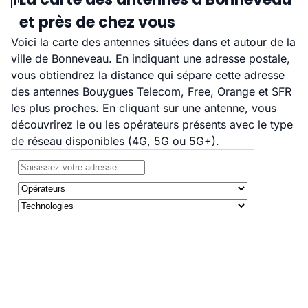
et près de chez vous
Voici la carte des antennes situées dans et autour de la
ville de Bonneveau. En indiquant une adresse postale,
vous obtiendrez la distance qui sépare cette adresse
des antennes Bouygues Telecom, Free, Orange et SFR
les plus proches. En cliquant sur une antenne, vous
découvrirez le ou les opérateurs présents avec le type
de réseau disponibles (4G, 5G ou 5G+).