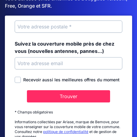
Free, Orange et SFR.
Suivez la couverture mobile près de chez
vous (nouvelles antennes, pannes...)
Recevoir aussi les meilleures offres du moment
Trouver
* Champs obligatoires
Informations collectées par Ariase, marque de Bemove, pour
vous renseigner sur la couverture mobile de votre commune.
Consultez notre
politique de confidentialité
et de gestion de
vos données.