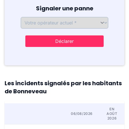
Signaler une panne
Déclarer
Les incidents signalés par les habitants
de Bonneveau
EN
06/08/2026
AOÛT
2026