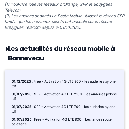
(1) YouPrice loue les réseaux d'Orange, SFR et Bouygues
Telecom
(2) Les anciens abonnés La Poste Mobile utilisent le réseau SFR
tandis que les nouveaux clients ont basculé sur le réseau
Bouygues Telecom depuis le 01/10/2025
Les actualités du réseau mobile à
Bonneveau
01/12/2025
: Free - Activation 4G LTE 900 - les auderies pylone
tdf
01/07/2025
: SFR - Activation 4G LTE 2100 - les auderies pylone
tdf
01/07/2025
: SFR - Activation 4G LTE 700 - les auderies pylone
tdf
01/07/2025
: Free - Activation 4G LTE 900 - Les landes route
balazerie