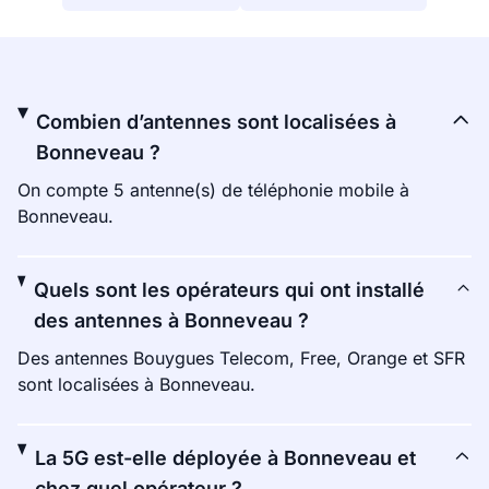
Combien d’antennes sont localisées à
Bonneveau ?
On compte 5 antenne(s) de téléphonie mobile à
Bonneveau.
Quels sont les opérateurs qui ont installé
des antennes à Bonneveau ?
Des antennes Bouygues Telecom, Free, Orange et SFR
sont localisées à Bonneveau.
La 5G est-elle déployée à Bonneveau et
chez quel opérateur ?