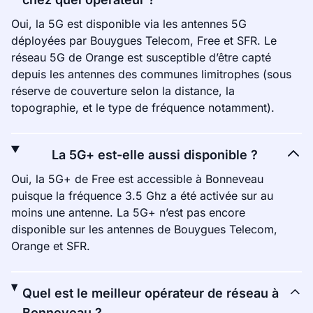
Oui, la 5G est disponible via les antennes 5G
déployées par Bouygues Telecom, Free et SFR. Le
réseau 5G de Orange est susceptible d’être capté
depuis les antennes des communes limitrophes (sous
réserve de couverture selon la distance, la
topographie, et le type de fréquence notamment).
La 5G+ est-elle aussi disponible ?
Oui, la 5G+ de Free est accessible à Bonneveau
puisque la fréquence 3.5 Ghz a été activée sur au
moins une antenne. La 5G+ n’est pas encore
disponible sur les antennes de Bouygues Telecom,
Orange et SFR.
Quel est le meilleur opérateur de réseau à
Bonneveau ?