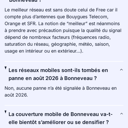
Le meilleur réseau est sans doute celui de Free car il
compte plus d’antennes que Bouygues Telecom,
Orange et SFR. La notion de “meilleur” est néanmoins
à prendre avec précaution puisque la qualité du signal
dépend de nombreux facteurs (fréquences radio,
saturation du réseau, géographie, météo, saison,
usage en intérieur ou en extérieur…).
Les réseaux mobiles sont-ils tombés en
panne en août 2026 à Bonneveau ?
Non, aucune panne n’a été signalée à Bonneveau en
août 2026.
La couverture mobile de Bonneveau va-t-
elle bientôt s’améliorer ou se densifier ?