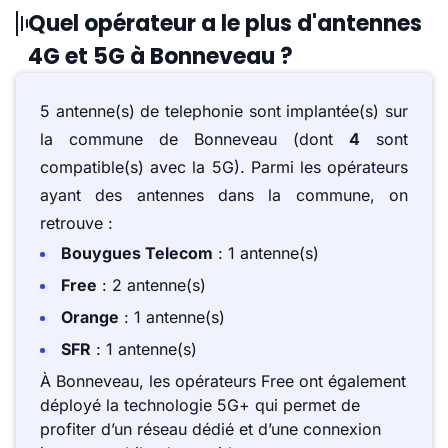
Quel opérateur a le plus d'antennes
4G et 5G à Bonneveau ?
5 antenne(s) de telephonie sont implantée(s) sur
la commune de Bonneveau (dont
4
sont
compatible(s) avec la 5G). Parmi les opérateurs
ayant des antennes dans la commune, on
retrouve :
Bouygues Telecom
: 1 antenne(s)
Free
: 2 antenne(s)
Orange
: 1 antenne(s)
SFR
: 1 antenne(s)
À Bonneveau, les opérateurs Free ont également
déployé la technologie 5G+ qui permet de
profiter d’un réseau dédié et d’une connexion