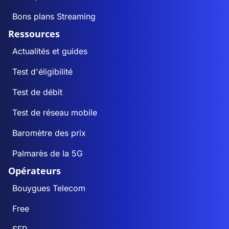
Bons plans Streaming
Ressources
Actualités et guides
Test d'éligibilité
Test de débit
Test de réseau mobile
Baromètre des prix
Palmarès de la 5G
Opérateurs
Bouygues Telecom
Free