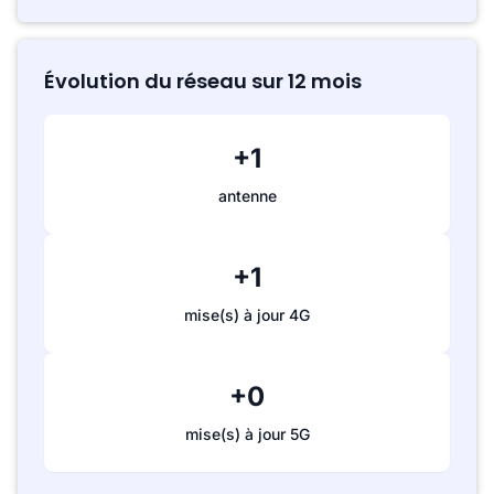
Évolution du réseau sur 12 mois
+1
antenne
+1
mise(s) à jour 4G
+0
mise(s) à jour 5G