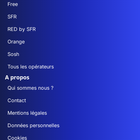
Free
SFR
RED by SFR
Orange
Sosh
Tous les opérateurs
A propos
Qui sommes nous ?
Contact
Mentions légales
Données personnelles
Cookies