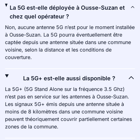
La 5G est-elle déployée à Ousse-Suzan et
chez quel opérateur ?
Non, aucune antenne 5G n’est pour le moment installée
à Ousse-Suzan. La 5G pourra éventuellement être
captée depuis une antenne située dans une commune
voisine, selon la distance et les conditions de
couverture.
La 5G+ est-elle aussi disponible ?
La 5G+ (5G Stand Alone sur la fréquence 3.5 Ghz)
n’est pas en service sur les antennes à Ousse-Suzan.
Les signaux 5G+ émis depuis une antenne située à
moins de 8 kilomètres dans une commune voisine
peuvent théoriquement couvrir partiellement certaines
zones de la commune.