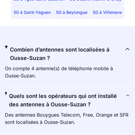
5G à Saint-Yaguen
5G à Beylongue
5G à Villenave
Combien d’antennes sont localisées à
Ousse-Suzan ?
On compte 4 antenne(s) de téléphonie mobile à
Ousse-Suzan.
Quels sont les opérateurs qui ont installé
des antennes à Ousse-Suzan ?
Des antennes Bouygues Telecom, Free, Orange et SFR
sont localisées à Ousse-Suzan.