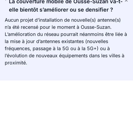
La couverture mobile de Ousse-Suzan va-t-
elle bientôt s’améliorer ou se densifier ?
Aucun projet d’installation de nouvelle(s) antenne(s)
n’a été recensé pour le moment à Ousse-Suzan.
L’amélioration du réseau pourrait néanmoins être liée à
la mise à jour d’antennes existantes (nouvelles
fréquences, passage à la 5G ou à la 5G+) ou à
l’évolution de nouveaux équipements dans les villes à
proximité.