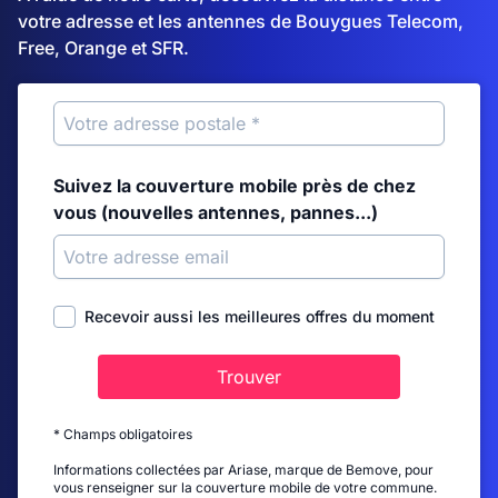
votre adresse et les antennes de Bouygues Telecom,
Free, Orange et SFR.
Suivez la couverture mobile près de chez
vous (nouvelles antennes, pannes...)
Recevoir aussi les meilleures offres du moment
Trouver
* Champs obligatoires
Informations collectées par Ariase, marque de Bemove, pour
vous renseigner sur la couverture mobile de votre commune.