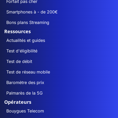
Forfait pas cher
Smartphones à - de 200€
Bons plans Streaming
Ressources
Actualités et guides
Test d'éligibilité
Test de débit
Test de réseau mobile
Baromètre des prix
Palmarès de la 5G
Opérateurs
Bouygues Telecom