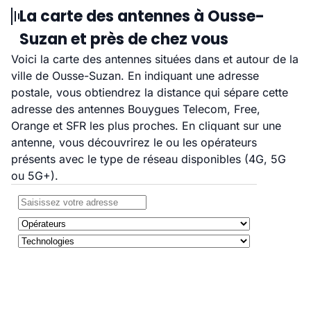
La carte des antennes à Ousse-
Suzan et près de chez vous
Voici la carte des antennes situées dans et autour de la
ville de Ousse-Suzan. En indiquant une adresse
postale, vous obtiendrez la distance qui sépare cette
adresse des antennes Bouygues Telecom, Free,
Orange et SFR les plus proches. En cliquant sur une
antenne, vous découvrirez le ou les opérateurs
présents avec le type de réseau disponibles (4G, 5G
ou 5G+).