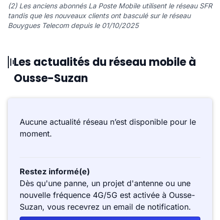
(2) Les anciens abonnés La Poste Mobile utilisent le réseau SFR
tandis que les nouveaux clients ont basculé sur le réseau
Bouygues Telecom depuis le 01/10/2025
Les actualités du réseau mobile à
Ousse-Suzan
Aucune actualité réseau n’est disponible pour le
moment.
Restez informé(e)
Dès qu'une panne, un projet d'antenne ou une
nouvelle fréquence 4G/5G est activée à Ousse-
Suzan, vous recevrez un email de notification.