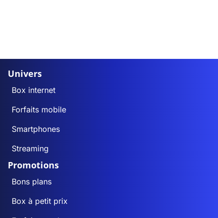
Univers
Box internet
Forfaits mobile
Smartphones
Streaming
Promotions
Bons plans
Box à petit prix