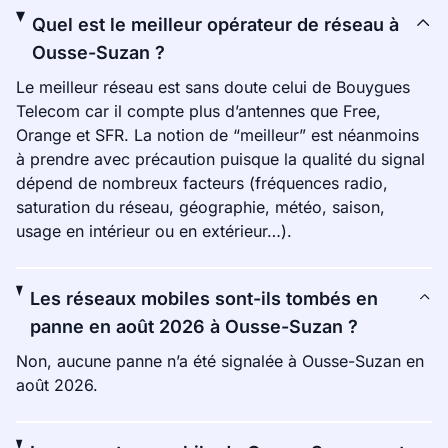
Quel est le meilleur opérateur de réseau à
Ousse-Suzan ?
Le meilleur réseau est sans doute celui de Bouygues
Telecom car il compte plus d’antennes que Free,
Orange et SFR. La notion de “meilleur” est néanmoins
à prendre avec précaution puisque la qualité du signal
dépend de nombreux facteurs (fréquences radio,
saturation du réseau, géographie, météo, saison,
usage en intérieur ou en extérieur…).
Les réseaux mobiles sont-ils tombés en
panne en août 2026 à Ousse-Suzan ?
Non, aucune panne n’a été signalée à Ousse-Suzan en
août 2026.