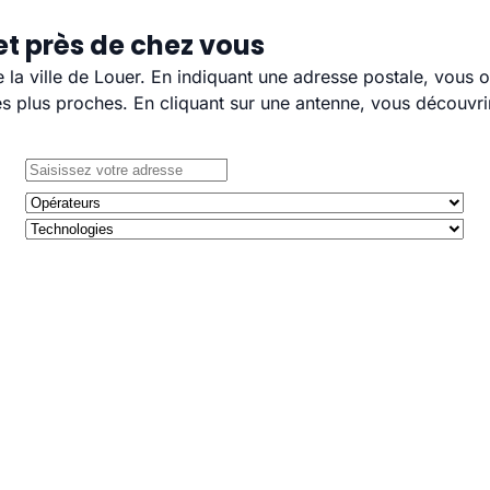
et près de chez vous
e la ville de Louer. En indiquant une adresse postale, vous 
 plus proches. En cliquant sur une antenne, vous découvrir