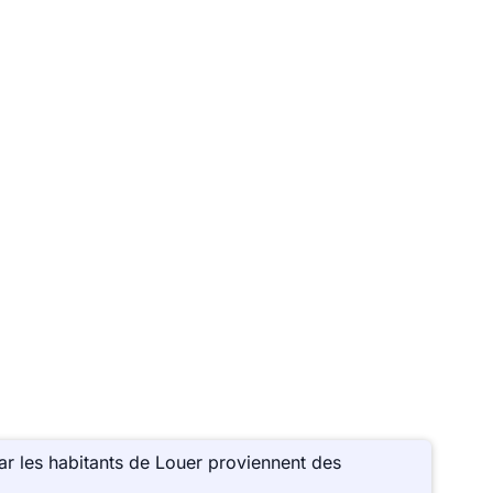
r les habitants de Louer proviennent des