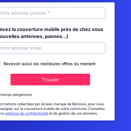
uivez la couverture mobile près de chez vous
nouvelles antennes, pannes...)
Recevoir aussi les meilleures offres du moment
Trouver
Champs obligatoires
formations collectées par Ariase, marque de Bemove, pour vous
nseigner sur la couverture mobile de votre commune. Consultez
tre
politique de confidentialité
et de gestion de vos données.