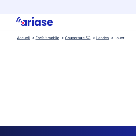
Accueil
Forfait mobile
Couverture 5G
Landes
Louer