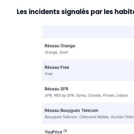
Les incidents signalés par les habi
Réseau Orange
Orange, Sosh
Réseau Free
Free
Réseau SFR
SFR, RED by SFR, Syma, Coriolis, Prixtel, Lebara
Réseau Bouygues Telecom
Bouygues Telecom, Cdiscount Mobile, Auchan Tele
(1)
YouPrice