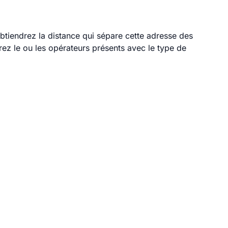
obtiendrez la distance qui sépare cette adresse des
ez le ou les opérateurs présents avec le type de