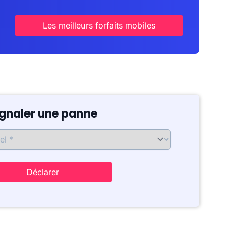
Les meilleurs forfaits mobiles
ignaler une panne
Déclarer