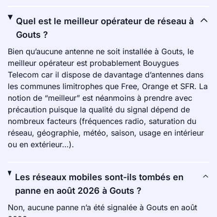
Quel est le meilleur opérateur de réseau à
Gouts ?
Bien qu’aucune antenne ne soit installée à Gouts, le
meilleur opérateur est probablement Bouygues
Telecom car il dispose de davantage d’antennes dans
les communes limitrophes que Free, Orange et SFR. La
notion de “meilleur” est néanmoins à prendre avec
précaution puisque la qualité du signal dépend de
nombreux facteurs (fréquences radio, saturation du
réseau, géographie, météo, saison, usage en intérieur
ou en extérieur…).
Les réseaux mobiles sont-ils tombés en
panne en août 2026 à Gouts ?
Non, aucune panne n’a été signalée à Gouts en août