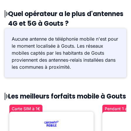
Quel opérateur a le plus d'antennes
4G et 5G à Gouts ?
Aucune antenne de téléphonie mobile n'est pour
le moment localisée à Gouts. Les réseaux
mobiles captés par les habitants de Gouts
proviennent des antennes-relais installées dans
les communes à proximité.
Les meilleurs forfaits mobile à Gouts
Carte SIM à 1€
Pendant 1 an 