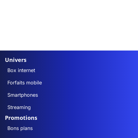
Univers
Box internet
Forfaits mobile
Smartphones
Streaming
Promotions
Bons plans