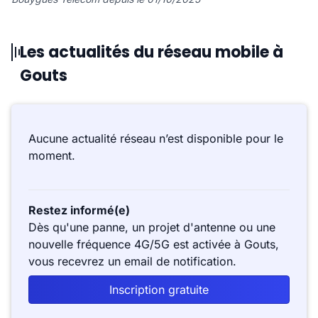
Les actualités du réseau mobile à
Gouts
Aucune actualité réseau n’est disponible pour le
moment.
Restez informé(e)
Dès qu'une panne, un projet d'antenne ou une
nouvelle fréquence 4G/5G est activée à Gouts,
vous recevrez un email de notification.
Inscription gratuite