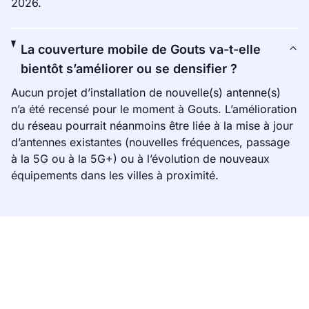
2026.
La couverture mobile de Gouts va-t-elle
bientôt s’améliorer ou se densifier ?
Aucun projet d’installation de nouvelle(s) antenne(s)
n’a été recensé pour le moment à Gouts. L’amélioration
du réseau pourrait néanmoins être liée à la mise à jour
d’antennes existantes (nouvelles fréquences, passage
à la 5G ou à la 5G+) ou à l’évolution de nouveaux
équipements dans les villes à proximité.