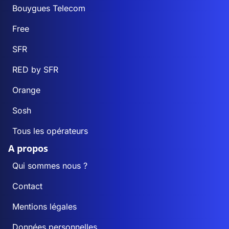
Bouygues Telecom
Free
SFR
RED by SFR
Orange
Sosh
Tous les opérateurs
A propos
Qui sommes nous ?
Contact
Mentions légales
Données personnelles