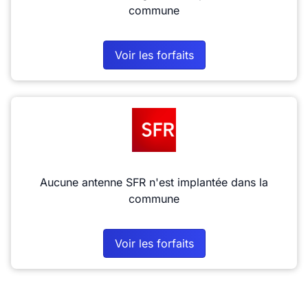
commune
Voir les forfaits
Aucune antenne SFR n'est implantée dans la
commune
Voir les forfaits