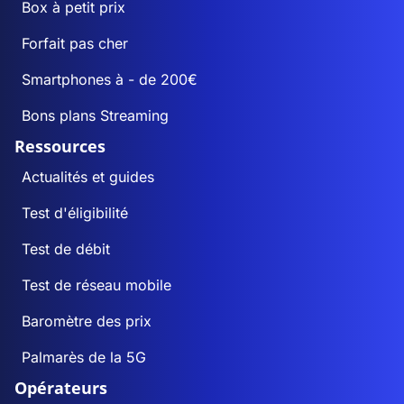
Box à petit prix
Forfait pas cher
Smartphones à - de 200€
Bons plans Streaming
Ressources
Actualités et guides
Test d'éligibilité
Test de débit
Test de réseau mobile
Baromètre des prix
Palmarès de la 5G
Opérateurs