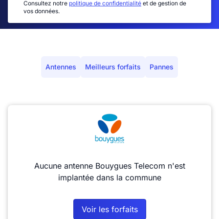
Consultez notre
politique de confidentialité
et de gestion de
vos données.
Antennes
Meilleurs forfaits
Pannes
Aucune antenne Bouygues Telecom n'est
implantée dans la commune
Voir les forfaits