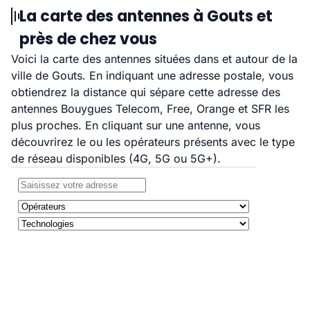
La carte des antennes à Gouts et
près de chez vous
Voici la carte des antennes situées dans et autour de la
ville de Gouts. En indiquant une adresse postale, vous
obtiendrez la distance qui sépare cette adresse des
antennes Bouygues Telecom, Free, Orange et SFR les
plus proches. En cliquant sur une antenne, vous
découvrirez le ou les opérateurs présents avec le type
de réseau disponibles (4G, 5G ou 5G+).