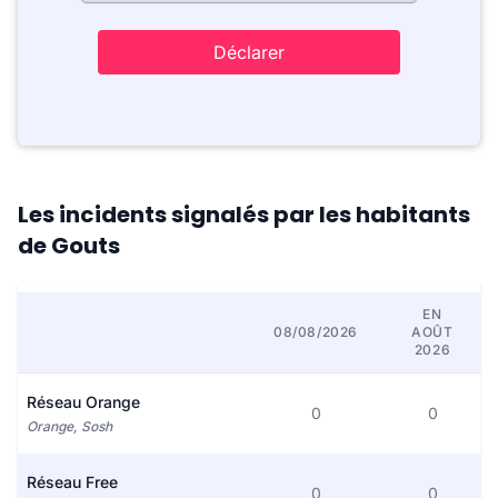
Déclarer
Les incidents signalés par les habitants
de Gouts
EN
08/08/2026
AOÛT
2026
Réseau Orange
0
0
Orange, Sosh
Réseau Free
0
0