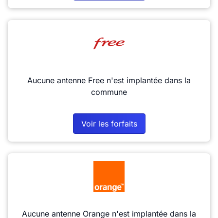
Aucune antenne Free n'est implantée dans la
commune
Voir les forfaits
Aucune antenne Orange n'est implantée dans la