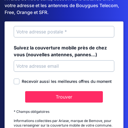
votre adresse et les antennes de Bouygues Telecom,
Free, Orange et SFR.
Suivez la couverture mobile près de chez
vous (nouvelles antennes, pannes...)
Recevoir aussi les meilleures offres du moment
Trouver
* Champs obligatoires
Informations collectées par Ariase, marque de Bemove, pour
vous renseigner sur la couverture mobile de votre commune.