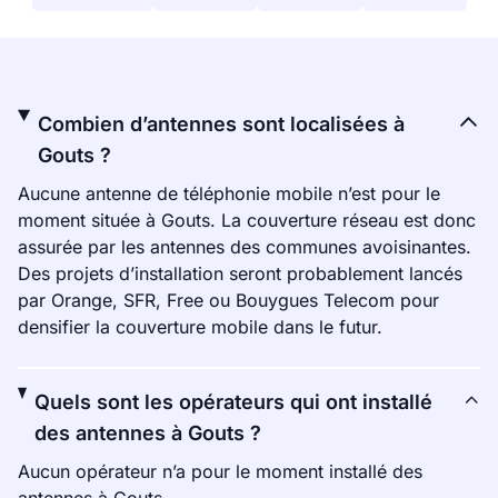
Combien d’antennes sont localisées à
Gouts ?
Aucune antenne de téléphonie mobile n’est pour le
moment située à Gouts. La couverture réseau est donc
assurée par les antennes des communes avoisinantes.
Des projets d’installation seront probablement lancés
par Orange, SFR, Free ou Bouygues Telecom pour
densifier la couverture mobile dans le futur.
Quels sont les opérateurs qui ont installé
des antennes à Gouts ?
Aucun opérateur n’a pour le moment installé des