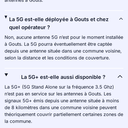
antennes à Gouts.
La 5G est-elle déployée à Gouts et chez
quel opérateur ?
Non, aucune antenne 5G n’est pour le moment installée
à Gouts. La 5G pourra éventuellement être captée
depuis une antenne située dans une commune voisine,
selon la distance et les conditions de couverture.
La 5G+ est-elle aussi disponible ?
La 5G+ (5G Stand Alone sur la fréquence 3.5 Ghz)
n’est pas en service sur les antennes à Gouts. Les
signaux 5G+ émis depuis une antenne située à moins
de 8 kilomètres dans une commune voisine peuvent
théoriquement couvrir partiellement certaines zones de
la commune.