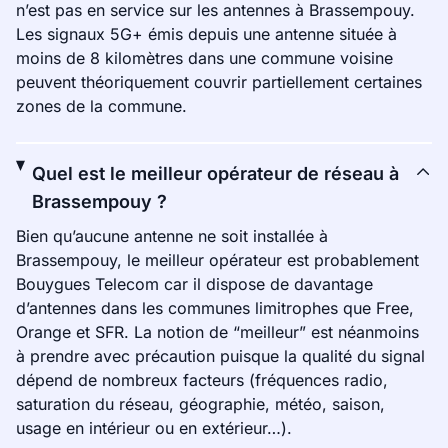
n’est pas en service sur les antennes à Brassempouy.
Les signaux 5G+ émis depuis une antenne située à
moins de 8 kilomètres dans une commune voisine
peuvent théoriquement couvrir partiellement certaines
zones de la commune.
Quel est le meilleur opérateur de réseau à
Brassempouy ?
Bien qu’aucune antenne ne soit installée à
Brassempouy, le meilleur opérateur est probablement
Bouygues Telecom car il dispose de davantage
d’antennes dans les communes limitrophes que Free,
Orange et SFR. La notion de “meilleur” est néanmoins
à prendre avec précaution puisque la qualité du signal
dépend de nombreux facteurs (fréquences radio,
saturation du réseau, géographie, météo, saison,
usage en intérieur ou en extérieur…).