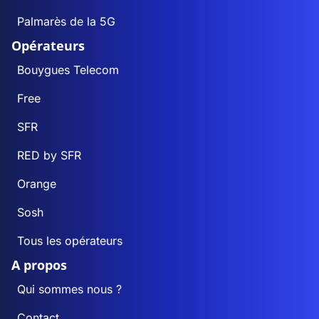
Palmarès de la 5G
Opérateurs
Bouygues Telecom
Free
SFR
RED by SFR
Orange
Sosh
Tous les opérateurs
A propos
Qui sommes nous ?
Contact