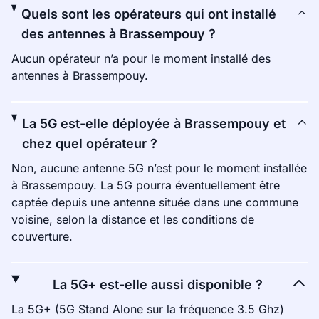
Quels sont les opérateurs qui ont installé
des antennes à Brassempouy ?
Aucun opérateur n’a pour le moment installé des
antennes à Brassempouy.
La 5G est-elle déployée à Brassempouy et
chez quel opérateur ?
Non, aucune antenne 5G n’est pour le moment installée
à Brassempouy. La 5G pourra éventuellement être
captée depuis une antenne située dans une commune
voisine, selon la distance et les conditions de
couverture.
La 5G+ est-elle aussi disponible ?
La 5G+ (5G Stand Alone sur la fréquence 3.5 Ghz)