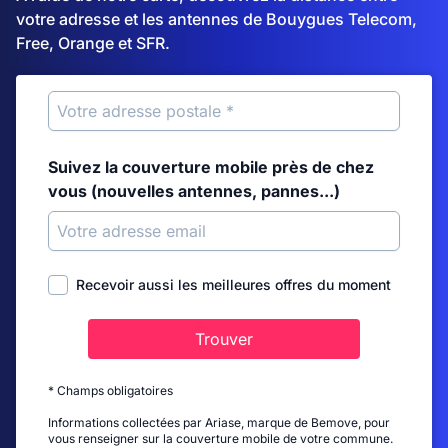
votre adresse et les antennes de Bouygues Telecom,
Free, Orange et SFR.
Suivez la couverture mobile près de chez
vous (nouvelles antennes, pannes...)
Recevoir aussi les meilleures offres du moment
Trouver
* Champs obligatoires
Informations collectées par Ariase, marque de Bemove, pour
vous renseigner sur la couverture mobile de votre commune.