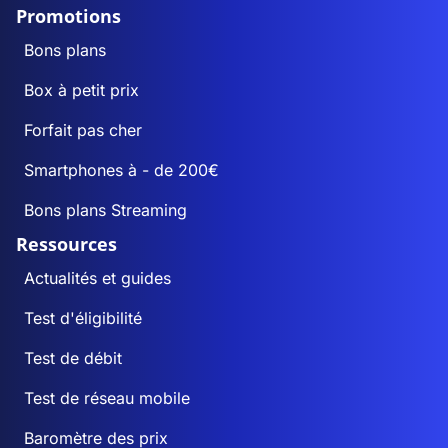
Promotions
Bons plans
Box à petit prix
Forfait pas cher
Smartphones à - de 200€
Bons plans Streaming
Ressources
Actualités et guides
Test d'éligibilité
Test de débit
Test de réseau mobile
Baromètre des prix