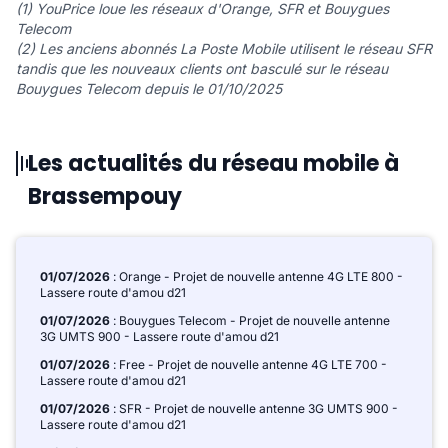
(1) YouPrice loue les réseaux d'Orange, SFR et Bouygues
Telecom
(2) Les anciens abonnés La Poste Mobile utilisent le réseau SFR
tandis que les nouveaux clients ont basculé sur le réseau
Bouygues Telecom depuis le 01/10/2025
Les actualités du réseau mobile à
Brassempouy
01/07/2026
: Orange - Projet de nouvelle antenne 4G LTE 800 -
Lassere route d'amou d21
01/07/2026
: Bouygues Telecom - Projet de nouvelle antenne
3G UMTS 900 - Lassere route d'amou d21
01/07/2026
: Free - Projet de nouvelle antenne 4G LTE 700 -
Lassere route d'amou d21
01/07/2026
: SFR - Projet de nouvelle antenne 3G UMTS 900 -
Lassere route d'amou d21