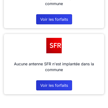
commune
Voir les forfaits
Aucune antenne SFR n'est implantée dans la
commune
Voir les forfaits