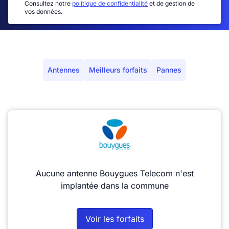
Consultez notre
politique de confidentialité
et de gestion de
vos données.
Antennes
Meilleurs forfaits
Pannes
Aucune antenne Bouygues Telecom n'est
implantée dans la commune
Voir les forfaits