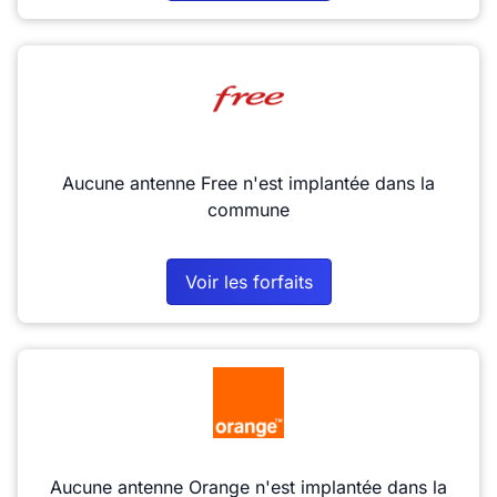
Aucune antenne Free n'est implantée dans la
commune
Voir les forfaits
Aucune antenne Orange n'est implantée dans la