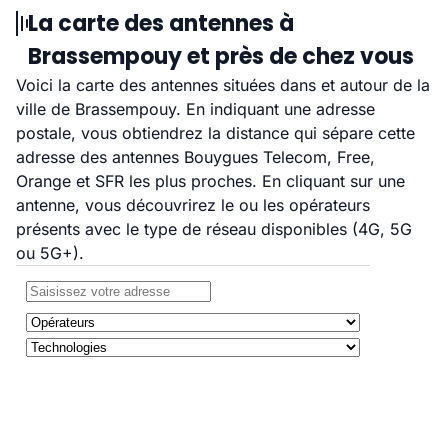
La carte des antennes à
Brassempouy et près de chez vous
Voici la carte des antennes situées dans et autour de la
ville de Brassempouy. En indiquant une adresse
postale, vous obtiendrez la distance qui sépare cette
adresse des antennes Bouygues Telecom, Free,
Orange et SFR les plus proches. En cliquant sur une
antenne, vous découvrirez le ou les opérateurs
présents avec le type de réseau disponibles (4G, 5G
ou 5G+).