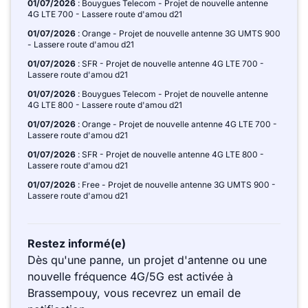
01/07/2026
: Bouygues Telecom - Projet de nouvelle antenne
4G LTE 700 - Lassere route d'amou d21
01/07/2026
: Orange - Projet de nouvelle antenne 3G UMTS 900
- Lassere route d'amou d21
01/07/2026
: SFR - Projet de nouvelle antenne 4G LTE 700 -
Lassere route d'amou d21
01/07/2026
: Bouygues Telecom - Projet de nouvelle antenne
4G LTE 800 - Lassere route d'amou d21
01/07/2026
: Orange - Projet de nouvelle antenne 4G LTE 700 -
Lassere route d'amou d21
01/07/2026
: SFR - Projet de nouvelle antenne 4G LTE 800 -
Lassere route d'amou d21
01/07/2026
: Free - Projet de nouvelle antenne 3G UMTS 900 -
Lassere route d'amou d21
Restez informé(e)
Dès qu'une panne, un projet d'antenne ou une
nouvelle fréquence 4G/5G est activée à
Brassempouy, vous recevrez un email de