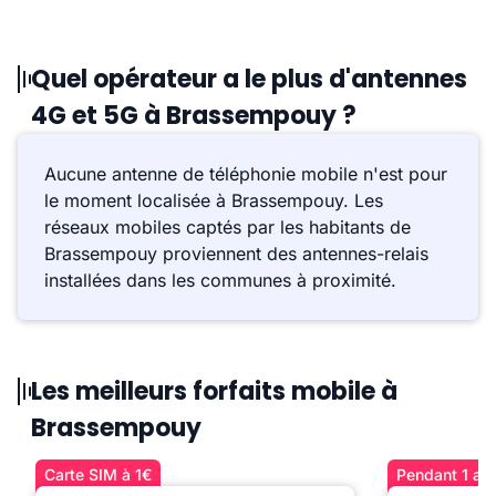
Quel opérateur a le plus d'antennes
4G et 5G à Brassempouy ?
Aucune antenne de téléphonie mobile n'est pour
le moment localisée à Brassempouy. Les
réseaux mobiles captés par les habitants de
Brassempouy proviennent des antennes-relais
installées dans les communes à proximité.
Les meilleurs forfaits mobile à
Brassempouy
Carte SIM à 1€
Pendant 1 an 