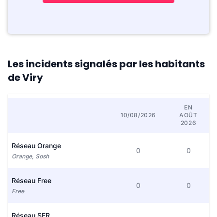
Les incidents signalés par les habitants
de Viry
EN
10/08/2026
AOÛT
2026
Réseau Orange
0
0
Orange, Sosh
Réseau Free
0
0
Free
Réseau SFR