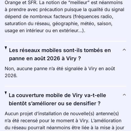
Orange et SFR. La notion de “meilleur” est néanmoins
à prendre avec précaution puisque la qualité du signal
dépend de nombreux facteurs (fréquences radio,
saturation du réseau, géographie, météo, saison,
usage en intérieur ou en extérieur…).
Les réseaux mobiles sont-ils tombés en
panne en août 2026 à Viry ?
Non, aucune panne n’a été signalée à Viry en août
2026.
La couverture mobile de Viry va-t-elle
bientôt s’améliorer ou se densifier ?
Aucun projet d’installation de nouvelle(s) antenne(s)
n’a été recensé pour le moment à Viry. L’amélioration
du réseau pourrait néanmoins être liée à la mise à jour