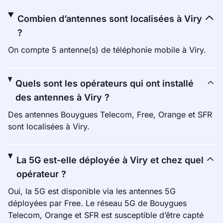
Combien d’antennes sont localisées à Viry
?
On compte 5 antenne(s) de téléphonie mobile à Viry.
Quels sont les opérateurs qui ont installé
des antennes à Viry ?
Des antennes Bouygues Telecom, Free, Orange et SFR
sont localisées à Viry.
La 5G est-elle déployée à Viry et chez quel
opérateur ?
Oui, la 5G est disponible via les antennes 5G
déployées par Free. Le réseau 5G de Bouygues
Telecom, Orange et SFR est susceptible d’être capté