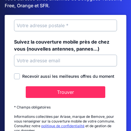
Free, Orange et SFR.
Suivez la couverture mobile près de chez
vous (nouvelles antennes, pannes...)
Recevoir aussi les meilleures offres du moment
Trouver
* Champs obligatoires
Informations collectées par Ariase, marque de Bemove, pour
vous renseigner sur la couverture mobile de votre commune.
Consultez notre
politique de confidentialité
et de gestion de
vos données.