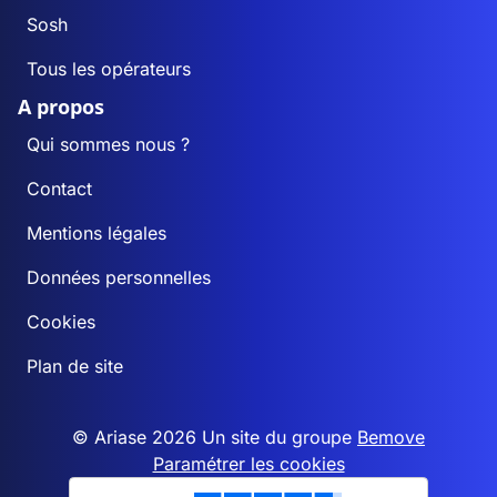
Sosh
Tous les opérateurs
A propos
Qui sommes nous ?
Contact
Mentions légales
Données personnelles
Cookies
Plan de site
© Ariase 2026 Un site du groupe
Bemove
Paramétrer les cookies