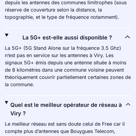
depuis les antennes des communes limitrophes (sous
réserve de couverture selon la distance, la
topographie, et le type de fréquence notamment).
La 5G+ est-elle aussi disponible ?
La 5G+ (5G Stand Alone sur la fréquence 3.5 Ghz)
n’est pas en service sur les antennes à Viry. Les
signaux 5G+ émis depuis une antenne située à moins
de 8 kilomètres dans une commune voisine peuvent
théoriquement couvrir partiellement certaines zones de
la commune.
Quel est le meilleur opérateur de réseau à
Viry ?
Le meilleur réseau est sans doute celui de Free car il
compte plus d’antennes que Bouygues Telecom,