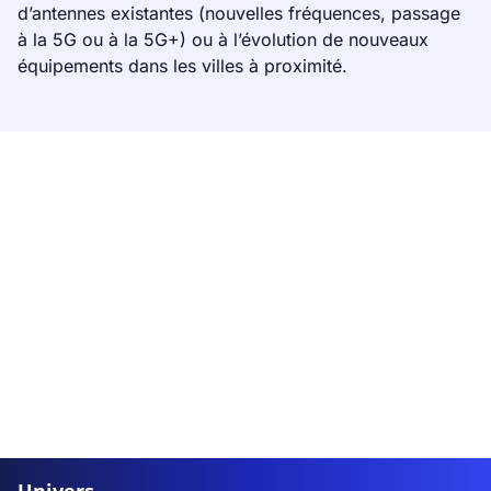
d’antennes existantes (nouvelles fréquences, passage
à la 5G ou à la 5G+) ou à l’évolution de nouveaux
équipements dans les villes à proximité.