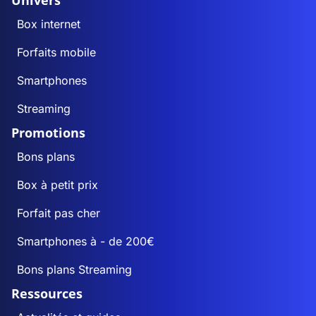
Univers
Box internet
Forfaits mobile
Smartphones
Streaming
Promotions
Bons plans
Box à petit prix
Forfait pas cher
Smartphones à - de 200€
Bons plans Streaming
Ressources