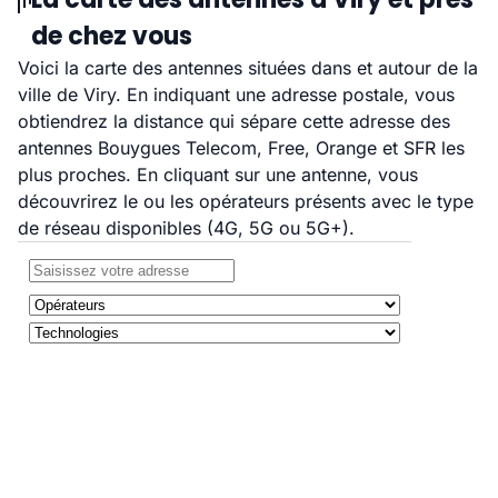
de chez vous
Voici la carte des antennes situées dans et autour de la
ville de Viry. En indiquant une adresse postale, vous
obtiendrez la distance qui sépare cette adresse des
antennes Bouygues Telecom, Free, Orange et SFR les
plus proches. En cliquant sur une antenne, vous
découvrirez le ou les opérateurs présents avec le type
de réseau disponibles (4G, 5G ou 5G+).