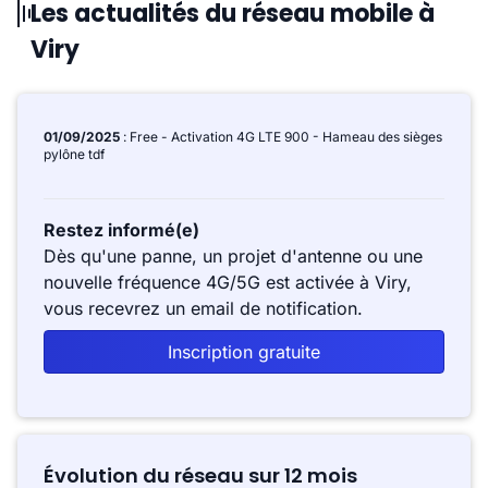
Les actualités du réseau mobile à
Viry
01/09/2025
: Free - Activation 4G LTE 900 - Hameau des sièges
pylône tdf
Restez informé(e)
Dès qu'une panne, un projet d'antenne ou une
nouvelle fréquence 4G/5G est activée à Viry,
vous recevrez un email de notification.
Inscription gratuite
Évolution du réseau sur 12 mois