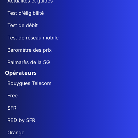
Actualités et guides
Test d'éligibilité
Test de débit
Test de réseau mobile
Baromètre des prix
Palmarès de la 5G
Opérateurs
Bouygues Telecom
Free
SFR
RED by SFR
Orange