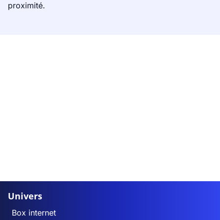
proximité.
Univers
Box internet