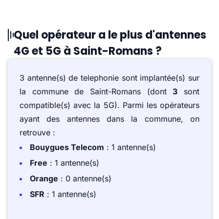
Quel opérateur a le plus d'antennes
4G et 5G à Saint-Romans ?
3 antenne(s) de telephonie sont implantée(s) sur
la commune de Saint-Romans (dont
3
sont
compatible(s) avec la 5G). Parmi les opérateurs
ayant des antennes dans la commune, on
retrouve :
Bouygues Telecom
: 1 antenne(s)
Free
: 1 antenne(s)
Orange
: 0 antenne(s)
SFR
: 1 antenne(s)