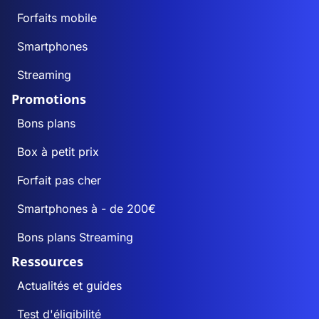
Forfaits mobile
Smartphones
Streaming
Promotions
Bons plans
Box à petit prix
Forfait pas cher
Smartphones à - de 200€
Bons plans Streaming
Ressources
Actualités et guides
Test d'éligibilité