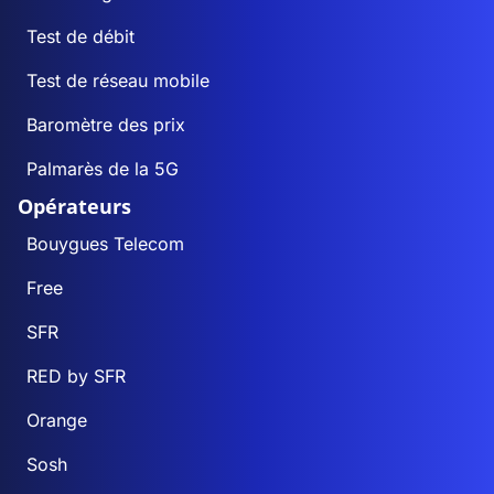
Test de débit
Test de réseau mobile
Baromètre des prix
Palmarès de la 5G
Opérateurs
Bouygues Telecom
Free
SFR
RED by SFR
Orange
Sosh