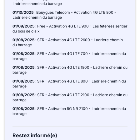
Ladriere chemin du barrage
01/10/2025
: Bouygues Telecom - Activation 4G LTE 800 -
Ladriere chemin du barrage
01/09/2025
: Free - Activation 4G LTE 900 - Les feterees sentier
du bois de claix
01/08/2025
: SFR - Activation 4G LTE 2600 - Ladriere chemin
du barrage
01/08/2025
: SFR - Activation 4G LTE 700 - Ladriere chemin du
barrage
01/08/2025
: SFR - Activation 4G LTE 1800 - Ladriere chemin du
barrage
01/08/2025
: SFR - Activation 4G LTE 800 - Ladriere chemin du
barrage
01/08/2025
: SFR - Activation 4G LTE 2100 - Ladriere chemin du
barrage
01/08/2025
: SFR - Activation 5G NR 2100 - Ladriere chemin du
barrage
Restez informé(e)