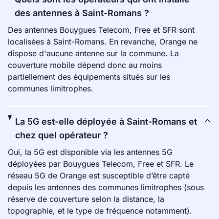
des antennes à Saint-Romans ?
Des antennes Bouygues Telecom, Free et SFR sont
localisées à Saint-Romans. En revanche, Orange ne
dispose d'aucune antenne sur la commune. La
couverture mobile dépend donc au moins
partiellement des équipements situés sur les
communes limitrophes.
La 5G est-elle déployée à Saint-Romans et
chez quel opérateur ?
Oui, la 5G est disponible via les antennes 5G
déployées par Bouygues Telecom, Free et SFR. Le
réseau 5G de Orange est susceptible d’être capté
depuis les antennes des communes limitrophes (sous
réserve de couverture selon la distance, la
topographie, et le type de fréquence notamment).