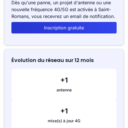
Dès qu'une panne, un projet d'antenne ou une
nouvelle fréquence 4G/5G est activée à Saint-
Romans, vous recevrez un email de notification.
Inscription gratuite
Évolution du réseau sur 12 mois
+1
antenne
+1
mise(s) à jour 4G