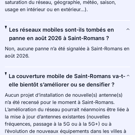
saturation du réseau, géographie, météo, saison,
usage en intérieur ou en extérieur…).
Les réseaux mobiles sont-ils tombés en
panne en août 2026 à Saint-Romans ?
Non, aucune panne n’a été signalée à Saint-Romans en
août 2026.
La couverture mobile de Saint-Romans va-t-
elle bientôt s’améliorer ou se densifier ?
Aucun projet d’installation de nouvelle(s) antenne(s)
n’a été recensé pour le moment à Saint-Romans.
L’amélioration du réseau pourrait néanmoins être liée à
la mise à jour d’antennes existantes (nouvelles
fréquences, passage à la 5G ou à la 5G+) ou à
l’évolution de nouveaux équipements dans les villes à