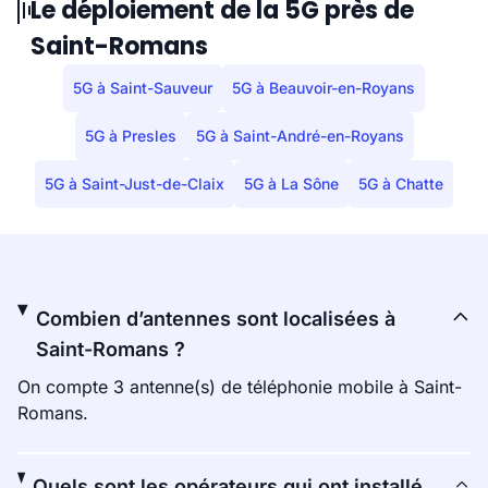
Le déploiement de la 5G près de
Saint-Romans
5G à Saint-Sauveur
5G à Beauvoir-en-Royans
5G à Presles
5G à Saint-André-en-Royans
5G à Saint-Just-de-Claix
5G à La Sône
5G à Chatte
Combien d’antennes sont localisées à
Saint-Romans ?
On compte 3 antenne(s) de téléphonie mobile à Saint-
Romans.
Quels sont les opérateurs qui ont installé