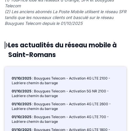
Telecom
(2) Les anciens abonnés La Poste Mobile utilisent le réseau SFR
tandis que les nouveaux clients ont basculé sur le réseau
Bouygues Telecom depuis le 01/10/2025
Les actualités du réseau mobile à
Saint-Romans
01/10/2025
: Bouygues Telecom - Activation 4G LTE 2100 -
Ladriere chemin du barrage
01/10/2025
: Bouygues Telecom - Activation 5G NR 2100 -
Ladriere chemin du barrage
01/10/2025
: Bouygues Telecom - Activation 4G LTE 2600 -
Ladriere chemin du barrage
01/10/2025
: Bouygues Telecom - Activation 4G LTE 700 -
Ladriere chemin du barrage
01/10/2025
: Bouygues Telecom - Activation 4G LTE 1800 -