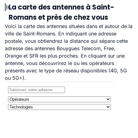
La carte des antennes à Saint-
Romans et près de chez vous
Voici la carte des antennes situées dans et autour de la
ville de Saint-Romans. En indiquant une adresse
postale, vous obtiendrez la distance qui sépare cette
adresse des antennes Bouygues Telecom, Free,
Orange et SFR les plus proches. En cliquant sur une
antenne, vous découvrirez le ou les opérateurs
présents avec le type de réseau disponibles (4G, 5G
ou 5G+).