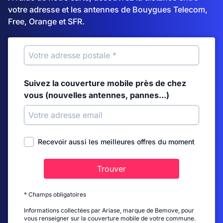
votre adresse et les antennes de Bouygues Telecom,
Free, Orange et SFR.
Suivez la couverture mobile près de chez
vous (nouvelles antennes, pannes...)
Recevoir aussi les meilleures offres du moment
Trouver
* Champs obligatoires
Informations collectées par Ariase, marque de Bemove, pour
vous renseigner sur la couverture mobile de votre commune.