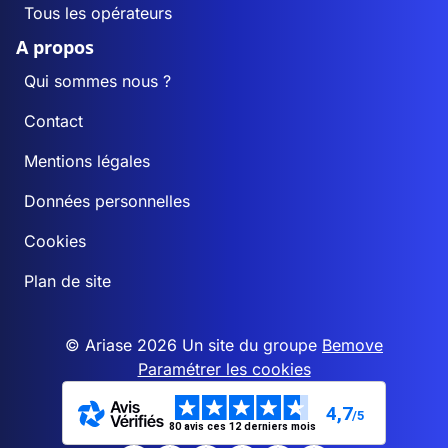
Tous les opérateurs
A propos
Qui sommes nous ?
Contact
Mentions légales
Données personnelles
Cookies
Plan de site
© Ariase 2026 Un site du groupe
Bemove
Paramétrer les cookies
4,7
/5
80 avis ces 12 derniers mois