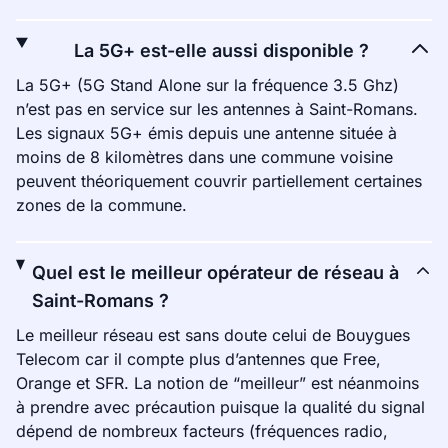
La 5G+ est-elle aussi disponible ?
La 5G+ (5G Stand Alone sur la fréquence 3.5 Ghz)
n’est pas en service sur les antennes à Saint-Romans.
Les signaux 5G+ émis depuis une antenne située à
moins de 8 kilomètres dans une commune voisine
peuvent théoriquement couvrir partiellement certaines
zones de la commune.
Quel est le meilleur opérateur de réseau à
Saint-Romans ?
Le meilleur réseau est sans doute celui de Bouygues
Telecom car il compte plus d’antennes que Free,
Orange et SFR. La notion de “meilleur” est néanmoins
à prendre avec précaution puisque la qualité du signal
dépend de nombreux facteurs (fréquences radio,