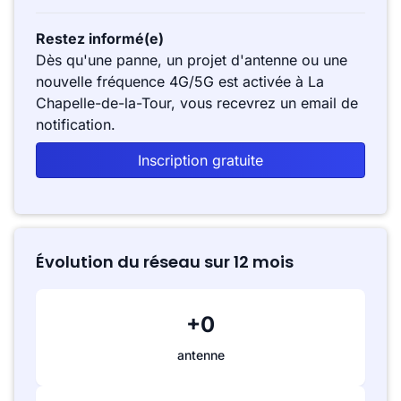
Restez informé(e)
Dès qu'une panne, un projet d'antenne ou une
nouvelle fréquence 4G/5G est activée à La
Chapelle-de-la-Tour, vous recevrez un email de
notification.
Inscription gratuite
Évolution du réseau sur 12 mois
+0
antenne