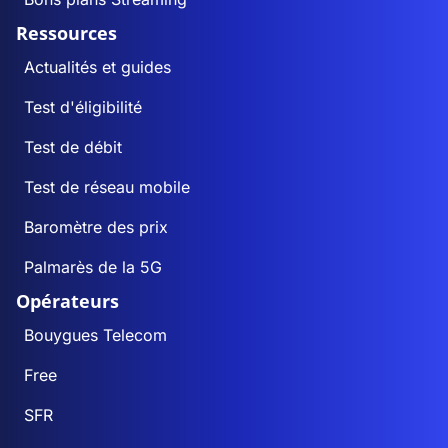
Ressources
Actualités et guides
Test d'éligibilité
Test de débit
Test de réseau mobile
Baromètre des prix
Palmarès de la 5G
Opérateurs
Bouygues Telecom
Free
SFR