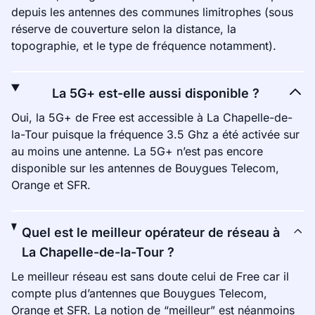
depuis les antennes des communes limitrophes (sous
réserve de couverture selon la distance, la
topographie, et le type de fréquence notamment).
La 5G+ est-elle aussi disponible ?
Oui, la 5G+ de Free est accessible à La Chapelle-de-
la-Tour puisque la fréquence 3.5 Ghz a été activée sur
au moins une antenne. La 5G+ n’est pas encore
disponible sur les antennes de Bouygues Telecom,
Orange et SFR.
Quel est le meilleur opérateur de réseau à
La Chapelle-de-la-Tour ?
Le meilleur réseau est sans doute celui de Free car il
compte plus d’antennes que Bouygues Telecom,
Orange et SFR. La notion de “meilleur” est néanmoins