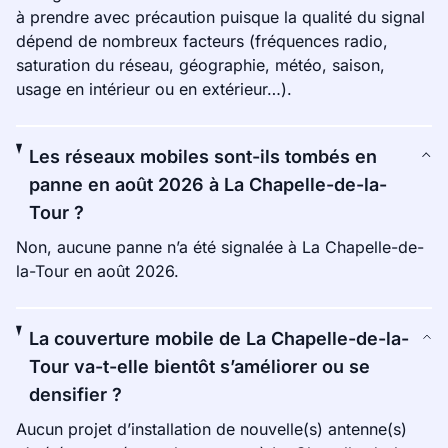
à prendre avec précaution puisque la qualité du signal
dépend de nombreux facteurs (fréquences radio,
saturation du réseau, géographie, météo, saison,
usage en intérieur ou en extérieur…).
Les réseaux mobiles sont-ils tombés en
panne en août 2026 à La Chapelle-de-la-
Tour ?
Non, aucune panne n’a été signalée à La Chapelle-de-
la-Tour en août 2026.
La couverture mobile de La Chapelle-de-la-
Tour va-t-elle bientôt s’améliorer ou se
densifier ?
Aucun projet d’installation de nouvelle(s) antenne(s)