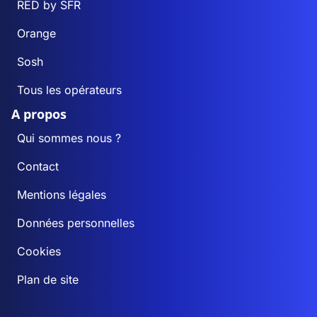
RED by SFR
Orange
Sosh
Tous les opérateurs
A propos
Qui sommes nous ?
Contact
Mentions légales
Données personnelles
Cookies
Plan de site