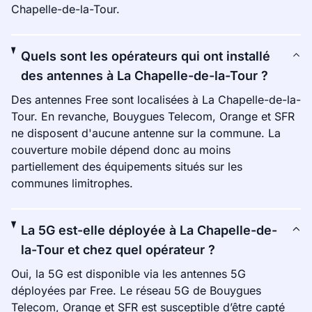
Chapelle-de-la-Tour.
Quels sont les opérateurs qui ont installé
des antennes à La Chapelle-de-la-Tour ?
Des antennes Free sont localisées à La Chapelle-de-la-
Tour. En revanche, Bouygues Telecom, Orange et SFR
ne disposent d'aucune antenne sur la commune. La
couverture mobile dépend donc au moins
partiellement des équipements situés sur les
communes limitrophes.
La 5G est-elle déployée à La Chapelle-de-
la-Tour et chez quel opérateur ?
Oui, la 5G est disponible via les antennes 5G
déployées par Free. Le réseau 5G de Bouygues
Telecom, Orange et SFR est susceptible d’être capté