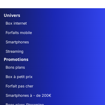
Univers
Box internet
Forfaits mobile
Smartphones
Streaming
Promotions
Bons plans
Box à petit prix
Forfait pas cher
Smartphones à - de 200€
Bons plans Streaming