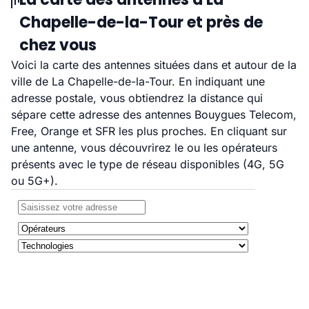
Chapelle-de-la-Tour et près de
chez vous
Voici la carte des antennes situées dans et autour de la
ville de La Chapelle-de-la-Tour. En indiquant une
adresse postale, vous obtiendrez la distance qui
sépare cette adresse des antennes Bouygues Telecom,
Free, Orange et SFR les plus proches. En cliquant sur
une antenne, vous découvrirez le ou les opérateurs
présents avec le type de réseau disponibles (4G, 5G
ou 5G+).