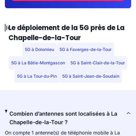
Le déploiement de la 5G près de La
Chapelle-de-la-Tour
5G à Dolomieu
5G à Faverges-de-la-Tour
5G à La Bâtie-Montgascon
5G à Saint-Clair-de-la-Tour
5G à La Tour-du-Pin
5G à Saint-Jean-de-Soudain
Combien d’antennes sont localisées à La
Chapelle-de-la-Tour ?
On compte 1 antenne(s) de téléphonie mobile à La