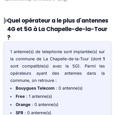
Quel opérateur a le plus d'antennes
4G et 5G à La Chapelle-de-la-Tour
?
1 antenne(s) de telephonie sont implantée(s) sur
la commune de La Chapelle-de-la-Tour (dont
1
sont compatible(s) avec la 5G). Parmi les
opérateurs ayant des antennes dans la
commune, on retrouve :
Bouygues Telecom
: 0 antenne(s)
Free
: 1 antenne(s)
Orange
: 0 antenne(s)
SFR
: 0 antenne(s)