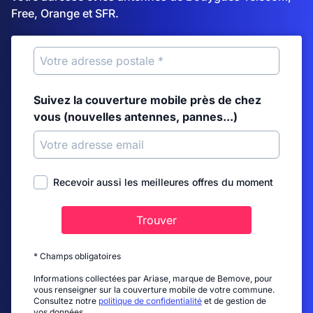
Free, Orange et SFR.
Suivez la couverture mobile près de chez
vous (nouvelles antennes, pannes...)
Recevoir aussi les meilleures offres du moment
Trouver
* Champs obligatoires
Informations collectées par Ariase, marque de Bemove, pour
vous renseigner sur la couverture mobile de votre commune.
Consultez notre
politique de confidentialité
et de gestion de
vos données.