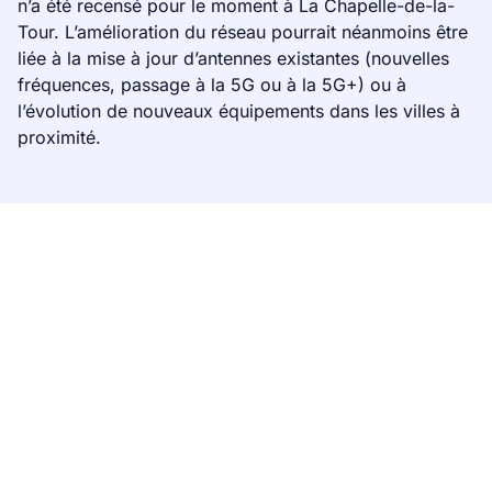
n’a été recensé pour le moment à La Chapelle-de-la-
Tour. L’amélioration du réseau pourrait néanmoins être
liée à la mise à jour d’antennes existantes (nouvelles
fréquences, passage à la 5G ou à la 5G+) ou à
l’évolution de nouveaux équipements dans les villes à
proximité.