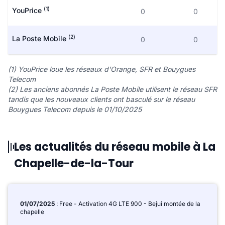
(1)
YouPrice
0
0
(2)
La Poste Mobile
0
0
(1) YouPrice loue les réseaux d'Orange, SFR et Bouygues
Telecom
(2) Les anciens abonnés La Poste Mobile utilisent le réseau SFR
tandis que les nouveaux clients ont basculé sur le réseau
Bouygues Telecom depuis le 01/10/2025
Les actualités du réseau mobile à La
Chapelle-de-la-Tour
01/07/2025
: Free - Activation 4G LTE 900 - Bejui montée de la
chapelle