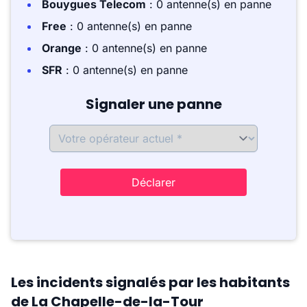
Bouygues Telecom
: 0 antenne(s) en panne
Free
: 0 antenne(s) en panne
Orange
: 0 antenne(s) en panne
SFR
: 0 antenne(s) en panne
Signaler une panne
Déclarer
Les incidents signalés par les habitants
de La Chapelle-de-la-Tour