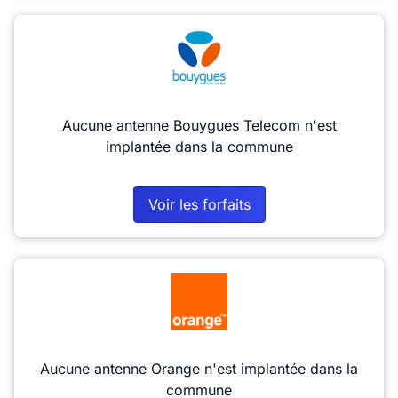
Aucune antenne Bouygues Telecom n'est
implantée dans la commune
Voir les forfaits
Aucune antenne Orange n'est implantée dans la
commune