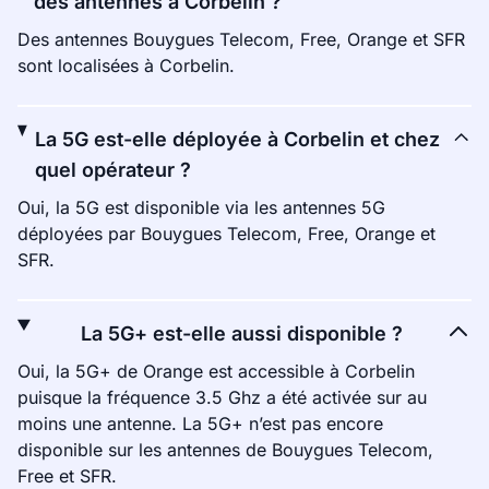
des antennes à Corbelin ?
Des antennes Bouygues Telecom, Free, Orange et SFR
sont localisées à Corbelin.
La 5G est-elle déployée à Corbelin et chez
quel opérateur ?
Oui, la 5G est disponible via les antennes 5G
déployées par Bouygues Telecom, Free, Orange et
SFR.
La 5G+ est-elle aussi disponible ?
Oui, la 5G+ de Orange est accessible à Corbelin
puisque la fréquence 3.5 Ghz a été activée sur au
moins une antenne. La 5G+ n’est pas encore
disponible sur les antennes de Bouygues Telecom,
Free et SFR.