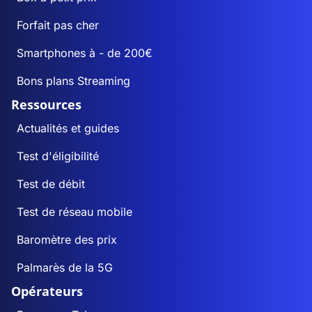
Forfait pas cher
Smartphones à - de 200€
Bons plans Streaming
Ressources
Actualités et guides
Test d'éligibilité
Test de débit
Test de réseau mobile
Baromètre des prix
Palmarès de la 5G
Opérateurs