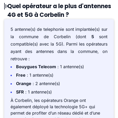
Quel opérateur a le plus d'antennes
4G et 5G à Corbelin ?
5 antenne(s) de telephonie sont implantée(s) sur
la commune de Corbelin (dont
5
sont
compatible(s) avec la 5G). Parmi les opérateurs
ayant des antennes dans la commune, on
retrouve :
Bouygues Telecom
: 1 antenne(s)
Free
: 1 antenne(s)
Orange
: 2 antenne(s)
SFR
: 1 antenne(s)
À Corbelin, les opérateurs Orange ont
également déployé la technologie 5G+ qui
permet de profiter d’un réseau dédié et d’une