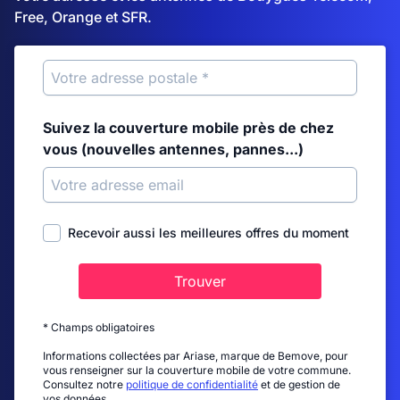
Free, Orange et SFR.
Suivez la couverture mobile près de chez
vous (nouvelles antennes, pannes...)
Recevoir aussi les meilleures offres du moment
Trouver
* Champs obligatoires
Informations collectées par Ariase, marque de Bemove, pour
vous renseigner sur la couverture mobile de votre commune.
Consultez notre
politique de confidentialité
et de gestion de
vos données.