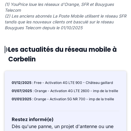
(1) YouPrice loue les réseaux d'Orange, SFR et Bouygues
Telecom
(2) Les anciens abonnés La Poste Mobile utilisent le réseau SFR
tandis que les nouveaux clients ont basculé sur le réseau
Bouygues Telecom depuis le 01/10/2025
Les actualités du réseau mobile à
Corbelin
01/12/2025
: Free - Activation 4G LTE 900 - Château gaillard
01/07/2025
: Orange - Activation 4G LTE 2600 - imp de la treille
01/01/2025
: Orange - Activation 5G NR 700 - imp de la treille
Restez informé(e)
Dès qu'une panne, un projet d'antenne ou une