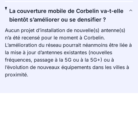
La couverture mobile de Corbelin va-t-elle
bientôt s’améliorer ou se densifier ?
Aucun projet d’installation de nouvelle(s) antenne(s)
n’a été recensé pour le moment à Corbelin.
L’amélioration du réseau pourrait néanmoins être liée à
la mise à jour d’antennes existantes (nouvelles
fréquences, passage à la 5G ou à la 5G+) ou à
l’évolution de nouveaux équipements dans les villes à
proximité.