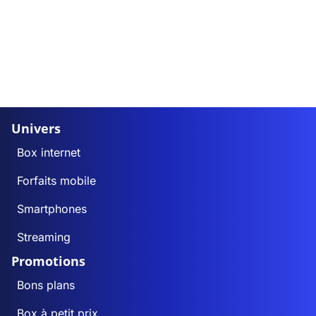
Univers
Box internet
Forfaits mobile
Smartphones
Streaming
Promotions
Bons plans
Box à petit prix