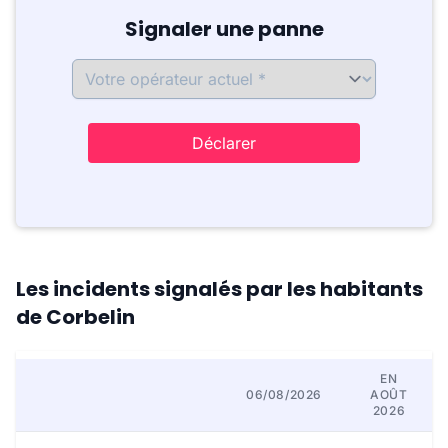
Signaler une panne
Déclarer
Les incidents signalés par les habitants
de Corbelin
EN
06/08/2026
AOÛT
2026