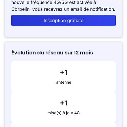
nouvelle fréquence 4G/5G est activée à
Corbelin, vous recevrez un email de notification.
Inscription gratuite
Évolution du réseau sur 12 mois
+1
antenne
+1
mise(s) à jour 4G