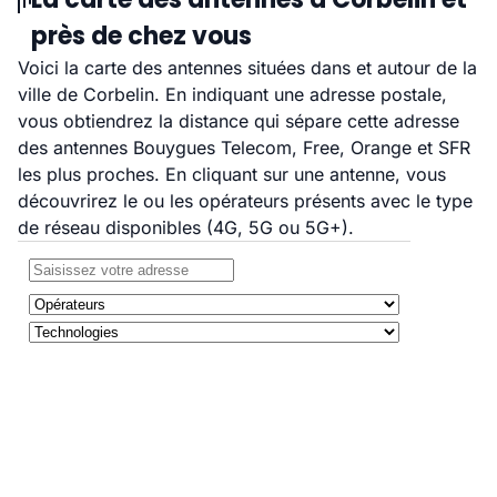
près de chez vous
Voici la carte des antennes situées dans et autour de la
ville de Corbelin. En indiquant une adresse postale,
vous obtiendrez la distance qui sépare cette adresse
des antennes Bouygues Telecom, Free, Orange et SFR
les plus proches. En cliquant sur une antenne, vous
découvrirez le ou les opérateurs présents avec le type
de réseau disponibles (4G, 5G ou 5G+).