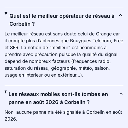
Quel est le meilleur opérateur de réseau à
Corbelin ?
Le meilleur réseau est sans doute celui de Orange car
il compte plus d’antennes que Bouygues Telecom, Free
et SFR. La notion de “meilleur” est néanmoins à
prendre avec précaution puisque la qualité du signal
dépend de nombreux facteurs (fréquences radio,
saturation du réseau, géographie, météo, saison,
usage en intérieur ou en extérieur…).
Les réseaux mobiles sont-ils tombés en
panne en août 2026 à Corbelin ?
Non, aucune panne n’a été signalée à Corbelin en août
2026.