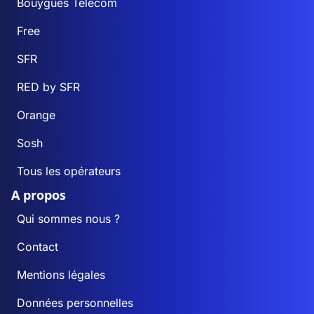
Bouygues Telecom
Free
SFR
RED by SFR
Orange
Sosh
Tous les opérateurs
A propos
Qui sommes nous ?
Contact
Mentions légales
Données personnelles