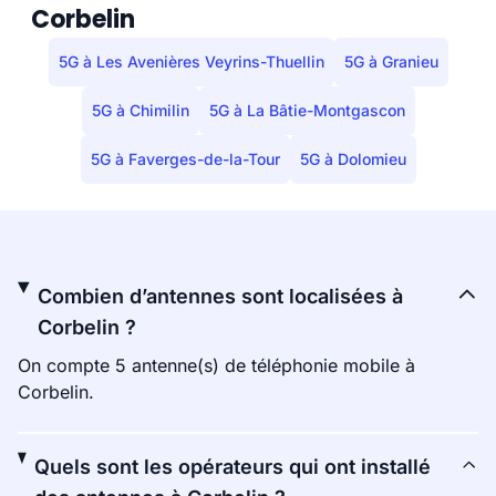
Corbelin
5G à Les Avenières Veyrins-Thuellin
5G à Granieu
5G à Chimilin
5G à La Bâtie-Montgascon
5G à Faverges-de-la-Tour
5G à Dolomieu
Combien d’antennes sont localisées à
Corbelin ?
On compte 5 antenne(s) de téléphonie mobile à
Corbelin.
Quels sont les opérateurs qui ont installé