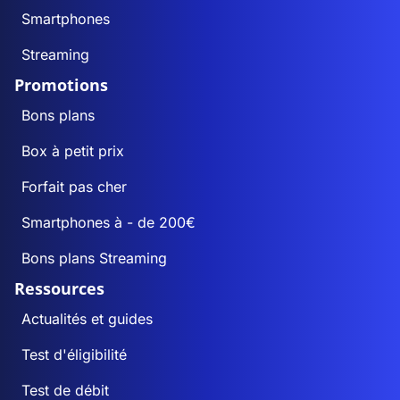
Smartphones
Streaming
Promotions
Bons plans
Box à petit prix
Forfait pas cher
Smartphones à - de 200€
Bons plans Streaming
Ressources
Actualités et guides
Test d'éligibilité
Test de débit