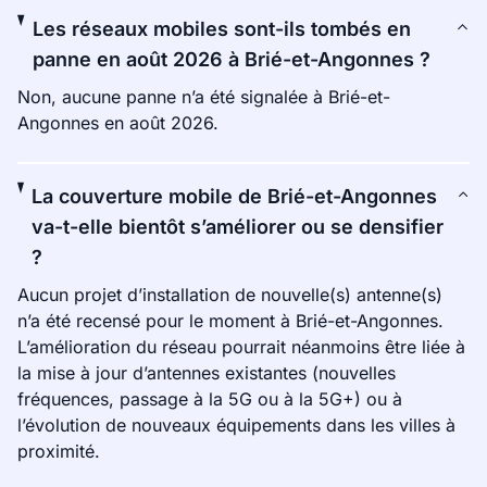
Les réseaux mobiles sont-ils tombés en
panne en août 2026 à Brié-et-Angonnes ?
Non, aucune panne n’a été signalée à Brié-et-
Angonnes en août 2026.
La couverture mobile de Brié-et-Angonnes
va-t-elle bientôt s’améliorer ou se densifier
?
Aucun projet d’installation de nouvelle(s) antenne(s)
n’a été recensé pour le moment à Brié-et-Angonnes.
L’amélioration du réseau pourrait néanmoins être liée à
la mise à jour d’antennes existantes (nouvelles
fréquences, passage à la 5G ou à la 5G+) ou à
l’évolution de nouveaux équipements dans les villes à
proximité.