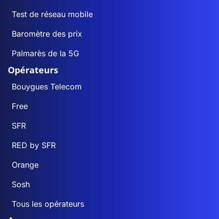
Test de réseau mobile
Baromètre des prix
Palmarès de la 5G
Opérateurs
Bouygues Telecom
Free
SFR
RED by SFR
Orange
Sosh
Tous les opérateurs