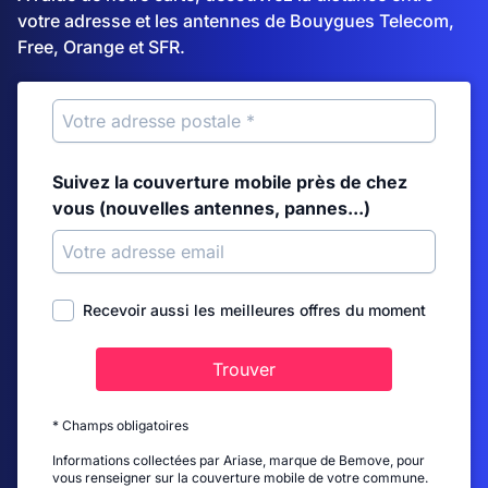
votre adresse et les antennes de Bouygues Telecom,
Free, Orange et SFR.
Suivez la couverture mobile près de chez
vous (nouvelles antennes, pannes...)
Recevoir aussi les meilleures offres du moment
Trouver
* Champs obligatoires
Informations collectées par Ariase, marque de Bemove, pour
vous renseigner sur la couverture mobile de votre commune.