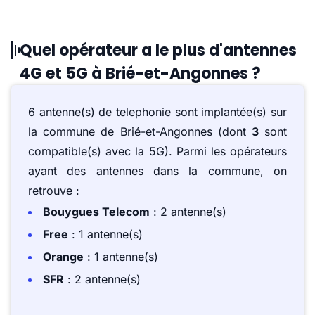
Quel opérateur a le plus d'antennes
4G et 5G à Brié-et-Angonnes ?
6 antenne(s) de telephonie sont implantée(s) sur
la commune de Brié-et-Angonnes (dont
3
sont
compatible(s) avec la 5G). Parmi les opérateurs
ayant des antennes dans la commune, on
retrouve :
Bouygues Telecom
: 2 antenne(s)
Free
: 1 antenne(s)
Orange
: 1 antenne(s)
SFR
: 2 antenne(s)