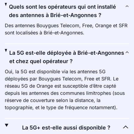
Quels sont les opérateurs qui ont installé
des antennes à Brié-et-Angonnes ?
Des antennes Bouygues Telecom, Free, Orange et SFR
sont localisées à Brié-et-Angonnes.
La 5G est-elle déployée à Brié-et-Angonnes
et chez quel opérateur ?
Oui, la 5G est disponible via les antennes 5G
déployées par Bouygues Telecom, Free et SFR. Le
réseau 5G de Orange est susceptible d’être capté
depuis les antennes des communes limitrophes (sous
réserve de couverture selon la distance, la
topographie, et le type de fréquence notamment).
La 5G+ est-elle aussi disponible ?