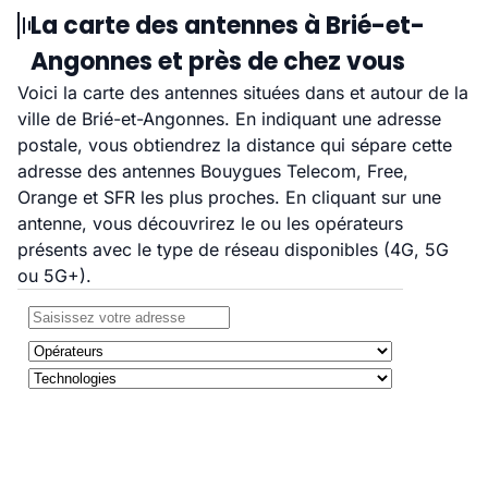
La carte des antennes à Brié-et-
Angonnes et près de chez vous
Voici la carte des antennes situées dans et autour de la
ville de Brié-et-Angonnes. En indiquant une adresse
postale, vous obtiendrez la distance qui sépare cette
adresse des antennes Bouygues Telecom, Free,
Orange et SFR les plus proches. En cliquant sur une
antenne, vous découvrirez le ou les opérateurs
présents avec le type de réseau disponibles (4G, 5G
ou 5G+).