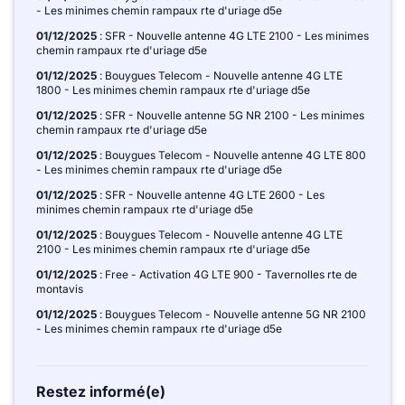
- Les minimes chemin rampaux rte d'uriage d5e
01/12/2025
: SFR - Nouvelle antenne 4G LTE 2100 - Les minimes
chemin rampaux rte d'uriage d5e
01/12/2025
: Bouygues Telecom - Nouvelle antenne 4G LTE
1800 - Les minimes chemin rampaux rte d'uriage d5e
01/12/2025
: SFR - Nouvelle antenne 5G NR 2100 - Les minimes
chemin rampaux rte d'uriage d5e
01/12/2025
: Bouygues Telecom - Nouvelle antenne 4G LTE 800
- Les minimes chemin rampaux rte d'uriage d5e
01/12/2025
: SFR - Nouvelle antenne 4G LTE 2600 - Les
minimes chemin rampaux rte d'uriage d5e
01/12/2025
: Bouygues Telecom - Nouvelle antenne 4G LTE
2100 - Les minimes chemin rampaux rte d'uriage d5e
01/12/2025
: Free - Activation 4G LTE 900 - Tavernolles rte de
montavis
01/12/2025
: Bouygues Telecom - Nouvelle antenne 5G NR 2100
- Les minimes chemin rampaux rte d'uriage d5e
Restez informé(e)