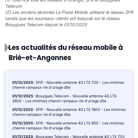
Telecom
(2) Les anciens abonnés La Poste Mobile utilisent le réseau SFR
tandis que les nouveaux clients ont basculé sur le réseau
Bouygues Telecom depuis le 01/10/2025
Les actualités du réseau mobile à
Brié-et-Angonnes
01/12/2025
: SFR - Nouvelle antenne 4G LTE 700 - Les minimes
chemin rampaux rte d'uriage d5e
01/12/2025
: Bouygues Telecom - Nouvelle antenne 4G LTE
2600 - Les minimes chemin rampaux rte d'uriage d5e
01/12/2025
: SFR - Nouvelle antenne 4G LTE 1800 - Les minimes
chemin rampaux rte d'uriage d5e
01/12/2025
: SFR - Nouvelle antenne 4G LTE 800 - Les minimes
chemin rampaux rte d'uriage d5e
01/12/2025
: Bouygues Telecom - Nouvelle antenne 4G LTE 700