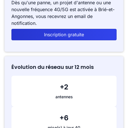
Dès qu'une panne, un projet d'antenne ou une
nouvelle fréquence 4G/5G est activée à Brié-et-
Angonnes, vous recevrez un email de
notification.
Inscription gratuite
Évolution du réseau sur 12 mois
+2
antennes
+6
mise(s) à jour 4G