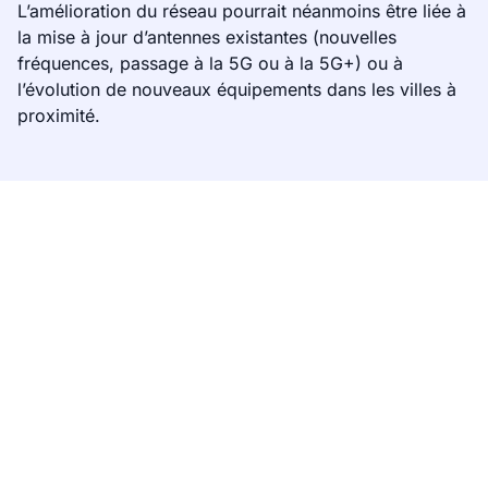
L’amélioration du réseau pourrait néanmoins être liée à
la mise à jour d’antennes existantes (nouvelles
fréquences, passage à la 5G ou à la 5G+) ou à
l’évolution de nouveaux équipements dans les villes à
proximité.