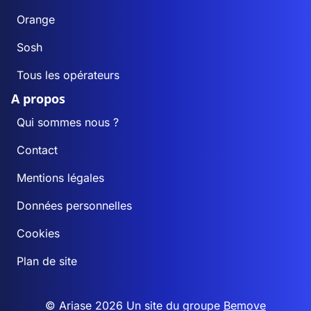
Orange
Sosh
Tous les opérateurs
A propos
Qui sommes nous ?
Contact
Mentions légales
Données personnelles
Cookies
Plan de site
© Ariase 2026 Un site du groupe
Bemove