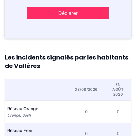
Déclarer
Les incidents signalés par les habitants
de Vallères
EN
08/08/2026
AOÛT
2026
Réseau Orange
0
0
Orange, Sosh
Réseau Free
0
0