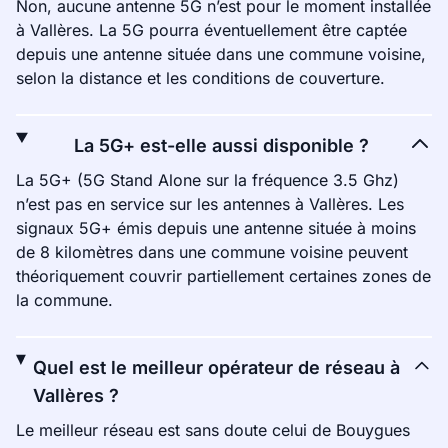
Non, aucune antenne 5G n’est pour le moment installée
à Vallères. La 5G pourra éventuellement être captée
depuis une antenne située dans une commune voisine,
selon la distance et les conditions de couverture.
La 5G+ est-elle aussi disponible ?
La 5G+ (5G Stand Alone sur la fréquence 3.5 Ghz)
n’est pas en service sur les antennes à Vallères. Les
signaux 5G+ émis depuis une antenne située à moins
de 8 kilomètres dans une commune voisine peuvent
théoriquement couvrir partiellement certaines zones de
la commune.
Quel est le meilleur opérateur de réseau à
Vallères ?
Le meilleur réseau est sans doute celui de Bouygues