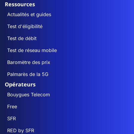
Ressources
Actualités et guides
Test d'éligibilité
Test de débit
Test de réseau mobile
Baromètre des prix
Palmarès de la 5G
Opérateurs
Bouygues Telecom
Free
SFR
RED by SFR