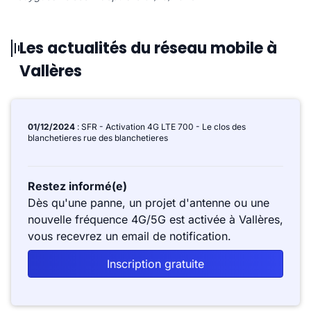
Les actualités du réseau mobile à
Vallères
01/12/2024
: SFR - Activation 4G LTE 700 - Le clos des
blanchetieres rue des blanchetieres
Restez informé(e)
Dès qu'une panne, un projet d'antenne ou une
nouvelle fréquence 4G/5G est activée à Vallères,
vous recevrez un email de notification.
Inscription gratuite