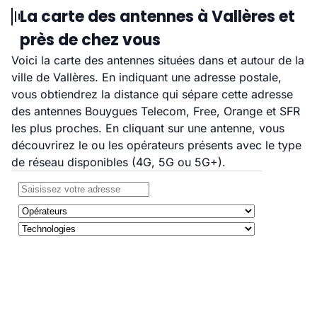
La carte des antennes à Vallères et
près de chez vous
Voici la carte des antennes situées dans et autour de la
ville de Vallères. En indiquant une adresse postale,
vous obtiendrez la distance qui sépare cette adresse
des antennes Bouygues Telecom, Free, Orange et SFR
les plus proches. En cliquant sur une antenne, vous
découvrirez le ou les opérateurs présents avec le type
de réseau disponibles (4G, 5G ou 5G+).