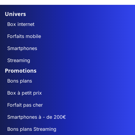
Univers
Box internet
Forfaits mobile
Smartphones
Streaming
Promotions
Bons plans
Box à petit prix
Forfait pas cher
Smartphones à - de 200€
Bons plans Streaming