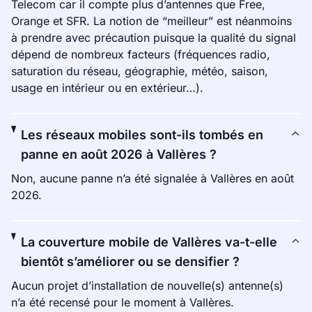
Telecom car il compte plus d’antennes que Free,
Orange et SFR. La notion de “meilleur” est néanmoins
à prendre avec précaution puisque la qualité du signal
dépend de nombreux facteurs (fréquences radio,
saturation du réseau, géographie, météo, saison,
usage en intérieur ou en extérieur…).
Les réseaux mobiles sont-ils tombés en
panne en août 2026 à Vallères ?
Non, aucune panne n’a été signalée à Vallères en août
2026.
La couverture mobile de Vallères va-t-elle
bientôt s’améliorer ou se densifier ?
Aucun projet d’installation de nouvelle(s) antenne(s)
n’a été recensé pour le moment à Vallères.