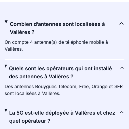
Combien d’antennes sont localisées à
Vallères ?
On compte 4 antenne(s) de téléphonie mobile à
Vallères.
Quels sont les opérateurs qui ont installé
des antennes à Vallères ?
Des antennes Bouygues Telecom, Free, Orange et SFR
sont localisées à Vallères.
La 5G est-elle déployée à Vallères et chez
quel opérateur ?