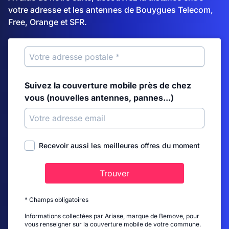
votre adresse et les antennes de Bouygues Telecom,
Free, Orange et SFR.
Suivez la couverture mobile près de chez
vous (nouvelles antennes, pannes...)
Recevoir aussi les meilleures offres du moment
Trouver
* Champs obligatoires
Informations collectées par Ariase, marque de Bemove, pour
vous renseigner sur la couverture mobile de votre commune.