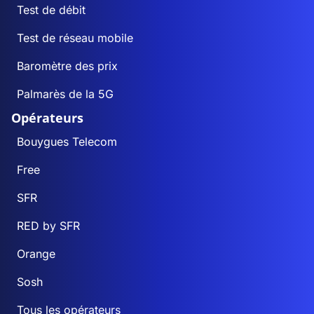
Test de débit
Test de réseau mobile
Baromètre des prix
Palmarès de la 5G
Opérateurs
Bouygues Telecom
Free
SFR
RED by SFR
Orange
Sosh
Tous les opérateurs