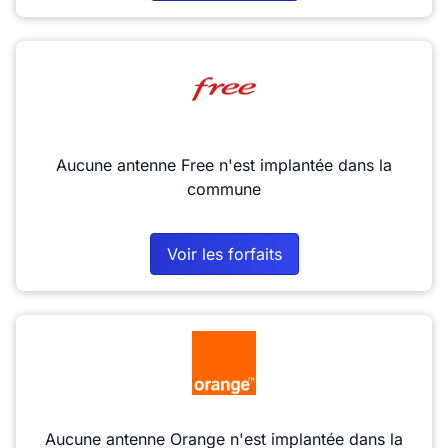
Aucune antenne Free n'est implantée dans la
commune
Voir les forfaits
Aucune antenne Orange n'est implantée dans la