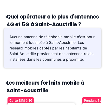
Quel opérateur a le plus d'antennes
4G et 5G à Saint-Aoustrille ?
Aucune antenne de téléphonie mobile n'est pour
le moment localisée à Saint-Aoustrille. Les
réseaux mobiles captés par les habitants de
Saint-Aoustrille proviennent des antennes-relais
installées dans les communes à proximité.
Les meilleurs forfaits mobile à
Saint-Aoustrille
Carte SIM à 1€
Pendant 1 an 