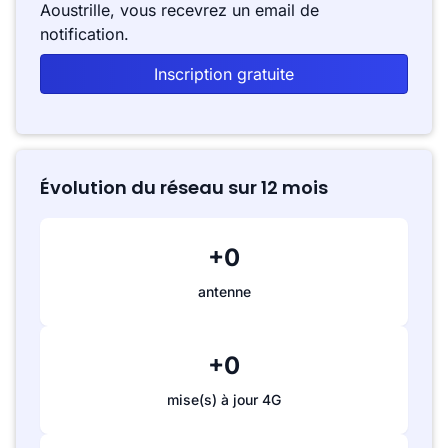
Aoustrille, vous recevrez un email de
notification.
Inscription gratuite
Évolution du réseau sur 12 mois
+0
antenne
+0
mise(s) à jour 4G