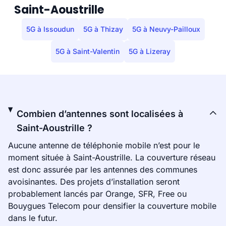
Saint-Aoustrille
5G à Issoudun
5G à Thizay
5G à Neuvy-Pailloux
5G à Saint-Valentin
5G à Lizeray
Combien d’antennes sont localisées à
Saint-Aoustrille ?
Aucune antenne de téléphonie mobile n’est pour le
moment située à Saint-Aoustrille. La couverture réseau
est donc assurée par les antennes des communes
avoisinantes. Des projets d’installation seront
probablement lancés par Orange, SFR, Free ou
Bouygues Telecom pour densifier la couverture mobile
dans le futur.