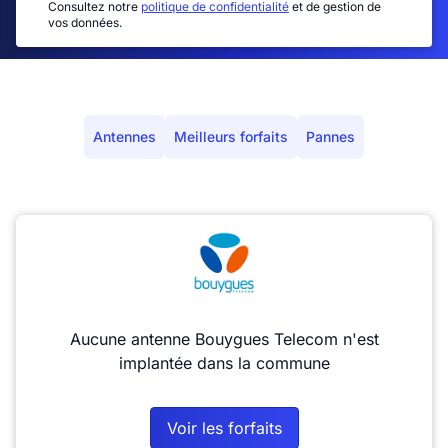
Consultez notre
politique de confidentialité
et de gestion de
vos données.
Antennes
Meilleurs forfaits
Pannes
Aucune antenne Bouygues Telecom n'est
implantée dans la commune
Voir les forfaits