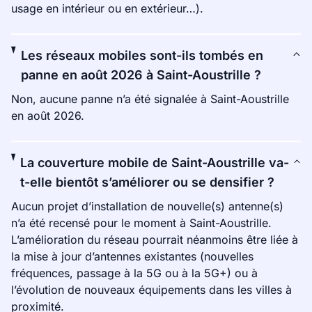
usage en intérieur ou en extérieur…).
Les réseaux mobiles sont-ils tombés en
panne en août 2026 à Saint-Aoustrille ?
Non, aucune panne n’a été signalée à Saint-Aoustrille
en août 2026.
La couverture mobile de Saint-Aoustrille va-
t-elle bientôt s’améliorer ou se densifier ?
Aucun projet d’installation de nouvelle(s) antenne(s)
n’a été recensé pour le moment à Saint-Aoustrille.
L’amélioration du réseau pourrait néanmoins être liée à
la mise à jour d’antennes existantes (nouvelles
fréquences, passage à la 5G ou à la 5G+) ou à
l’évolution de nouveaux équipements dans les villes à
proximité.