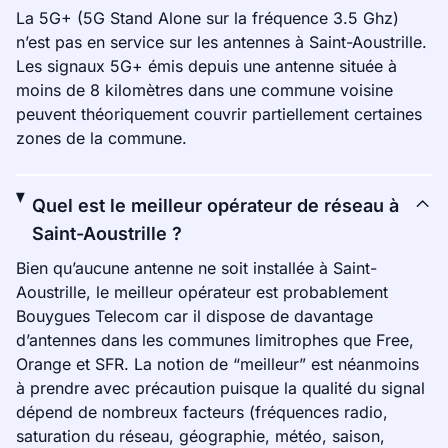
La 5G+ (5G Stand Alone sur la fréquence 3.5 Ghz)
n’est pas en service sur les antennes à Saint-Aoustrille.
Les signaux 5G+ émis depuis une antenne située à
moins de 8 kilomètres dans une commune voisine
peuvent théoriquement couvrir partiellement certaines
zones de la commune.
Quel est le meilleur opérateur de réseau à
Saint-Aoustrille ?
Bien qu’aucune antenne ne soit installée à Saint-
Aoustrille, le meilleur opérateur est probablement
Bouygues Telecom car il dispose de davantage
d’antennes dans les communes limitrophes que Free,
Orange et SFR. La notion de “meilleur” est néanmoins
à prendre avec précaution puisque la qualité du signal
dépend de nombreux facteurs (fréquences radio,
saturation du réseau, géographie, météo, saison,