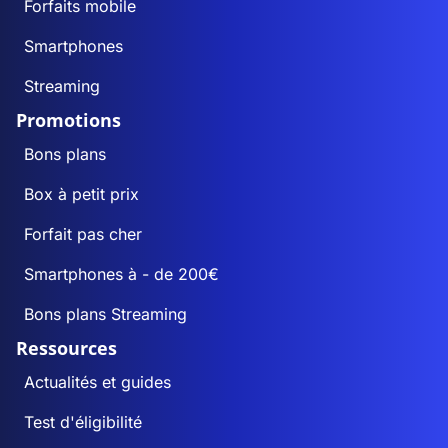
Forfaits mobile
Smartphones
Streaming
Promotions
Bons plans
Box à petit prix
Forfait pas cher
Smartphones à - de 200€
Bons plans Streaming
Ressources
Actualités et guides
Test d'éligibilité