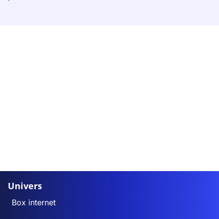
Univers
Box internet