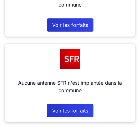
commune
Voir les forfaits
Aucune antenne SFR n'est implantée dans la
commune
Voir les forfaits