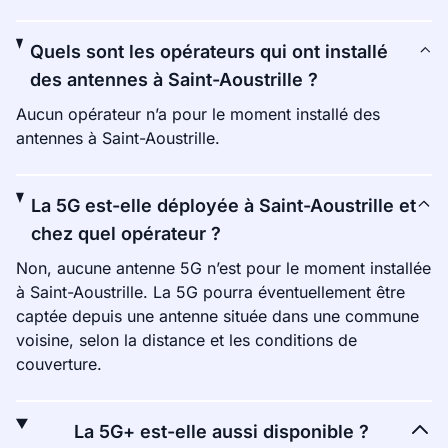
Quels sont les opérateurs qui ont installé
des antennes à Saint-Aoustrille ?
Aucun opérateur n’a pour le moment installé des
antennes à Saint-Aoustrille.
La 5G est-elle déployée à Saint-Aoustrille et
chez quel opérateur ?
Non, aucune antenne 5G n’est pour le moment installée
à Saint-Aoustrille. La 5G pourra éventuellement être
captée depuis une antenne située dans une commune
voisine, selon la distance et les conditions de
couverture.
La 5G+ est-elle aussi disponible ?