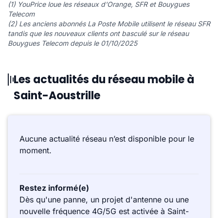
(1) YouPrice loue les réseaux d'Orange, SFR et Bouygues
Telecom
(2) Les anciens abonnés La Poste Mobile utilisent le réseau SFR
tandis que les nouveaux clients ont basculé sur le réseau
Bouygues Telecom depuis le 01/10/2025
Les actualités du réseau mobile à
Saint-Aoustrille
Aucune actualité réseau n’est disponible pour le
moment.
Restez informé(e)
Dès qu'une panne, un projet d'antenne ou une
nouvelle fréquence 4G/5G est activée à Saint-