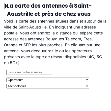
La carte des antennes à Saint-
Aoustrille et près de chez vous
Voici la carte des antennes situées dans et autour de la
ville de Saint-Aoustrille. En indiquant une adresse
postale, vous obtiendrez la distance qui sépare cette
adresse des antennes Bouygues Telecom, Free,
Orange et SFR les plus proches. En cliquant sur une
antenne, vous découvrirez le ou les opérateurs
présents avec le type de réseau disponibles (4G, 5G
ou 5G+).