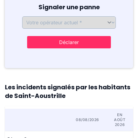
Signaler une panne
Déclarer
Les incidents signalés par les habitants
de Saint-Aoustrille
EN
08/08/2026
AOÛT
2026