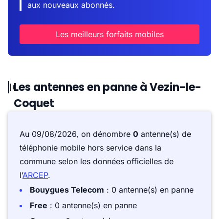
aux nouveaux abonnés.
Les meilleurs forfaits mobiles
Les antennes en panne à Vezin-le-
Coquet
Au 09/08/2026, on dénombre
0
antenne(s) de
téléphonie mobile hors service dans la
commune selon les données officielles de
l’
ARCEP
.
Bouygues Telecom
: 0 antenne(s) en panne
Free
: 0 antenne(s) en panne