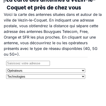
Coquet et près de chez vous
Voici la carte des antennes situées dans et autour de la
ville de Vezin-le-Coquet. En indiquant une adresse
postale, vous obtiendrez la distance qui sépare cette
adresse des antennes Bouygues Telecom, Free,
Orange et SFR les plus proches. En cliquant sur une
antenne, vous découvrirez le ou les opérateurs
présents avec le type de réseau disponibles (4G, 5G
ou 5G+).