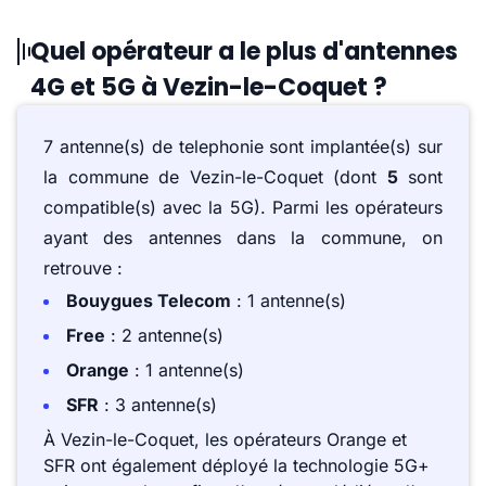
Quel opérateur a le plus d'antennes
4G et 5G à Vezin-le-Coquet ?
7 antenne(s) de telephonie sont implantée(s) sur
la commune de Vezin-le-Coquet (dont
5
sont
compatible(s) avec la 5G). Parmi les opérateurs
ayant des antennes dans la commune, on
retrouve :
Bouygues Telecom
: 1 antenne(s)
Free
: 2 antenne(s)
Orange
: 1 antenne(s)
SFR
: 3 antenne(s)
À Vezin-le-Coquet, les opérateurs Orange et
SFR ont également déployé la technologie 5G+