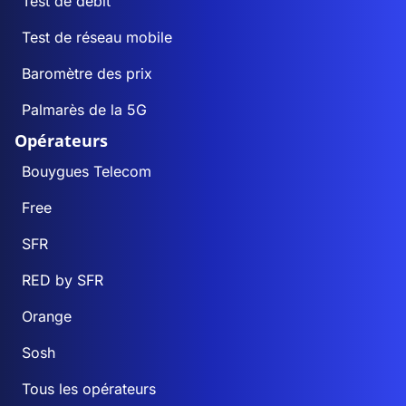
Test de débit
Test de réseau mobile
Baromètre des prix
Palmarès de la 5G
Opérateurs
Bouygues Telecom
Free
SFR
RED by SFR
Orange
Sosh
Tous les opérateurs