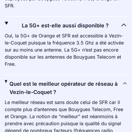
SFR.
La 5G+ est-elle aussi disponible ?
Oui, la 5G+ de Orange et SFR est accessible à Vezin-
le-Coquet puisque la fréquence 3.5 Ghz a été activée
sur au moins une antenne. La 5G+ n’est pas encore
disponible sur les antennes de Bouygues Telecom et
Free.
Quel est le meilleur opérateur de réseau à
Vezin-le-Coquet ?
Le meilleur réseau est sans doute celui de SFR car il
compte plus d’antennes que Bouygues Telecom, Free
et Orange. La notion de “meilleur” est néanmoins à
prendre avec précaution puisque la qualité du signal
dépend de nombreux facteurs (fréquences radio,