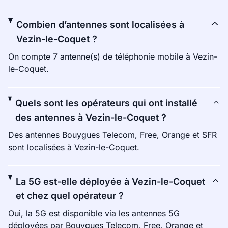
Combien d’antennes sont localisées à
Vezin-le-Coquet ?
On compte 7 antenne(s) de téléphonie mobile à Vezin-
le-Coquet.
Quels sont les opérateurs qui ont installé
des antennes à Vezin-le-Coquet ?
Des antennes Bouygues Telecom, Free, Orange et SFR
sont localisées à Vezin-le-Coquet.
La 5G est-elle déployée à Vezin-le-Coquet
et chez quel opérateur ?
Oui, la 5G est disponible via les antennes 5G
déployées par Bouygues Telecom, Free, Orange et