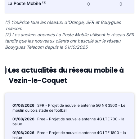
(2)
La Poste Mobile
0
0
(1) YouPrice loue les réseaux d'Orange, SFR et Bouygues
Telecom
(2) Les anciens abonnés La Poste Mobile utilisent le réseau SFR
tandis que les nouveaux clients ont basculé sur le réseau
Bouygues Telecom depuis le 01/10/2025
Les actualités du réseau mobile à
Vezin-le-Coquet
01/08/2026
: SFR - Projet de nouvelle antenne 5G NR 3500 - Le
moulin du bois stade de football
01/08/2026
: Free - Projet de nouvelle antenne 4G LTE 700 - la
balue
01/08/2026
: Free - Projet de nouvelle antenne 4G LTE 1800 - la
balue