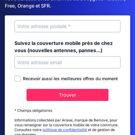
Free, Orange et SFR.
Suivez la couverture mobile près de chez
vous (nouvelles antennes, pannes...)
Recevoir aussi les meilleures offres du moment
Trouver
* Champs obligatoires
Informations collectées par Ariase, marque de Bemove, pour
vous renseigner sur la couverture mobile de votre commune.
Consultez notre
politique de confidentialité
et de gestion de
vos données.