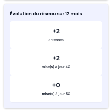
Évolution du réseau sur 12 mois
+2
antennes
+2
mise(s) à jour 4G
+0
mise(s) à jour 5G