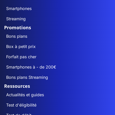
Smartphones
Streaming
Promotions
Bons plans
Box à petit prix
Forfait pas cher
Smartphones à - de 200€
Bons plans Streaming
Ressources
Actualités et guides
Test d'éligibilité