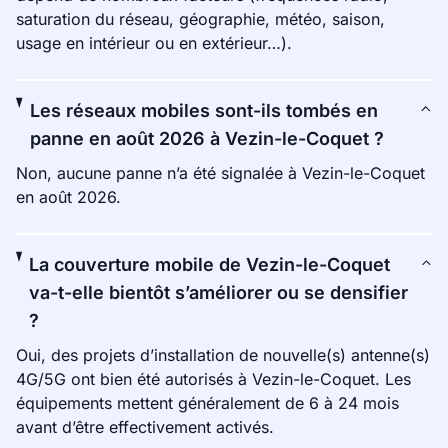
saturation du réseau, géographie, météo, saison,
usage en intérieur ou en extérieur…).
Les réseaux mobiles sont-ils tombés en
panne en août 2026 à Vezin-le-Coquet ?
Non, aucune panne n’a été signalée à Vezin-le-Coquet
en août 2026.
La couverture mobile de Vezin-le-Coquet
va-t-elle bientôt s’améliorer ou se densifier
?
Oui, des projets d’installation de nouvelle(s) antenne(s)
4G/5G ont bien été autorisés à Vezin-le-Coquet. Les
équipements mettent généralement de 6 à 24 mois
avant d’être effectivement activés.