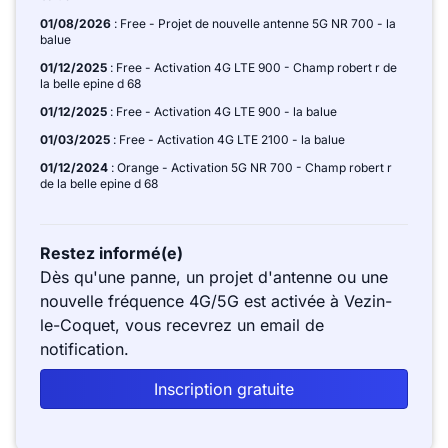
01/08/2026
: Free - Projet de nouvelle antenne 5G NR 700 - la
balue
01/12/2025
: Free - Activation 4G LTE 900 - Champ robert r de
la belle epine d 68
01/12/2025
: Free - Activation 4G LTE 900 - la balue
01/03/2025
: Free - Activation 4G LTE 2100 - la balue
01/12/2024
: Orange - Activation 5G NR 700 - Champ robert r
de la belle epine d 68
Restez informé(e)
Dès qu'une panne, un projet d'antenne ou une
nouvelle fréquence 4G/5G est activée à Vezin-
le-Coquet, vous recevrez un email de
notification.
Inscription gratuite