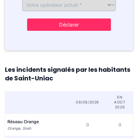
Déclarer
Les incidents signalés par les habitants
de Saint-Uniac
EN
08/08/2026
AOÛT
2026
Réseau Orange
0
0
Orange, Sosh