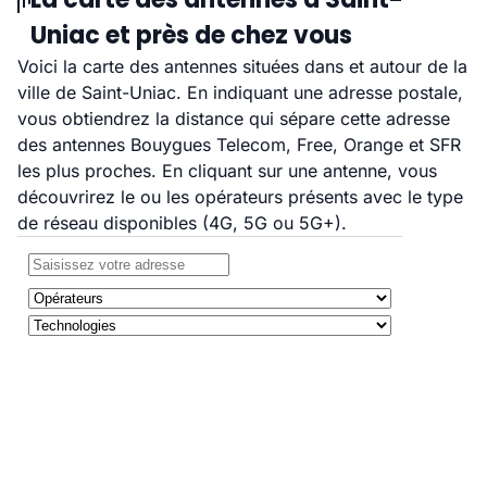
Uniac et près de chez vous
Voici la carte des antennes situées dans et autour de la
ville de Saint-Uniac. En indiquant une adresse postale,
vous obtiendrez la distance qui sépare cette adresse
des antennes Bouygues Telecom, Free, Orange et SFR
les plus proches. En cliquant sur une antenne, vous
découvrirez le ou les opérateurs présents avec le type
de réseau disponibles (4G, 5G ou 5G+).