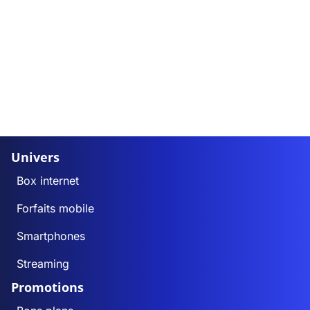
Univers
Box internet
Forfaits mobile
Smartphones
Streaming
Promotions