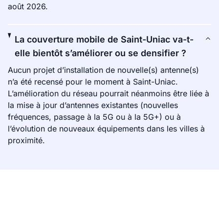
août 2026.
La couverture mobile de Saint-Uniac va-t-
elle bientôt s’améliorer ou se densifier ?
Aucun projet d’installation de nouvelle(s) antenne(s)
n’a été recensé pour le moment à Saint-Uniac.
L’amélioration du réseau pourrait néanmoins être liée à
la mise à jour d’antennes existantes (nouvelles
fréquences, passage à la 5G ou à la 5G+) ou à
l’évolution de nouveaux équipements dans les villes à
proximité.