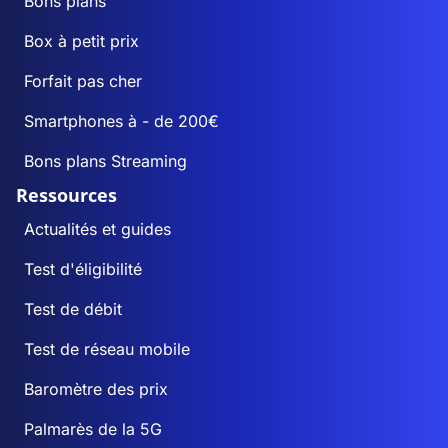
Bons plans
Box à petit prix
Forfait pas cher
Smartphones à - de 200€
Bons plans Streaming
Ressources
Actualités et guides
Test d'éligibilité
Test de débit
Test de réseau mobile
Baromètre des prix
Palmarès de la 5G