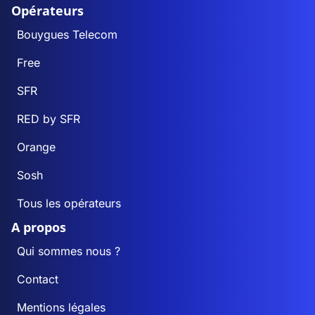
Opérateurs
Bouygues Telecom
Free
SFR
RED by SFR
Orange
Sosh
Tous les opérateurs
A propos
Qui sommes nous ?
Contact
Mentions légales