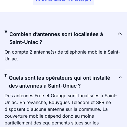
Combien d’antennes sont localisées à
Saint-Uniac ?
On compte 2 antenne(s) de téléphonie mobile à Saint-
Uniac.
Quels sont les opérateurs qui ont installé
des antennes à Saint-Uniac ?
Des antennes Free et Orange sont localisées à Saint-
Uniac. En revanche, Bouygues Telecom et SFR ne
disposent d'aucune antenne sur la commune. La
couverture mobile dépend donc au moins
partiellement des équipements situés sur les