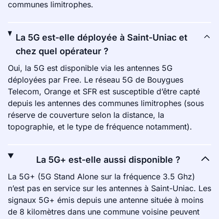
communes limitrophes.
La 5G est-elle déployée à Saint-Uniac et
chez quel opérateur ?
Oui, la 5G est disponible via les antennes 5G
déployées par Free. Le réseau 5G de Bouygues
Telecom, Orange et SFR est susceptible d’être capté
depuis les antennes des communes limitrophes (sous
réserve de couverture selon la distance, la
topographie, et le type de fréquence notamment).
La 5G+ est-elle aussi disponible ?
La 5G+ (5G Stand Alone sur la fréquence 3.5 Ghz)
n’est pas en service sur les antennes à Saint-Uniac. Les
signaux 5G+ émis depuis une antenne située à moins
de 8 kilomètres dans une commune voisine peuvent