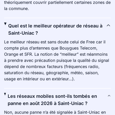
théoriquement couvrir partiellement certaines zones de
la commune.
Quel est le meilleur opérateur de réseau à
Saint-Uniac ?
Le meilleur réseau est sans doute celui de Free car il
compte plus d’antennes que Bouygues Telecom,
Orange et SFR. La notion de “meilleur” est néanmoins
à prendre avec précaution puisque la qualité du signal
dépend de nombreux facteurs (fréquences radio,
saturation du réseau, géographie, météo, saison,
usage en intérieur ou en extérieur…).
Les réseaux mobiles sont-ils tombés en
panne en août 2026 à Saint-Uniac ?
Non, aucune panne n’a été signalée à Saint-Uniac en