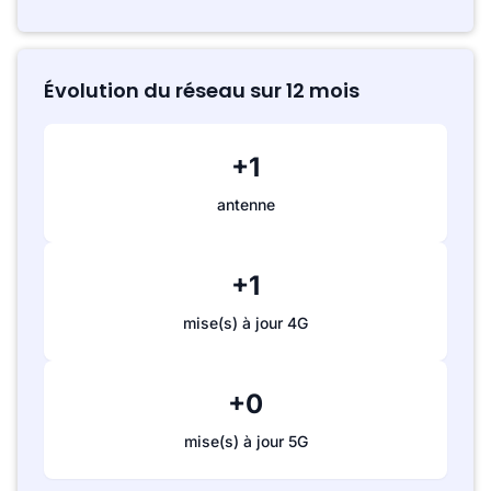
Évolution du réseau sur 12 mois
+1
antenne
+1
mise(s) à jour 4G
+0
mise(s) à jour 5G