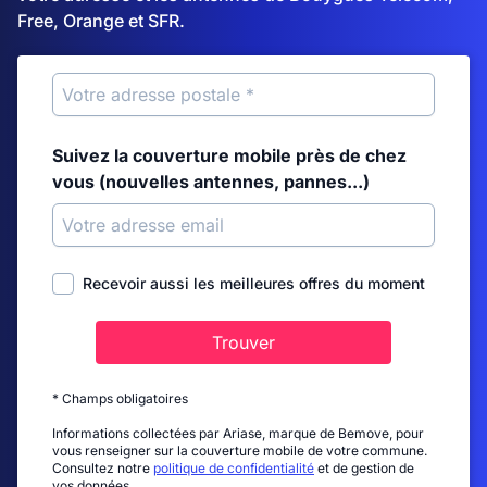
Free, Orange et SFR.
Suivez la couverture mobile près de chez
vous (nouvelles antennes, pannes...)
Recevoir aussi les meilleures offres du moment
Trouver
* Champs obligatoires
Informations collectées par Ariase, marque de Bemove, pour
vous renseigner sur la couverture mobile de votre commune.
Consultez notre
politique de confidentialité
et de gestion de
vos données.