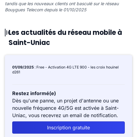
tandis que les nouveaux clients ont basculé sur le réseau
Bouygues Telecom depuis le 01/10/2025
Les actualités du réseau mobile à
Saint-Uniac
01/09/2025
: Free - Activation 4G LTE 900 - les croix houinel
d261
Restez informé(e)
Dès qu'une panne, un projet d'antenne ou une
nouvelle fréquence 4G/5G est activée à Saint-
Uniac, vous recevrez un email de notification.
Inscription gratuite