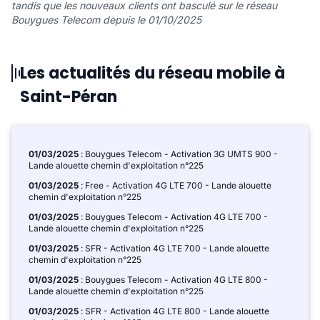
tandis que les nouveaux clients ont basculé sur le réseau
Bouygues Telecom depuis le 01/10/2025
Les actualités du réseau mobile à
Saint-Péran
01/03/2025
: Bouygues Telecom - Activation 3G UMTS 900 -
Lande alouette chemin d'exploitation n°225
01/03/2025
: Free - Activation 4G LTE 700 - Lande alouette
chemin d'exploitation n°225
01/03/2025
: Bouygues Telecom - Activation 4G LTE 700 -
Lande alouette chemin d'exploitation n°225
01/03/2025
: SFR - Activation 4G LTE 700 - Lande alouette
chemin d'exploitation n°225
01/03/2025
: Bouygues Telecom - Activation 4G LTE 800 -
Lande alouette chemin d'exploitation n°225
01/03/2025
: SFR - Activation 4G LTE 800 - Lande alouette