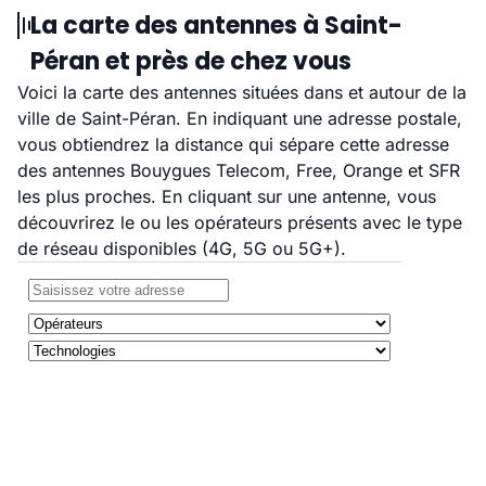
La carte des antennes à Saint-
Péran et près de chez vous
Voici la carte des antennes situées dans et autour de la
ville de Saint-Péran. En indiquant une adresse postale,
vous obtiendrez la distance qui sépare cette adresse
des antennes Bouygues Telecom, Free, Orange et SFR
les plus proches. En cliquant sur une antenne, vous
découvrirez le ou les opérateurs présents avec le type
de réseau disponibles (4G, 5G ou 5G+).