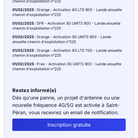
chemin d'exploitation n°225
01/02/2025
: Orange - Activation 4G LTE 800 - Lande alouette
chemin d'exploitation n°225
01/02/2025
: SFR - Activation 3G UMTS 900 - Lande alouette
chemin d'exploitation n°225
01/02/2025
: Orange - Activation 3G UMTS 900 - Lande
alouette chemin d'exploitation n°225
01/02/2025
: Orange - Activation 4G LTE 700 - Lande alouette
chemin d'exploitation n°225
01/02/2025
: Free - Activation 3G UMTS 900 - Lande alouette
chemin d'exploitation n°225
Restez informé(e)
Dès qu'une panne, un projet d'antenne ou une
nouvelle fréquence 4G/5G est activée à Saint-
Péran, vous recevrez un email de notification.
Inscription gratuite