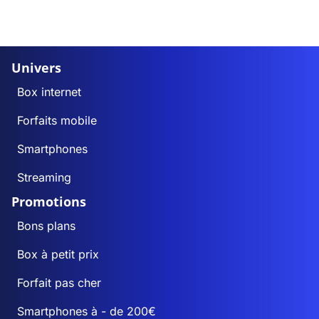
Univers
Box internet
Forfaits mobile
Smartphones
Streaming
Promotions
Bons plans
Box à petit prix
Forfait pas cher
Smartphones à - de 200€