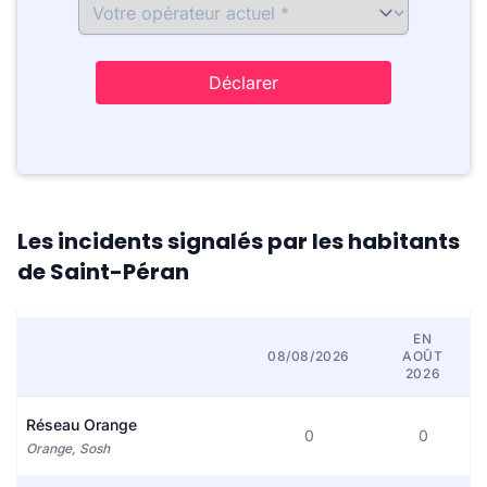
Déclarer
Les incidents signalés par les habitants
de Saint-Péran
EN
08/08/2026
AOÛT
2026
Réseau Orange
0
0
Orange, Sosh