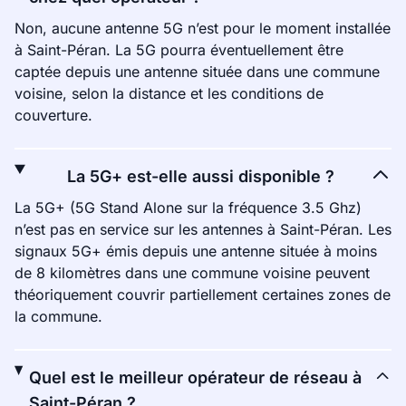
Non, aucune antenne 5G n’est pour le moment installée
à Saint-Péran. La 5G pourra éventuellement être
captée depuis une antenne située dans une commune
voisine, selon la distance et les conditions de
couverture.
La 5G+ est-elle aussi disponible ?
La 5G+ (5G Stand Alone sur la fréquence 3.5 Ghz)
n’est pas en service sur les antennes à Saint-Péran. Les
signaux 5G+ émis depuis une antenne située à moins
de 8 kilomètres dans une commune voisine peuvent
théoriquement couvrir partiellement certaines zones de
la commune.
Quel est le meilleur opérateur de réseau à
Saint-Péran ?