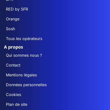
RED by SFR
Orange
Sosh
Tous les opérateurs
A propos
Qui sommes nous ?
Contact
Mentions légales
Données personnelles
Cookies
Plan de site