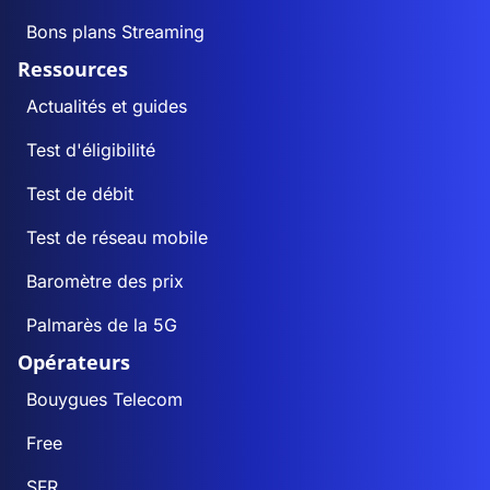
Bons plans Streaming
Ressources
Actualités et guides
Test d'éligibilité
Test de débit
Test de réseau mobile
Baromètre des prix
Palmarès de la 5G
Opérateurs
Bouygues Telecom
Free
SFR