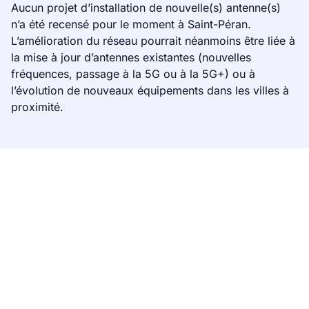
Aucun projet d’installation de nouvelle(s) antenne(s)
n’a été recensé pour le moment à Saint-Péran.
L’amélioration du réseau pourrait néanmoins être liée à
la mise à jour d’antennes existantes (nouvelles
fréquences, passage à la 5G ou à la 5G+) ou à
l’évolution de nouveaux équipements dans les villes à
proximité.