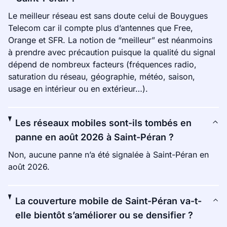
Le meilleur réseau est sans doute celui de Bouygues
Telecom car il compte plus d’antennes que Free,
Orange et SFR. La notion de “meilleur” est néanmoins
à prendre avec précaution puisque la qualité du signal
dépend de nombreux facteurs (fréquences radio,
saturation du réseau, géographie, météo, saison,
usage en intérieur ou en extérieur…).
Les réseaux mobiles sont-ils tombés en
panne en août 2026 à Saint-Péran ?
Non, aucune panne n’a été signalée à Saint-Péran en
août 2026.
La couverture mobile de Saint-Péran va-t-
elle bientôt s’améliorer ou se densifier ?