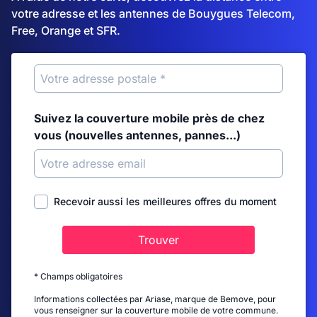
votre adresse et les antennes de Bouygues Telecom,
Free, Orange et SFR.
Suivez la couverture mobile près de chez
vous (nouvelles antennes, pannes...)
Recevoir aussi les meilleures offres du moment
Trouver
* Champs obligatoires
Informations collectées par Ariase, marque de Bemove, pour
vous renseigner sur la couverture mobile de votre commune.