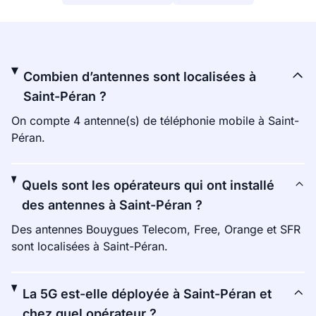
Combien d’antennes sont localisées à
Saint-Péran ?
On compte 4 antenne(s) de téléphonie mobile à Saint-
Péran.
Quels sont les opérateurs qui ont installé
des antennes à Saint-Péran ?
Des antennes Bouygues Telecom, Free, Orange et SFR
sont localisées à Saint-Péran.
La 5G est-elle déployée à Saint-Péran et
chez quel opérateur ?