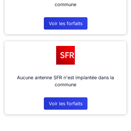
commune
Voir les forfaits
Aucune antenne SFR n'est implantée dans la
commune
Voir les forfaits