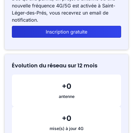
nouvelle fréquence 4G/5G est activée à Saint-
Léger-des-Prés, vous recevrez un email de
notification.
Inscription gratuite
Évolution du réseau sur 12 mois
+0
antenne
+0
mise(s) à jour 4G