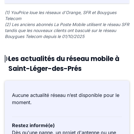
(1) YouPrice loue les réseaux d'Orange, SFR et Bouygues
Telecom
(2) Les anciens abonnés La Poste Mobile utilisent le réseau SFR
tandis que les nouveaux clients ont basculé sur le réseau
Bouygues Telecom depuis le 01/10/2025
Les actualités du réseau mobile à
Saint-Léger-des-Prés
Aucune actualité réseau n’est disponible pour le
moment.
Restez informé(e)
Dès qu'une panne, un projet d'antenne ou une