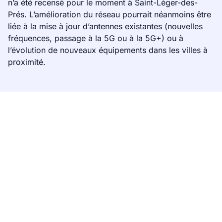
n’a été recensé pour le moment à Saint-Léger-des-
Prés. L’amélioration du réseau pourrait néanmoins être
liée à la mise à jour d’antennes existantes (nouvelles
fréquences, passage à la 5G ou à la 5G+) ou à
l’évolution de nouveaux équipements dans les villes à
proximité.