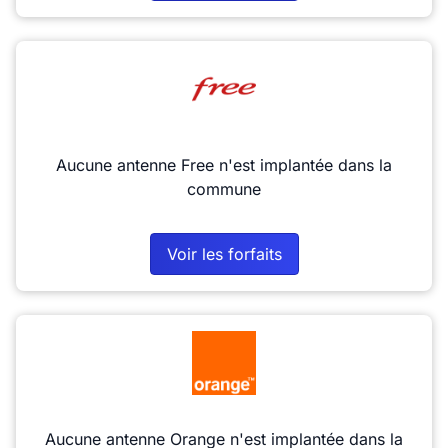
Aucune antenne Free n'est implantée dans la
commune
Voir les forfaits
Aucune antenne Orange n'est implantée dans la