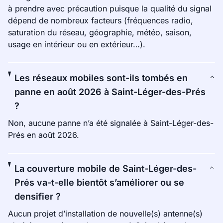
à prendre avec précaution puisque la qualité du signal
dépend de nombreux facteurs (fréquences radio,
saturation du réseau, géographie, météo, saison,
usage en intérieur ou en extérieur…).
Les réseaux mobiles sont-ils tombés en
panne en août 2026 à Saint-Léger-des-Prés
?
Non, aucune panne n’a été signalée à Saint-Léger-des-
Prés en août 2026.
La couverture mobile de Saint-Léger-des-
Prés va-t-elle bientôt s’améliorer ou se
densifier ?
Aucun projet d’installation de nouvelle(s) antenne(s)