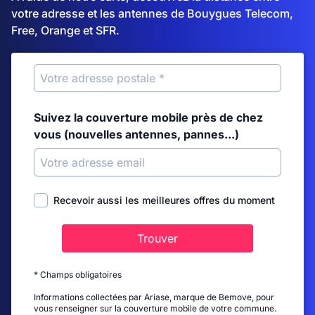
votre adresse et les antennes de Bouygues Telecom,
Free, Orange et SFR.
Suivez la couverture mobile près de chez
vous (nouvelles antennes, pannes...)
Recevoir aussi les meilleures offres du moment
Trouver
* Champs obligatoires
Informations collectées par Ariase, marque de Bemove, pour
vous renseigner sur la couverture mobile de votre commune.