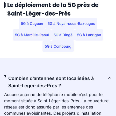
Le déploiement de la 5G près de
Saint-Léger-des-Prés
5G à Cuguen
5G à Noyal-sous-Bazouges
5G à Marcillé-Raoul
5G à Dingé
5G à Lanrigan
5G à Combourg
Combien d’antennes sont localisées à
Saint-Léger-des-Prés ?
Aucune antenne de téléphonie mobile n’est pour le
moment située à Saint-Léger-des-Prés. La couverture
réseau est donc assurée par les antennes des
communes avoisinantes. Des projets d’installation