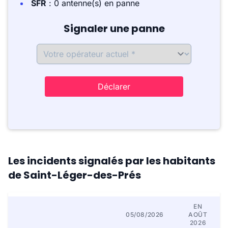
SFR
: 0 antenne(s) en panne
Signaler une panne
Déclarer
Les incidents signalés par les habitants
de Saint-Léger-des-Prés
EN
05/08/2026
AOÛT
2026