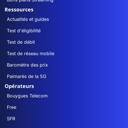
Ressources
Actualités et guides
Test d'éligibilité
Test de débit
Test de réseau mobile
Baromètre des prix
Palmarès de la 5G
Opérateurs
Bouygues Telecom
Free
SFR