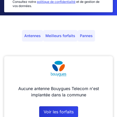
Consultez notre
politique de confidentialité
et de gestion de
vos données.
Antennes
Meilleurs forfaits
Pannes
Aucune antenne Bouygues Telecom n'est
implantée dans la commune
Voir les forfaits