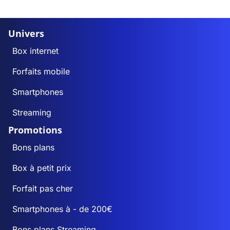
Univers
Box internet
Forfaits mobile
Smartphones
Streaming
Promotions
Bons plans
Box à petit prix
Forfait pas cher
Smartphones à - de 200€
Bons plans Streaming