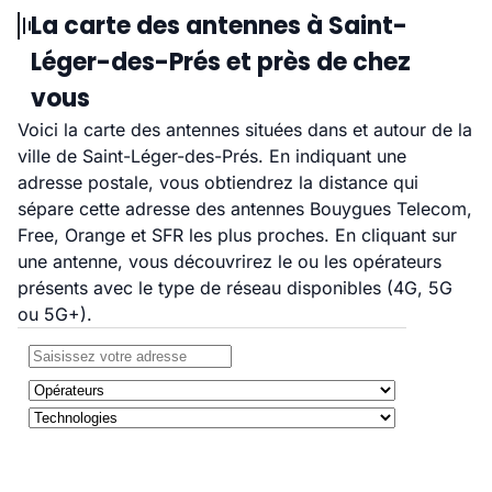
La carte des antennes à Saint-
Léger-des-Prés et près de chez
vous
Voici la carte des antennes situées dans et autour de la
ville de Saint-Léger-des-Prés. En indiquant une
adresse postale, vous obtiendrez la distance qui
sépare cette adresse des antennes Bouygues Telecom,
Free, Orange et SFR les plus proches. En cliquant sur
une antenne, vous découvrirez le ou les opérateurs
présents avec le type de réseau disponibles (4G, 5G
ou 5G+).