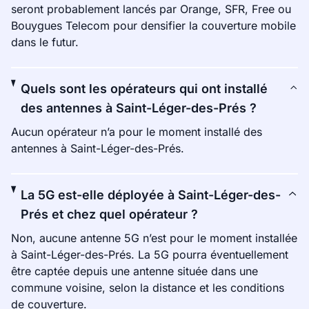
seront probablement lancés par Orange, SFR, Free ou
Bouygues Telecom pour densifier la couverture mobile
dans le futur.
Quels sont les opérateurs qui ont installé
des antennes à Saint-Léger-des-Prés ?
Aucun opérateur n’a pour le moment installé des
antennes à Saint-Léger-des-Prés.
La 5G est-elle déployée à Saint-Léger-des-
Prés et chez quel opérateur ?
Non, aucune antenne 5G n’est pour le moment installée
à Saint-Léger-des-Prés. La 5G pourra éventuellement
être captée depuis une antenne située dans une
commune voisine, selon la distance et les conditions
de couverture.