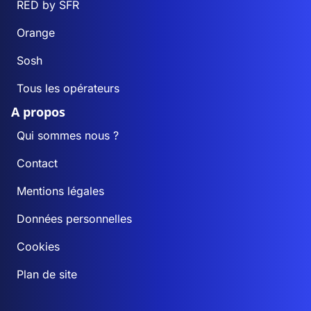
RED by SFR
Orange
Sosh
Tous les opérateurs
A propos
Qui sommes nous ?
Contact
Mentions légales
Données personnelles
Cookies
Plan de site