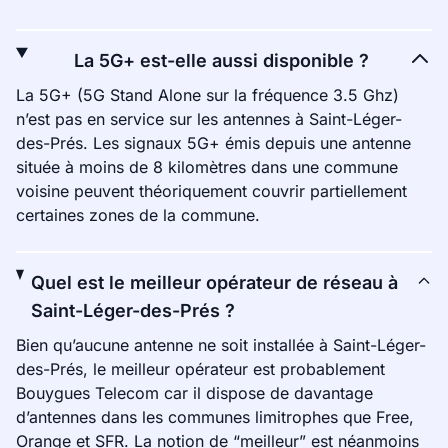
La 5G+ est-elle aussi disponible ?
La 5G+ (5G Stand Alone sur la fréquence 3.5 Ghz)
n’est pas en service sur les antennes à Saint-Léger-
des-Prés. Les signaux 5G+ émis depuis une antenne
située à moins de 8 kilomètres dans une commune
voisine peuvent théoriquement couvrir partiellement
certaines zones de la commune.
Quel est le meilleur opérateur de réseau à
Saint-Léger-des-Prés ?
Bien qu’aucune antenne ne soit installée à Saint-Léger-
des-Prés, le meilleur opérateur est probablement
Bouygues Telecom car il dispose de davantage
d’antennes dans les communes limitrophes que Free,
Orange et SFR. La notion de “meilleur” est néanmoins