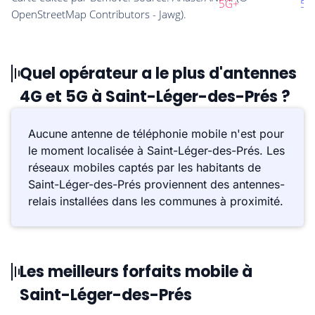
Quel opérateur a le plus d'antennes
4G et 5G à Saint-Léger-des-Prés ?
Aucune antenne de téléphonie mobile n'est pour
le moment localisée à Saint-Léger-des-Prés. Les
réseaux mobiles captés par les habitants de
Saint-Léger-des-Prés proviennent des antennes-
relais installées dans les communes à proximité.
Les meilleurs forfaits mobile à
Saint-Léger-des-Prés