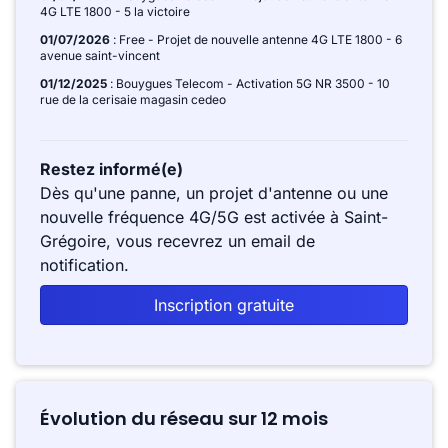
4G LTE 1800 - 5 la victoire
01/07/2026
: Free - Projet de nouvelle antenne 4G LTE 1800 - 6
avenue saint-vincent
01/12/2025
: Bouygues Telecom - Activation 5G NR 3500 - 10
rue de la cerisaie magasin cedeo
Restez informé(e)
Dès qu'une panne, un projet d'antenne ou une
nouvelle fréquence 4G/5G est activée à Saint-
Grégoire, vous recevrez un email de
notification.
Inscription gratuite
Évolution du réseau sur 12 mois