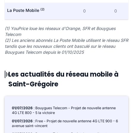
(2)
La Poste Mobile
0
0
(1) YouPrice loue les réseaux d'Orange, SFR et Bouygues
Telecom
(2) Les anciens abonnés La Poste Mobile utilisent le réseau SFR
tandis que les nouveaux clients ont basculé sur le réseau
Bouygues Telecom depuis le 01/10/2025
Les actualités du réseau mobile à
Saint-Grégoire
01/07/2026
: Bouygues Telecom - Projet de nouvelle antenne
4G LTE 800 - 5 la victoire
01/07/2026
: Free - Projet de nouvelle antenne 4G LTE 900 - 6
avenue saint-vincent