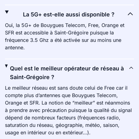
La 5G+ est-elle aussi disponible ?
Oui, la 5G+ de Bouygues Telecom, Free, Orange et
SFR est accessible à Saint-Grégoire puisque la
fréquence 3.5 Ghz a été activée sur au moins une
antenne.
Quel est le meilleur opérateur de réseau à
Saint-Grégoire ?
Le meilleur réseau est sans doute celui de Free car il
compte plus d’antennes que Bouygues Telecom,
Orange et SFR. La notion de “meilleur” est néanmoins
à prendre avec précaution puisque la qualité du signal
dépend de nombreux facteurs (fréquences radio,
saturation du réseau, géographie, météo, saison,
usage en intérieur ou en extérieur…).