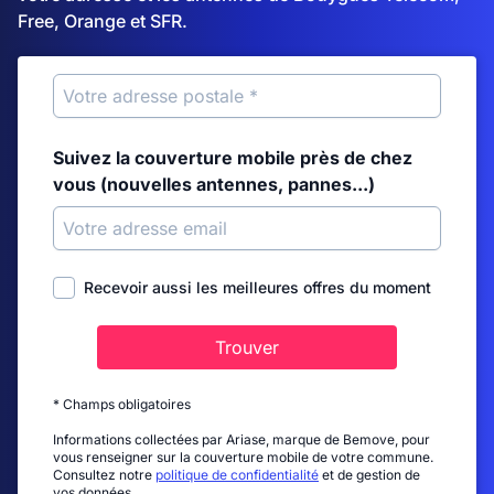
Free, Orange et SFR.
Suivez la couverture mobile près de chez
vous (nouvelles antennes, pannes...)
Recevoir aussi les meilleures offres du moment
Trouver
* Champs obligatoires
Informations collectées par Ariase, marque de Bemove, pour
vous renseigner sur la couverture mobile de votre commune.
Consultez notre
politique de confidentialité
et de gestion de
vos données.