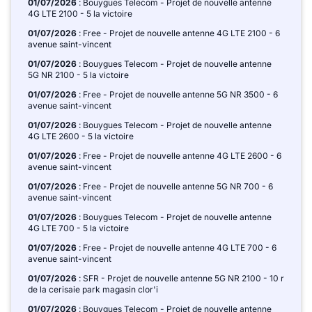
01/07/2026
: Bouygues Telecom - Projet de nouvelle antenne
4G LTE 2100 - 5 la victoire
01/07/2026
: Free - Projet de nouvelle antenne 4G LTE 2100 - 6
avenue saint-vincent
01/07/2026
: Bouygues Telecom - Projet de nouvelle antenne
5G NR 2100 - 5 la victoire
01/07/2026
: Free - Projet de nouvelle antenne 5G NR 3500 - 6
avenue saint-vincent
01/07/2026
: Bouygues Telecom - Projet de nouvelle antenne
4G LTE 2600 - 5 la victoire
01/07/2026
: Free - Projet de nouvelle antenne 4G LTE 2600 - 6
avenue saint-vincent
01/07/2026
: Free - Projet de nouvelle antenne 5G NR 700 - 6
avenue saint-vincent
01/07/2026
: Bouygues Telecom - Projet de nouvelle antenne
4G LTE 700 - 5 la victoire
01/07/2026
: Free - Projet de nouvelle antenne 4G LTE 700 - 6
avenue saint-vincent
01/07/2026
: SFR - Projet de nouvelle antenne 5G NR 2100 - 10 r
de la cerisaie park magasin clor'i
01/07/2026
: Bouygues Telecom - Projet de nouvelle antenne