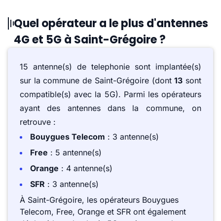
Quel opérateur a le plus d'antennes
4G et 5G à Saint-Grégoire ?
15 antenne(s) de telephonie sont implantée(s)
sur la commune de Saint-Grégoire (dont
13
sont
compatible(s) avec la 5G). Parmi les opérateurs
ayant des antennes dans la commune, on
retrouve :
Bouygues Telecom
: 3 antenne(s)
Free
: 5 antenne(s)
Orange
: 4 antenne(s)
SFR
: 3 antenne(s)
À Saint-Grégoire, les opérateurs Bouygues
Telecom, Free, Orange et SFR ont également