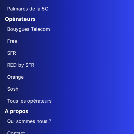
Palmarès de la 5G
Opérateurs
Bouygues Telecom
Free
SFR
RED by SFR
Orange
Sosh
Tous les opérateurs
A propos
Qui sommes nous ?
Contact