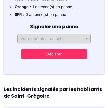
Orange
: 1 antenne(s) en panne
SFR
: 0 antenne(s) en panne
Signaler une panne
Déclarer
Les incidents signalés par les habitants
de Saint-Grégoire