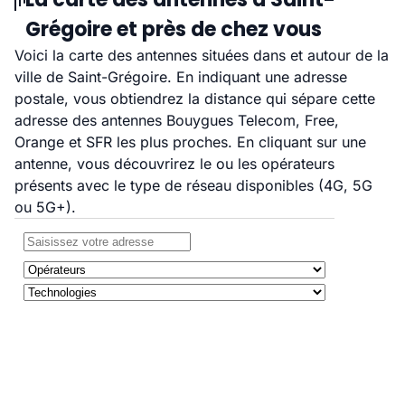
Grégoire et près de chez vous
Voici la carte des antennes situées dans et autour de la
ville de Saint-Grégoire. En indiquant une adresse
postale, vous obtiendrez la distance qui sépare cette
adresse des antennes Bouygues Telecom, Free,
Orange et SFR les plus proches. En cliquant sur une
antenne, vous découvrirez le ou les opérateurs
présents avec le type de réseau disponibles (4G, 5G
ou 5G+).