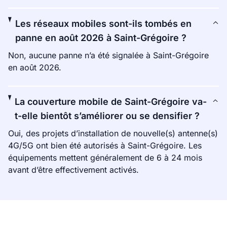
Les réseaux mobiles sont-ils tombés en
panne en août 2026 à Saint-Grégoire ?
Non, aucune panne n’a été signalée à Saint-Grégoire
en août 2026.
La couverture mobile de Saint-Grégoire va-
t-elle bientôt s’améliorer ou se densifier ?
Oui, des projets d’installation de nouvelle(s) antenne(s)
4G/5G ont bien été autorisés à Saint-Grégoire. Les
équipements mettent généralement de 6 à 24 mois
avant d’être effectivement activés.