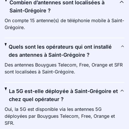
Combien d’antennes sont localisées à
Saint-Grégoire ?
On compte 15 antenne(s) de téléphonie mobile à Saint-
Grégoire.
Quels sont les opérateurs qui ont installé
des antennes à Saint-Grégoire ?
Des antennes Bouygues Telecom, Free, Orange et SFR
sont localisées à Saint-Grégoire.
La 5G est-elle déployée à Saint-Grégoire et
chez quel opérateur ?
Oui, la 5G est disponible via les antennes 5G
déployées par Bouygues Telecom, Free, Orange et
SFR.