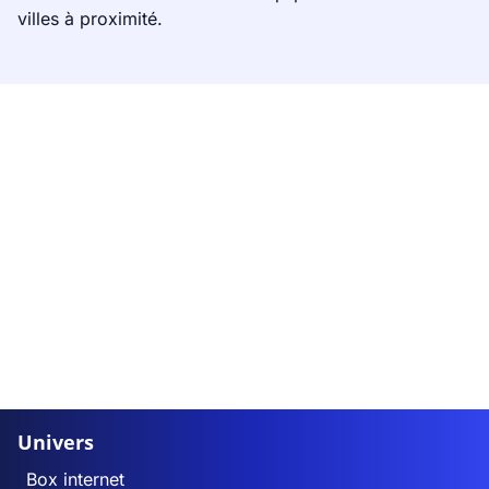
villes à proximité.
Univers
Box internet