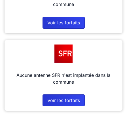
commune
Voir les forfaits
Aucune antenne SFR n'est implantée dans la
commune
Voir les forfaits