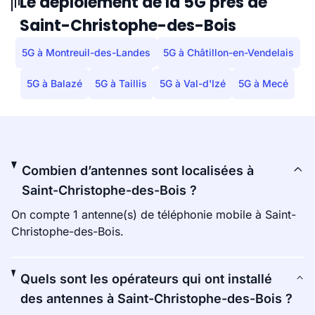
Le déploiement de la 5G près de
Saint-Christophe-des-Bois
5G à Montreuil-des-Landes
5G à Châtillon-en-Vendelais
5G à Balazé
5G à Taillis
5G à Val-d'Izé
5G à Mecé
Combien d’antennes sont localisées à
Saint-Christophe-des-Bois ?
On compte 1 antenne(s) de téléphonie mobile à Saint-
Christophe-des-Bois.
Quels sont les opérateurs qui ont installé
des antennes à Saint-Christophe-des-Bois ?