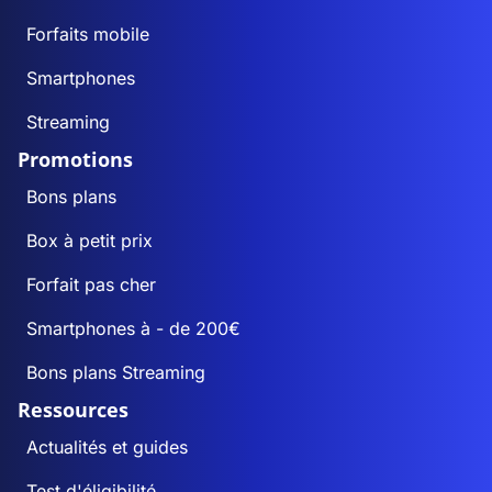
Forfaits mobile
Smartphones
Streaming
Promotions
Bons plans
Box à petit prix
Forfait pas cher
Smartphones à - de 200€
Bons plans Streaming
Ressources
Actualités et guides
Test d'éligibilité