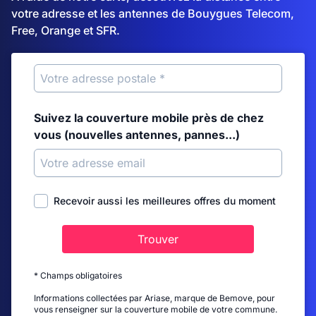
votre adresse et les antennes de Bouygues Telecom,
Free, Orange et SFR.
Suivez la couverture mobile près de chez
vous (nouvelles antennes, pannes...)
Recevoir aussi les meilleures offres du moment
Trouver
* Champs obligatoires
Informations collectées par Ariase, marque de Bemove, pour
vous renseigner sur la couverture mobile de votre commune.