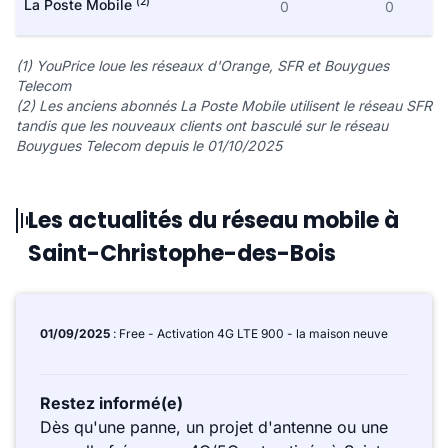
(2)
La Poste Mobile
0
0
(1) YouPrice loue les réseaux d'Orange, SFR et Bouygues
Telecom
(2) Les anciens abonnés La Poste Mobile utilisent le réseau SFR
tandis que les nouveaux clients ont basculé sur le réseau
Bouygues Telecom depuis le 01/10/2025
Les actualités du réseau mobile à
Saint-Christophe-des-Bois
01/09/2025
: Free - Activation 4G LTE 900 - la maison neuve
Restez informé(e)
Dès qu'une panne, un projet d'antenne ou une