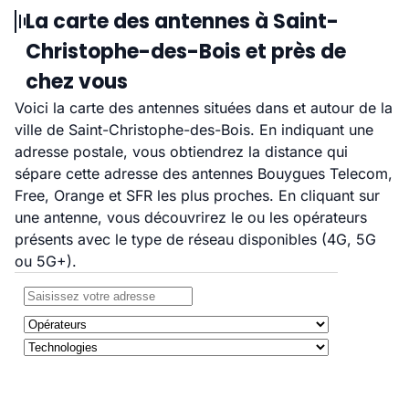
La carte des antennes à Saint-
Christophe-des-Bois et près de
chez vous
Voici la carte des antennes situées dans et autour de la
ville de Saint-Christophe-des-Bois. En indiquant une
adresse postale, vous obtiendrez la distance qui
sépare cette adresse des antennes Bouygues Telecom,
Free, Orange et SFR les plus proches. En cliquant sur
une antenne, vous découvrirez le ou les opérateurs
présents avec le type de réseau disponibles (4G, 5G
ou 5G+).