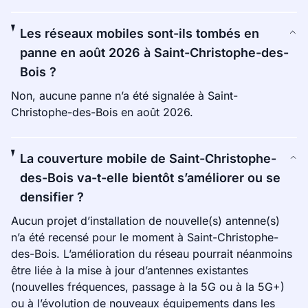
Les réseaux mobiles sont-ils tombés en
panne en août 2026 à Saint-Christophe-des-
Bois ?
Non, aucune panne n’a été signalée à Saint-
Christophe-des-Bois en août 2026.
La couverture mobile de Saint-Christophe-
des-Bois va-t-elle bientôt s’améliorer ou se
densifier ?
Aucun projet d’installation de nouvelle(s) antenne(s)
n’a été recensé pour le moment à Saint-Christophe-
des-Bois. L’amélioration du réseau pourrait néanmoins
être liée à la mise à jour d’antennes existantes
(nouvelles fréquences, passage à la 5G ou à la 5G+)
ou à l’évolution de nouveaux équipements dans les