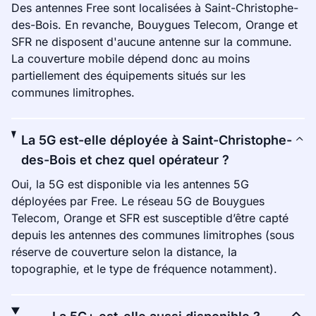
Des antennes Free sont localisées à Saint-Christophe-
des-Bois. En revanche, Bouygues Telecom, Orange et
SFR ne disposent d'aucune antenne sur la commune.
La couverture mobile dépend donc au moins
partiellement des équipements situés sur les
communes limitrophes.
La 5G est-elle déployée à Saint-Christophe-
des-Bois et chez quel opérateur ?
Oui, la 5G est disponible via les antennes 5G
déployées par Free. Le réseau 5G de Bouygues
Telecom, Orange et SFR est susceptible d’être capté
depuis les antennes des communes limitrophes (sous
réserve de couverture selon la distance, la
topographie, et le type de fréquence notamment).