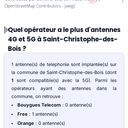
Quel opérateur a le plus d'antennes
4G et 5G à Saint-Christophe-des-
Bois ?
1 antenne(s) de telephonie sont implantée(s) sur
la commune de Saint-Christophe-des-Bois (dont
1
sont compatible(s) avec la 5G). Parmi les
opérateurs ayant des antennes dans la
commune, on retrouve :
Bouygues Telecom
: 0 antenne(s)
Free
: 1 antenne(s)
Orange
: 0 antenne(s)