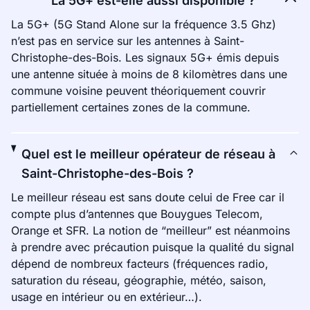
La 5G+ est-elle aussi disponible ?
La 5G+ (5G Stand Alone sur la fréquence 3.5 Ghz)
n’est pas en service sur les antennes à Saint-
Christophe-des-Bois. Les signaux 5G+ émis depuis
une antenne située à moins de 8 kilomètres dans une
commune voisine peuvent théoriquement couvrir
partiellement certaines zones de la commune.
Quel est le meilleur opérateur de réseau à
Saint-Christophe-des-Bois ?
Le meilleur réseau est sans doute celui de Free car il
compte plus d’antennes que Bouygues Telecom,
Orange et SFR. La notion de “meilleur” est néanmoins
à prendre avec précaution puisque la qualité du signal
dépend de nombreux facteurs (fréquences radio,
saturation du réseau, géographie, météo, saison,
usage en intérieur ou en extérieur…).