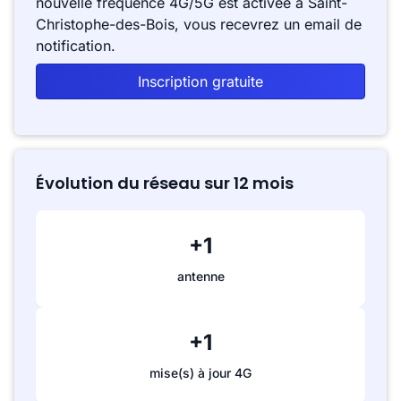
nouvelle fréquence 4G/5G est activée à Saint-
Christophe-des-Bois, vous recevrez un email de
notification.
Inscription gratuite
Évolution du réseau sur 12 mois
+1
antenne
+1
mise(s) à jour 4G