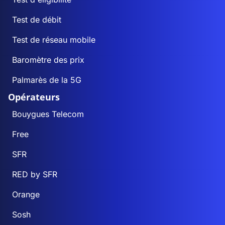
Test de débit
Test de réseau mobile
Baromètre des prix
Palmarès de la 5G
Opérateurs
Bouygues Telecom
Free
SFR
RED by SFR
Orange
Sosh