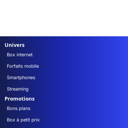
Univers
Box internet
Forfaits mobile
Smartphones
Streaming
Promotions
Bons plans
Box à petit prix