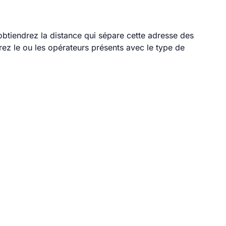
 obtiendrez la distance qui sépare cette adresse des
ez le ou les opérateurs présents avec le type de