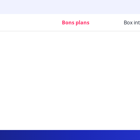
Bons plans
Box in