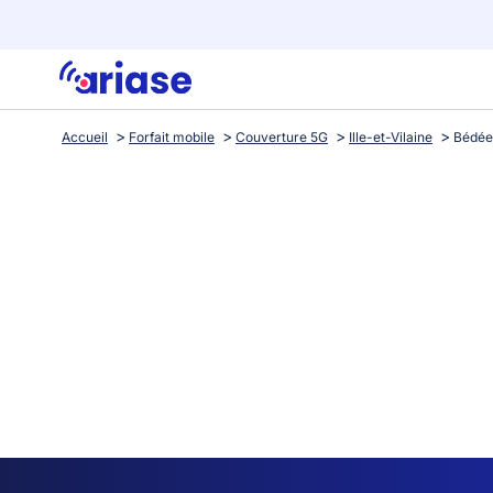
Accueil
Forfait mobile
Couverture 5G
Ille-et-Vilaine
Bédée