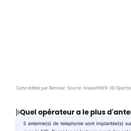
Quel opérateur a le plus d'ant
5 antenne(s) de telephonie sont implantée(s) 