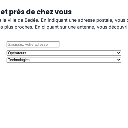
et près de chez vous
e la ville de Bédée. En indiquant une adresse postale, vous
 plus proches. En cliquant sur une antenne, vous découvrir