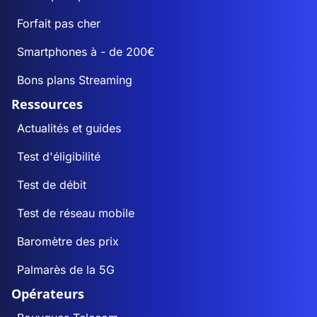
Forfait pas cher
Smartphones à - de 200€
Bons plans Streaming
Ressources
Actualités et guides
Test d'éligibilité
Test de débit
Test de réseau mobile
Baromètre des prix
Palmarès de la 5G
Opérateurs