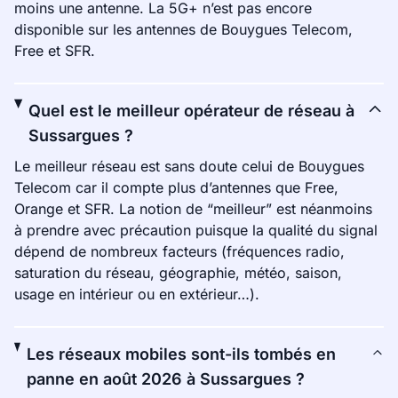
moins une antenne. La 5G+ n’est pas encore
disponible sur les antennes de Bouygues Telecom,
Free et SFR.
Quel est le meilleur opérateur de réseau à
Sussargues ?
Le meilleur réseau est sans doute celui de Bouygues
Telecom car il compte plus d’antennes que Free,
Orange et SFR. La notion de “meilleur” est néanmoins
à prendre avec précaution puisque la qualité du signal
dépend de nombreux facteurs (fréquences radio,
saturation du réseau, géographie, météo, saison,
usage en intérieur ou en extérieur…).
Les réseaux mobiles sont-ils tombés en
panne en août 2026 à Sussargues ?