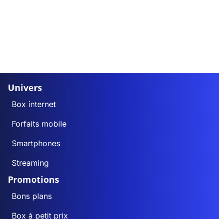
Univers
Box internet
Forfaits mobile
Smartphones
Streaming
Promotions
Bons plans
Box à petit prix