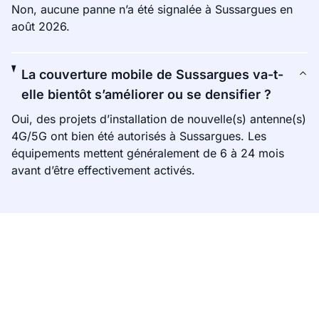
Non, aucune panne n’a été signalée à Sussargues en
août 2026.
La couverture mobile de Sussargues va-t-
elle bientôt s’améliorer ou se densifier ?
Oui, des projets d’installation de nouvelle(s) antenne(s)
4G/5G ont bien été autorisés à Sussargues. Les
équipements mettent généralement de 6 à 24 mois
avant d’être effectivement activés.