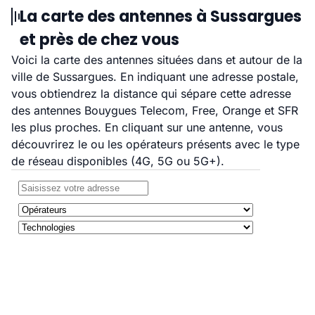
La carte des antennes à Sussargues
et près de chez vous
Voici la carte des antennes situées dans et autour de la
ville de Sussargues. En indiquant une adresse postale,
vous obtiendrez la distance qui sépare cette adresse
des antennes Bouygues Telecom, Free, Orange et SFR
les plus proches. En cliquant sur une antenne, vous
découvrirez le ou les opérateurs présents avec le type
de réseau disponibles (4G, 5G ou 5G+).