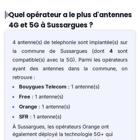
Quel opérateur a le plus d'antennes
4G et 5G à Sussargues ?
4 antenne(s) de telephonie sont implantée(s) sur
la commune de Sussargues (dont
4
sont
compatible(s) avec la 5G). Parmi les opérateurs
ayant des antennes dans la commune, on
retrouve :
Bouygues Telecom
: 1 antenne(s)
Free
: 1 antenne(s)
Orange
: 1 antenne(s)
SFR
: 1 antenne(s)
À Sussargues, les opérateurs Orange ont
également déployé la technologie 5G+ qui