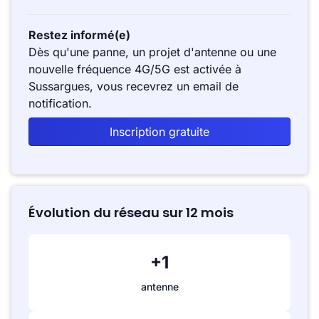
Restez informé(e)
Dès qu'une panne, un projet d'antenne ou une
nouvelle fréquence 4G/5G est activée à
Sussargues, vous recevrez un email de
notification.
Inscription gratuite
Évolution du réseau sur 12 mois
+1
antenne