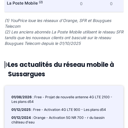
(2)
La Poste Mobile
0
0
(1) YouPrice loue les réseaux d'Orange, SFR et Bouygues
Telecom
(2) Les anciens abonnés La Poste Mobile utilisent le réseau SFR
tandis que les nouveaux clients ont basculé sur le réseau
Bouygues Telecom depuis le 01/10/2025
Les actualités du réseau mobile à
Sussargues
01/08/2026
: Free - Projet de nouvelle antenne 4G LTE 2100 -
Les plans d54
01/12/2025
: Free - Activation 4G LTE 900 - Les plans d54
01/12/2024
: Orange - Activation 5G NR 700 - r du bassin
château d'eau