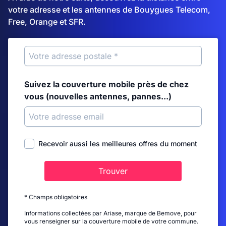
votre adresse et les antennes de Bouygues Telecom,
Free, Orange et SFR.
Suivez la couverture mobile près de chez
vous (nouvelles antennes, pannes...)
Recevoir aussi les meilleures offres du moment
Trouver
* Champs obligatoires
Informations collectées par Ariase, marque de Bemove, pour
vous renseigner sur la couverture mobile de votre commune.