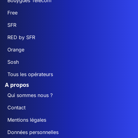
Bouygues Telecom
Free
SFR
RED by SFR
Orange
Sosh
Tous les opérateurs
A propos
Qui sommes nous ?
Contact
Mentions légales
Données personnelles