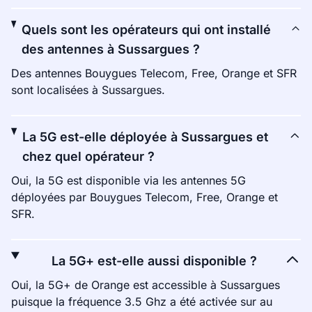
Quels sont les opérateurs qui ont installé
des antennes à Sussargues ?
Des antennes Bouygues Telecom, Free, Orange et SFR
sont localisées à Sussargues.
La 5G est-elle déployée à Sussargues et
chez quel opérateur ?
Oui, la 5G est disponible via les antennes 5G
déployées par Bouygues Telecom, Free, Orange et
SFR.
La 5G+ est-elle aussi disponible ?
Oui, la 5G+ de Orange est accessible à Sussargues
puisque la fréquence 3.5 Ghz a été activée sur au