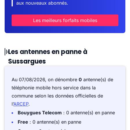
aux nouveaux abonnés.
Les meilleurs forfaits mobiles
Les antennes en panne à
Sussargues
Au 07/08/2026, on dénombre
0
antenne(s) de
téléphonie mobile hors service dans la
commune selon les données officielles de
l’
ARCEP
.
Bouygues Telecom
: 0 antenne(s) en panne
Free
: 0 antenne(s) en panne