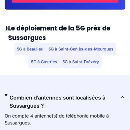
Le déploiement de la 5G près de
Sussargues
5G à Beaulieu
5G à Saint-Geniès-des-Mourgues
5G à Castries
5G à Saint-Drézéry
Combien d’antennes sont localisées à
Sussargues ?
On compte 4 antenne(s) de téléphonie mobile à
Sussargues.