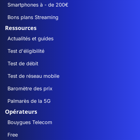
Smartphones à - de 200€
Bons plans Streaming
Ressources
Actualités et guides
Test d'éligibilité
Test de débit
Test de réseau mobile
Baromètre des prix
Palmarès de la 5G
Opérateurs
Bouygues Telecom
Free