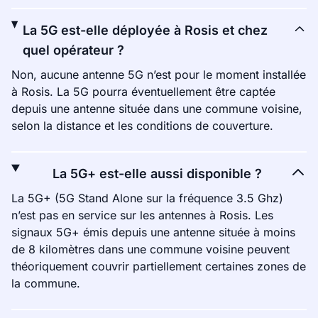
La 5G est-elle déployée à Rosis et chez
quel opérateur ?
Non, aucune antenne 5G n’est pour le moment installée
à Rosis. La 5G pourra éventuellement être captée
depuis une antenne située dans une commune voisine,
selon la distance et les conditions de couverture.
La 5G+ est-elle aussi disponible ?
La 5G+ (5G Stand Alone sur la fréquence 3.5 Ghz)
n’est pas en service sur les antennes à Rosis. Les
signaux 5G+ émis depuis une antenne située à moins
de 8 kilomètres dans une commune voisine peuvent
théoriquement couvrir partiellement certaines zones de
la commune.