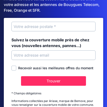
votre adresse et les antennes de Bouygues Telecom,
Free, Orange et SFR.
Suivez la couverture mobile près de chez
vous (nouvelles antennes, pannes...)
Recevoir aussi les meilleures offres du moment
Trouver
* Champs obligatoires
Informations collectées par Ariase, marque de Bemove, pour
vous renseigner sur la couverture mobile de votre commune.