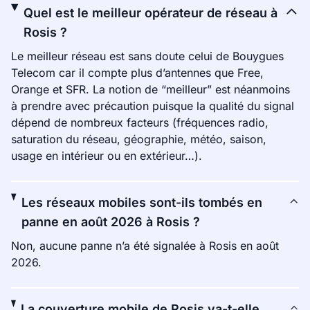
Quel est le meilleur opérateur de réseau à
Rosis ?
Le meilleur réseau est sans doute celui de Bouygues
Telecom car il compte plus d’antennes que Free,
Orange et SFR. La notion de “meilleur” est néanmoins
à prendre avec précaution puisque la qualité du signal
dépend de nombreux facteurs (fréquences radio,
saturation du réseau, géographie, météo, saison,
usage en intérieur ou en extérieur…).
Les réseaux mobiles sont-ils tombés en
panne en août 2026 à Rosis ?
Non, aucune panne n’a été signalée à Rosis en août
2026.
La couverture mobile de Rosis va-t-elle