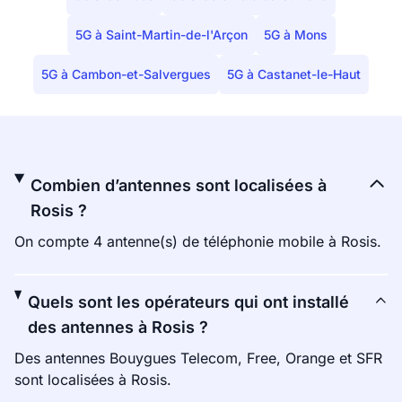
5G à Saint-Martin-de-l'Arçon
5G à Mons
5G à Cambon-et-Salvergues
5G à Castanet-le-Haut
Combien d’antennes sont localisées à
Rosis ?
On compte 4 antenne(s) de téléphonie mobile à Rosis.
Quels sont les opérateurs qui ont installé
des antennes à Rosis ?
Des antennes Bouygues Telecom, Free, Orange et SFR
sont localisées à Rosis.