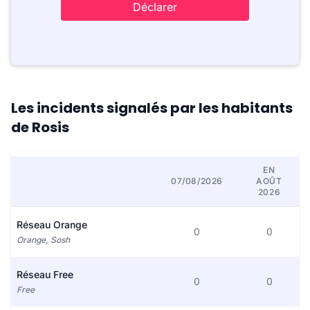
Déclarer
Les incidents signalés par les habitants
de Rosis
EN
07/08/2026
AOÛT
2026
Réseau Orange
0
0
Orange, Sosh
Réseau Free
0
0
Free