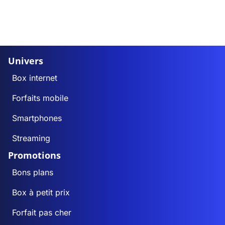
Univers
Box internet
Forfaits mobile
Smartphones
Streaming
Promotions
Bons plans
Box à petit prix
Forfait pas cher