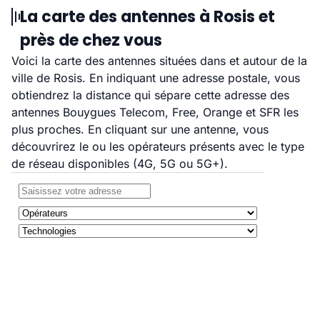
La carte des antennes à Rosis et
près de chez vous
Voici la carte des antennes situées dans et autour de la
ville de Rosis. En indiquant une adresse postale, vous
obtiendrez la distance qui sépare cette adresse des
antennes Bouygues Telecom, Free, Orange et SFR les
plus proches. En cliquant sur une antenne, vous
découvrirez le ou les opérateurs présents avec le type
de réseau disponibles (4G, 5G ou 5G+).