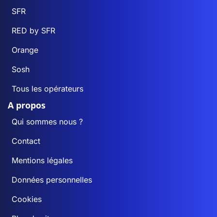
SFR
RED by SFR
Orange
Sosh
Tous les opérateurs
A propos
Qui sommes nous ?
Contact
Mentions légales
Données personnelles
Cookies