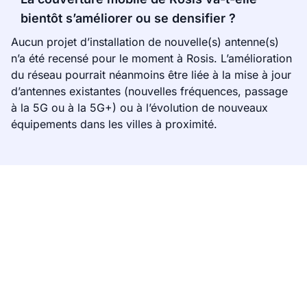
bientôt s’améliorer ou se densifier ?
Aucun projet d’installation de nouvelle(s) antenne(s)
n’a été recensé pour le moment à Rosis. L’amélioration
du réseau pourrait néanmoins être liée à la mise à jour
d’antennes existantes (nouvelles fréquences, passage
à la 5G ou à la 5G+) ou à l’évolution de nouveaux
équipements dans les villes à proximité.