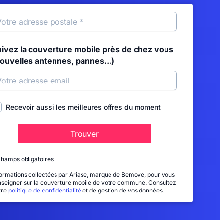
uivez la couverture mobile près de chez vous
nouvelles antennes, pannes...)
Recevoir aussi les meilleures offres du moment
Trouver
Champs obligatoires
formations collectées par Ariase, marque de Bemove, pour vous
nseigner sur la couverture mobile de votre commune. Consultez
tre
politique de confidentialité
et de gestion de vos données.