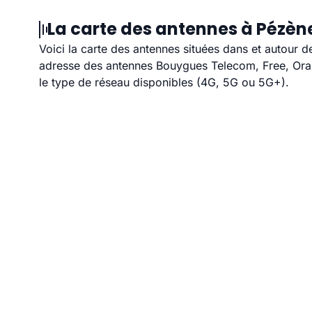
La carte des antennes à Pézèn
Voici la carte des antennes situées dans et autour d
adresse des antennes Bouygues Telecom, Free, Orang
le type de réseau disponibles (4G, 5G ou 5G+).