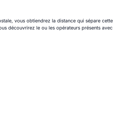
ostale, vous obtiendrez la distance qui sépare cette
ous découvrirez le ou les opérateurs présents avec