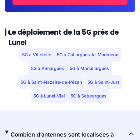
Le déploiement de la 5G près de
Lunel
5G à Villetelle
5G à Gallargues-le-Montueux
5G à Aimargues
5G à Marsillargues
5G à Saint-Nazaire-de-Pézan
5G à Saint-Just
5G à Lunel-Viel
5G à Saturargues
Combien d’antennes sont localisées à