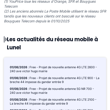
(1) YouPrice loue les réseaux d'Orange, SFR et Bouygues
Telecom
(2) Les anciens abonnés La Poste Mobile utilisent le réseau SFR
tandis que les nouveaux clients ont basculé sur le réseau
Bouygues Telecom depuis le 01/10/2025
Les actualités du réseau mobile à
Lunel
01/08/2026
: Free - Projet de nouvelle antenne 4G LTE 2600 -
240 ave victor hugo mairie
01/08/2026
: Free - Projet de nouvelle antenne 4G LTE 900 - La
breche 44 impasse du gandar entrée 9
01/08/2026
: Free - Projet de nouvelle antenne 5G NR 700 -
240 ave victor hugo mairie
01/08/2026
: Free - Projet de nouvelle antenne 4G LTE 2100 -
La breche 44 impasse du gandar entrée 9