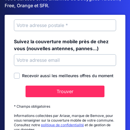
Free, Orange et SFR.
Suivez la couverture mobile près de chez
vous (nouvelles antennes, pannes...)
Recevoir aussi les meilleures offres du moment
Trouver
* Champs obligatoires
Informations collectées par Ariase, marque de Bemove, pour
vous renseigner sur la couverture mobile de votre commune.
Consultez notre
politique de confidentialité
et de gestion de
vos données.