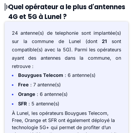
Quel opérateur a le plus d'antennes
4G et 5G à Lunel ?
24 antenne(s) de telephonie sont implantée(s)
sur la commune de Lunel (dont
21
sont
compatible(s) avec la 5G). Parmi les opérateurs
ayant des antennes dans la commune, on
retrouve :
Bouygues Telecom
: 6 antenne(s)
Free
: 7 antenne(s)
Orange
: 6 antenne(s)
SFR
: 5 antenne(s)
À Lunel, les opérateurs Bouygues Telecom,
Free, Orange et SFR ont également déployé la
technologie 5G+ qui permet de profiter d’un