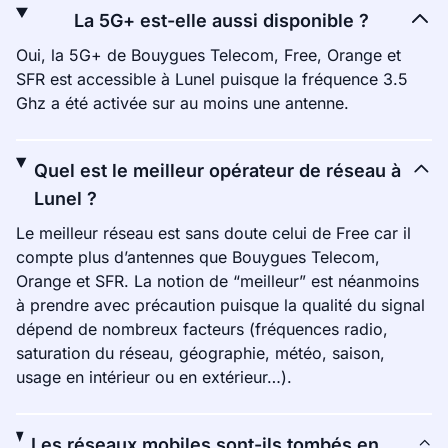
La 5G+ est-elle aussi disponible ?
Oui, la 5G+ de Bouygues Telecom, Free, Orange et
SFR est accessible à Lunel puisque la fréquence 3.5
Ghz a été activée sur au moins une antenne.
Quel est le meilleur opérateur de réseau à
Lunel ?
Le meilleur réseau est sans doute celui de Free car il
compte plus d’antennes que Bouygues Telecom,
Orange et SFR. La notion de “meilleur” est néanmoins
à prendre avec précaution puisque la qualité du signal
dépend de nombreux facteurs (fréquences radio,
saturation du réseau, géographie, météo, saison,
usage en intérieur ou en extérieur…).
Les réseaux mobiles sont-ils tombés en