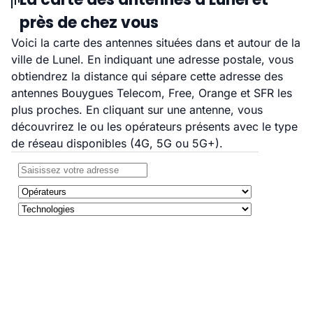
près de chez vous
Voici la carte des antennes situées dans et autour de la
ville de Lunel. En indiquant une adresse postale, vous
obtiendrez la distance qui sépare cette adresse des
antennes Bouygues Telecom, Free, Orange et SFR les
plus proches. En cliquant sur une antenne, vous
découvrirez le ou les opérateurs présents avec le type
de réseau disponibles (4G, 5G ou 5G+).