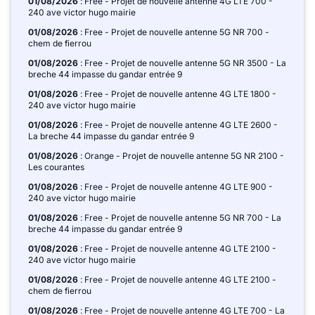
01/08/2026
: Free - Projet de nouvelle antenne 4G LTE 700 -
240 ave victor hugo mairie
01/08/2026
: Free - Projet de nouvelle antenne 5G NR 700 -
chem de fierrou
01/08/2026
: Free - Projet de nouvelle antenne 5G NR 3500 - La
breche 44 impasse du gandar entrée 9
01/08/2026
: Free - Projet de nouvelle antenne 4G LTE 1800 -
240 ave victor hugo mairie
01/08/2026
: Free - Projet de nouvelle antenne 4G LTE 2600 -
La breche 44 impasse du gandar entrée 9
01/08/2026
: Orange - Projet de nouvelle antenne 5G NR 2100 -
Les courantes
01/08/2026
: Free - Projet de nouvelle antenne 4G LTE 900 -
240 ave victor hugo mairie
01/08/2026
: Free - Projet de nouvelle antenne 5G NR 700 - La
breche 44 impasse du gandar entrée 9
01/08/2026
: Free - Projet de nouvelle antenne 4G LTE 2100 -
240 ave victor hugo mairie
01/08/2026
: Free - Projet de nouvelle antenne 4G LTE 2100 -
chem de fierrou
01/08/2026
: Free - Projet de nouvelle antenne 4G LTE 700 - La