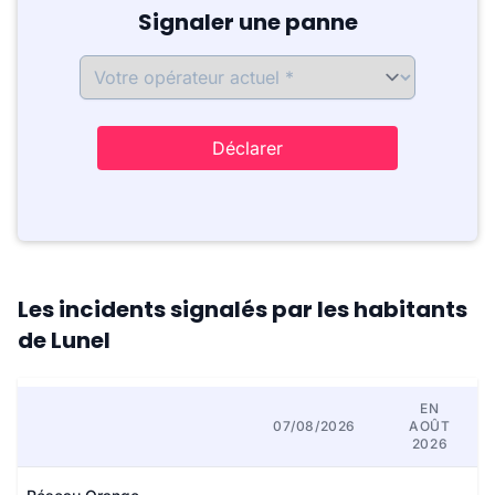
Signaler une panne
Déclarer
Les incidents signalés par les habitants
de Lunel
EN
07/08/2026
AOÛT
2026