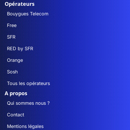
Opérateurs
Bouygues Telecom
Free
SFR
RED by SFR
Orange
Sosh
Tous les opérateurs
A propos
Qui sommes nous ?
Contact
Mentions légales