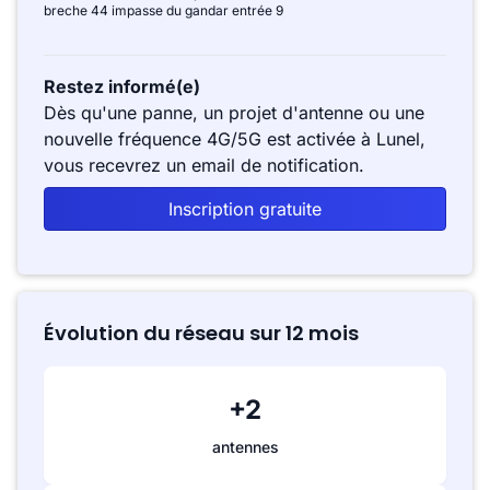
breche 44 impasse du gandar entrée 9
Restez informé(e)
Dès qu'une panne, un projet d'antenne ou une
nouvelle fréquence 4G/5G est activée à Lunel,
vous recevrez un email de notification.
Inscription gratuite
Évolution du réseau sur 12 mois
+2
antennes