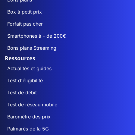
Box à petit prix
Forfait pas cher
Smartphones à - de 200€
Bons plans Streaming
Ressources
Actualités et guides
Test d'éligibilité
Test de débit
Test de réseau mobile
Baromètre des prix
Palmarès de la 5G