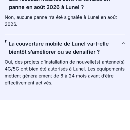
panne en août 2026 à Lunel ?
Non, aucune panne n’a été signalée à Lunel en août
2026.
La couverture mobile de Lunel va-t-elle
bientôt s’améliorer ou se densifier ?
Oui, des projets d’installation de nouvelle(s) antenne(s)
4G/5G ont bien été autorisés à Lunel. Les équipements
mettent généralement de 6 à 24 mois avant d’être
effectivement activés.