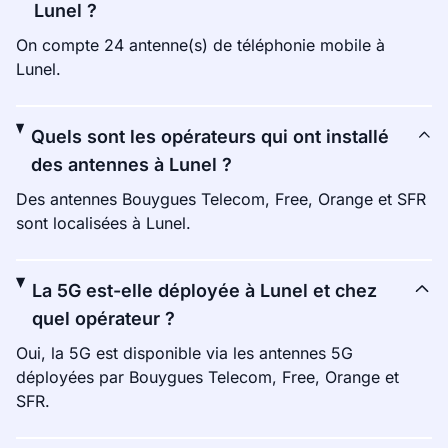
Lunel ?
On compte 24 antenne(s) de téléphonie mobile à
Lunel.
Quels sont les opérateurs qui ont installé
des antennes à Lunel ?
Des antennes Bouygues Telecom, Free, Orange et SFR
sont localisées à Lunel.
La 5G est-elle déployée à Lunel et chez
quel opérateur ?
Oui, la 5G est disponible via les antennes 5G
déployées par Bouygues Telecom, Free, Orange et
SFR.