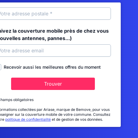
uivez la couverture mobile près de chez vous
nouvelles antennes, pannes...)
Recevoir aussi les meilleures offres du moment
Trouver
Champs obligatoires
formations collectées par Ariase, marque de Bemove, pour vous
nseigner sur la couverture mobile de votre commune. Consultez
tre
politique de confidentialité
et de gestion de vos données.