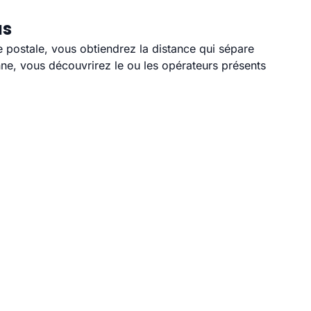
us
e postale, vous obtiendrez la distance qui sépare
ne, vous découvrirez le ou les opérateurs présents