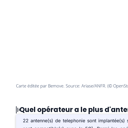
Quel opérateur a le plus d'ant
22 antenne(s) de telephonie sont implantée(s)