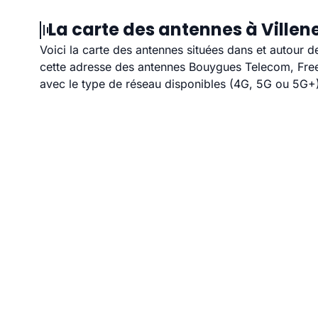
La carte des antennes à Ville
Voici la carte des antennes situées dans et autour d
cette adresse des antennes Bouygues Telecom, Free,
avec le type de réseau disponibles (4G, 5G ou 5G+