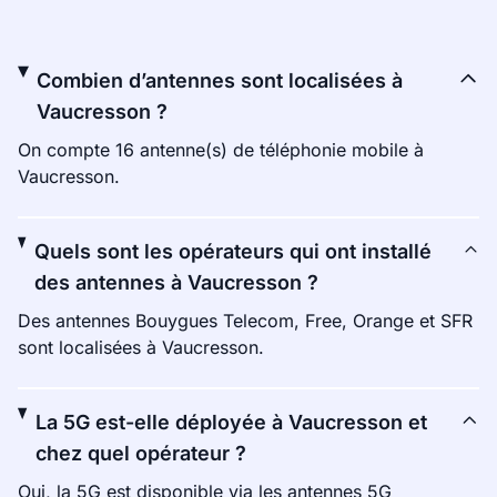
Combien d’antennes sont localisées à
Vaucresson ?
On compte 16 antenne(s) de téléphonie mobile à
Vaucresson.
Quels sont les opérateurs qui ont installé
des antennes à Vaucresson ?
Des antennes Bouygues Telecom, Free, Orange et SFR
sont localisées à Vaucresson.
La 5G est-elle déployée à Vaucresson et
chez quel opérateur ?
Oui, la 5G est disponible via les antennes 5G