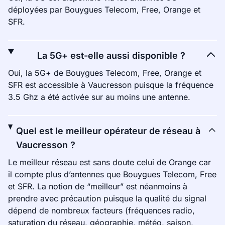
déployées par Bouygues Telecom, Free, Orange et
SFR.
La 5G+ est-elle aussi disponible ?
Oui, la 5G+ de Bouygues Telecom, Free, Orange et
SFR est accessible à Vaucresson puisque la fréquence
3.5 Ghz a été activée sur au moins une antenne.
Quel est le meilleur opérateur de réseau à
Vaucresson ?
Le meilleur réseau est sans doute celui de Orange car
il compte plus d’antennes que Bouygues Telecom, Free
et SFR. La notion de “meilleur” est néanmoins à
prendre avec précaution puisque la qualité du signal
dépend de nombreux facteurs (fréquences radio,
saturation du réseau, géographie, météo, saison,