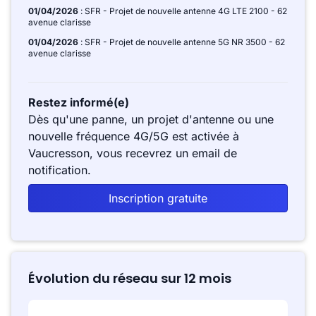
01/04/2026
: SFR - Projet de nouvelle antenne 4G LTE 2100 - 62
avenue clarisse
01/04/2026
: SFR - Projet de nouvelle antenne 5G NR 3500 - 62
avenue clarisse
Restez informé(e)
Dès qu'une panne, un projet d'antenne ou une
nouvelle fréquence 4G/5G est activée à
Vaucresson, vous recevrez un email de
notification.
Inscription gratuite
Évolution du réseau sur 12 mois