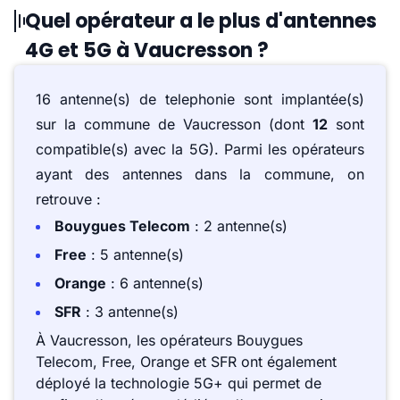
Quel opérateur a le plus d'antennes
4G et 5G à Vaucresson ?
16 antenne(s) de telephonie sont implantée(s)
sur la commune de Vaucresson (dont
12
sont
compatible(s) avec la 5G). Parmi les opérateurs
ayant des antennes dans la commune, on
retrouve :
Bouygues Telecom
: 2 antenne(s)
Free
: 5 antenne(s)
Orange
: 6 antenne(s)
SFR
: 3 antenne(s)
À Vaucresson, les opérateurs Bouygues
Telecom, Free, Orange et SFR ont également
déployé la technologie 5G+ qui permet de