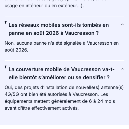
usage en intérieur ou en extérieur…).
Les réseaux mobiles sont-ils tombés en
panne en août 2026 à Vaucresson ?
Non, aucune panne n’a été signalée à Vaucresson en
août 2026.
La couverture mobile de Vaucresson va-t-
elle bientôt s’améliorer ou se densifier ?
Oui, des projets d’installation de nouvelle(s) antenne(s)
4G/5G ont bien été autorisés à Vaucresson. Les
équipements mettent généralement de 6 à 24 mois
avant d’être effectivement activés.