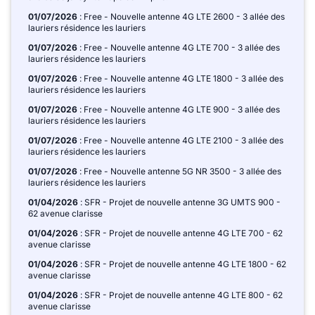
01/07/2026
: Free - Nouvelle antenne 4G LTE 2600 - 3 allée des
lauriers résidence les lauriers
01/07/2026
: Free - Nouvelle antenne 4G LTE 700 - 3 allée des
lauriers résidence les lauriers
01/07/2026
: Free - Nouvelle antenne 4G LTE 1800 - 3 allée des
lauriers résidence les lauriers
01/07/2026
: Free - Nouvelle antenne 4G LTE 900 - 3 allée des
lauriers résidence les lauriers
01/07/2026
: Free - Nouvelle antenne 4G LTE 2100 - 3 allée des
lauriers résidence les lauriers
01/07/2026
: Free - Nouvelle antenne 5G NR 3500 - 3 allée des
lauriers résidence les lauriers
01/04/2026
: SFR - Projet de nouvelle antenne 3G UMTS 900 -
62 avenue clarisse
01/04/2026
: SFR - Projet de nouvelle antenne 4G LTE 700 - 62
avenue clarisse
01/04/2026
: SFR - Projet de nouvelle antenne 4G LTE 1800 - 62
avenue clarisse
01/04/2026
: SFR - Projet de nouvelle antenne 4G LTE 800 - 62
avenue clarisse