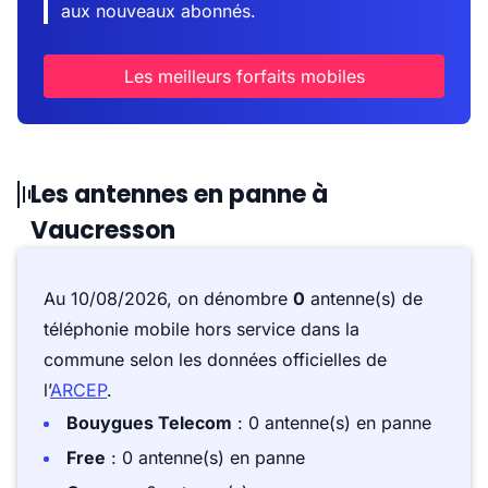
aux nouveaux abonnés.
Les meilleurs forfaits mobiles
Les antennes en panne à
Vaucresson
Au 10/08/2026, on dénombre
0
antenne(s) de
téléphonie mobile hors service dans la
commune selon les données officielles de
l’
ARCEP
.
Bouygues Telecom
: 0 antenne(s) en panne
Free
: 0 antenne(s) en panne