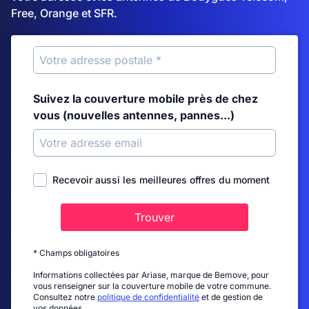
Free, Orange et SFR.
Suivez la couverture mobile près de chez
vous (nouvelles antennes, pannes...)
Recevoir aussi les meilleures offres du moment
Trouver
* Champs obligatoires
Informations collectées par Ariase, marque de Bemove, pour
vous renseigner sur la couverture mobile de votre commune.
Consultez notre
politique de confidentialité
et de gestion de
vos données.