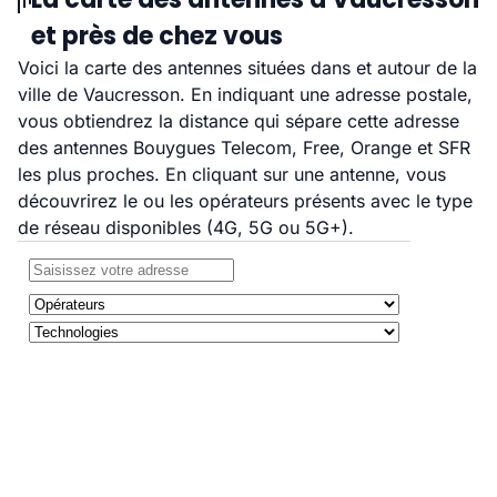
et près de chez vous
Voici la carte des antennes situées dans et autour de la
ville de Vaucresson. En indiquant une adresse postale,
vous obtiendrez la distance qui sépare cette adresse
des antennes Bouygues Telecom, Free, Orange et SFR
les plus proches. En cliquant sur une antenne, vous
découvrirez le ou les opérateurs présents avec le type
de réseau disponibles (4G, 5G ou 5G+).