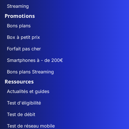
Streaming
Promotions
Bons plans
Box à petit prix
Forfait pas cher
Smartphones à - de 200€
Bons plans Streaming
Ressources
Actualités et guides
Test d'éligibilité
Test de débit
Test de réseau mobile