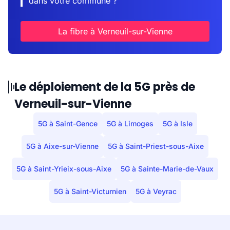
dans votre commune ?
La fibre à Verneuil-sur-Vienne
Le déploiement de la 5G près de
Verneuil-sur-Vienne
5G à Saint-Gence
5G à Limoges
5G à Isle
5G à Aixe-sur-Vienne
5G à Saint-Priest-sous-Aixe
5G à Saint-Yrieix-sous-Aixe
5G à Sainte-Marie-de-Vaux
5G à Saint-Victurnien
5G à Veyrac