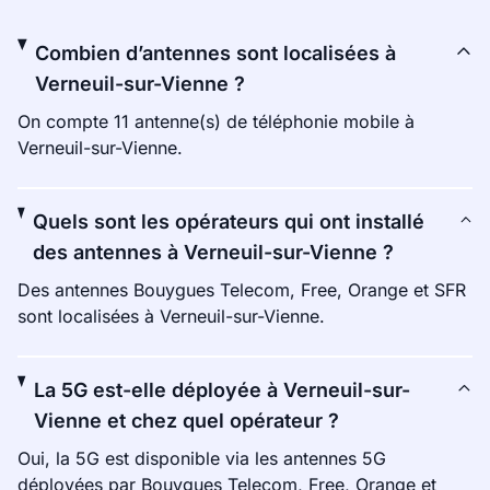
Combien d’antennes sont localisées à
Verneuil-sur-Vienne ?
On compte 11 antenne(s) de téléphonie mobile à
Verneuil-sur-Vienne.
Quels sont les opérateurs qui ont installé
des antennes à Verneuil-sur-Vienne ?
Des antennes Bouygues Telecom, Free, Orange et SFR
sont localisées à Verneuil-sur-Vienne.
La 5G est-elle déployée à Verneuil-sur-
Vienne et chez quel opérateur ?
Oui, la 5G est disponible via les antennes 5G
déployées par Bouygues Telecom, Free, Orange et