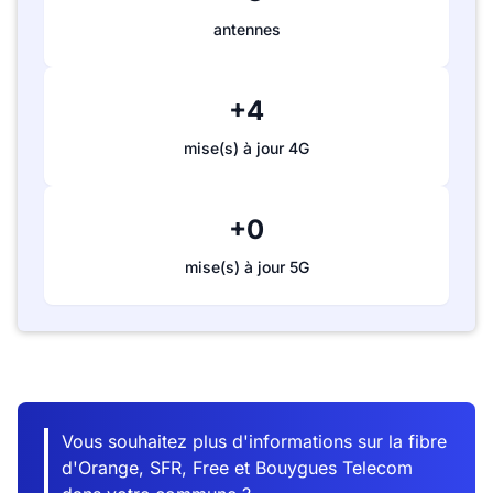
antennes
+4
mise(s) à jour 4G
+0
mise(s) à jour 5G
Vous souhaitez plus d'informations sur la fibre
d'Orange, SFR, Free et Bouygues Telecom