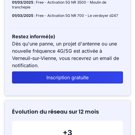
01/03/2025
: Free - Activation 5G NR 3500 - Moulin de
tranchepie
01/03/2025
: Free - Activation 5G NR 700 - Le verdoyer d247
Restez informé(e)
Dès qu'une panne, un projet d'antenne ou une
nouvelle fréquence 4G/5G est activée à
Verneuil-sur-Vienne, vous recevrez un email de
notification.
Inscription gratuite
Évolution du réseau sur 12 mois
+3