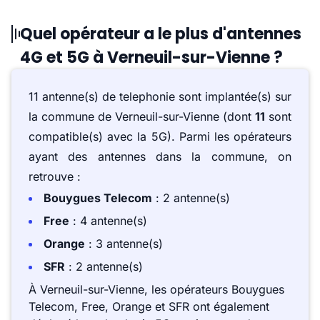
Quel opérateur a le plus d'antennes
4G et 5G à Verneuil-sur-Vienne ?
11 antenne(s) de telephonie sont implantée(s) sur
la commune de Verneuil-sur-Vienne (dont
11
sont
compatible(s) avec la 5G). Parmi les opérateurs
ayant des antennes dans la commune, on
retrouve :
Bouygues Telecom
: 2 antenne(s)
Free
: 4 antenne(s)
Orange
: 3 antenne(s)
SFR
: 2 antenne(s)
À Verneuil-sur-Vienne, les opérateurs Bouygues
Telecom, Free, Orange et SFR ont également