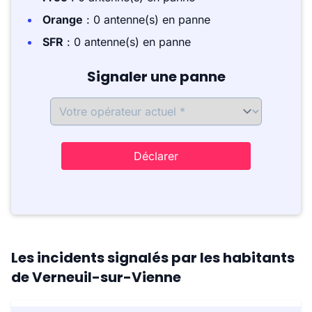
Orange
: 0 antenne(s) en panne
SFR
: 0 antenne(s) en panne
Signaler une panne
Déclarer
Les incidents signalés par les habitants
de Verneuil-sur-Vienne