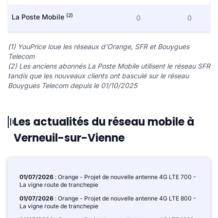
(2)
La Poste Mobile
0
0
(1) YouPrice loue les réseaux d'Orange, SFR et Bouygues
Telecom
(2) Les anciens abonnés La Poste Mobile utilisent le réseau SFR
tandis que les nouveaux clients ont basculé sur le réseau
Bouygues Telecom depuis le 01/10/2025
Les actualités du réseau mobile à
Verneuil-sur-Vienne
01/07/2026
: Orange - Projet de nouvelle antenne 4G LTE 700 -
La vigne route de tranchepie
01/07/2026
: Orange - Projet de nouvelle antenne 4G LTE 800 -
La vigne route de tranchepie