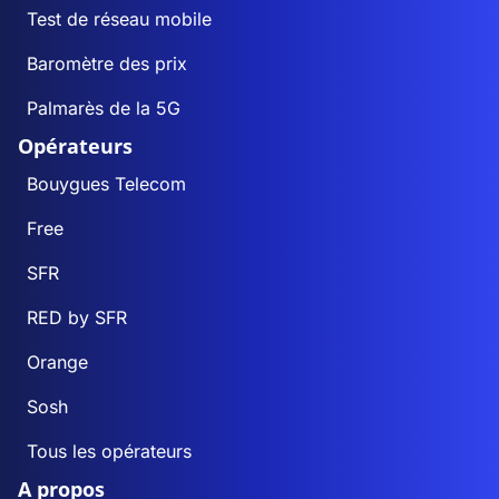
Test de réseau mobile
Baromètre des prix
Palmarès de la 5G
Opérateurs
Bouygues Telecom
Free
SFR
RED by SFR
Orange
Sosh
Tous les opérateurs
A propos