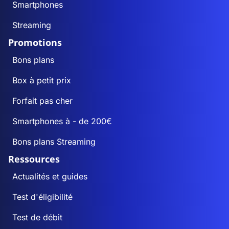
Smartphones
Streaming
Promotions
Bons plans
Box à petit prix
Forfait pas cher
Smartphones à - de 200€
Bons plans Streaming
Ressources
Actualités et guides
Test d'éligibilité
Test de débit