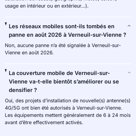
usage en intérieur ou en extérieur…).
Les réseaux mobiles sont-ils tombés en
panne en août 2026 à Verneuil-sur-Vienne ?
Non, aucune panne n’a été signalée à Verneuil-sur-
Vienne en août 2026.
La couverture mobile de Verneuil-sur-
Vienne va-t-elle bientôt s’améliorer ou se
densifier ?
Oui, des projets d’installation de nouvelle(s) antenne(s)
4G/5G ont bien été autorisés à Verneuil-sur-Vienne.
Les équipements mettent généralement de 6 à 24 mois
avant d’être effectivement activés.