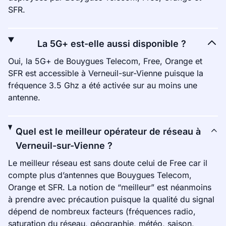
SFR.
La 5G+ est-elle aussi disponible ?
Oui, la 5G+ de Bouygues Telecom, Free, Orange et
SFR est accessible à Verneuil-sur-Vienne puisque la
fréquence 3.5 Ghz a été activée sur au moins une
antenne.
Quel est le meilleur opérateur de réseau à
Verneuil-sur-Vienne ?
Le meilleur réseau est sans doute celui de Free car il
compte plus d’antennes que Bouygues Telecom,
Orange et SFR. La notion de “meilleur” est néanmoins
à prendre avec précaution puisque la qualité du signal
dépend de nombreux facteurs (fréquences radio,
saturation du réseau, géographie, météo, saison,