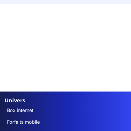
Univers
Box internet
Forfaits mobile