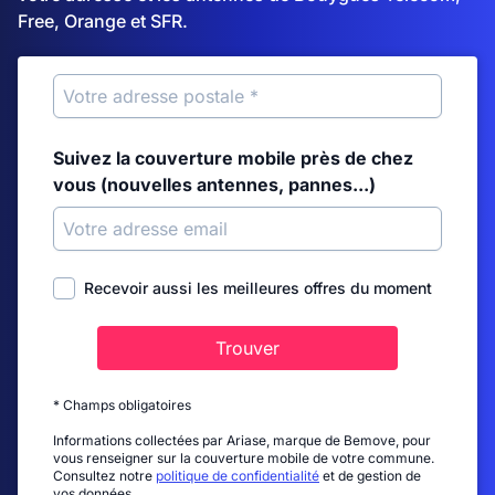
Free, Orange et SFR.
Suivez la couverture mobile près de chez
vous (nouvelles antennes, pannes...)
Recevoir aussi les meilleures offres du moment
Trouver
* Champs obligatoires
Informations collectées par Ariase, marque de Bemove, pour
vous renseigner sur la couverture mobile de votre commune.
Consultez notre
politique de confidentialité
et de gestion de
vos données.