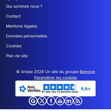
Qui sommes nous ?
Contact
Mentions légales
Données personnelles
Cookies
Plan de site
© Ariase 2026 Un site du groupe
Bemove
Paramétrer les cookies
4,6
/5
81 avis ces 12 derniers mois