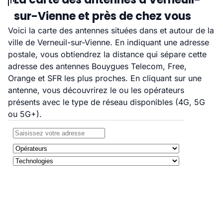
sur-Vienne et près de chez vous
Voici la carte des antennes situées dans et autour de la
ville de Verneuil-sur-Vienne. En indiquant une adresse
postale, vous obtiendrez la distance qui sépare cette
adresse des antennes Bouygues Telecom, Free,
Orange et SFR les plus proches. En cliquant sur une
antenne, vous découvrirez le ou les opérateurs
présents avec le type de réseau disponibles (4G, 5G
ou 5G+).