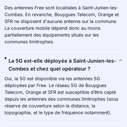
Des antennes Free sont localisées à Saint-Junien-les-
Combes. En revanche, Bouygues Telecom, Orange et
SFR ne disposent d'aucune antenne sur la commune.
La couverture mobile dépend donc au moins
partiellement des équipements situés sur les
communes limitrophes.
La 5G est-elle déployée à Saint-Junien-les-
Combes et chez quel opérateur ?
Oui, la 5G est disponible via les antennes 5G
déployées par Free. Le réseau 5G de Bouygues
Telecom, Orange et SFR est susceptible d’être capté
depuis les antennes des communes limitrophes (sous
réserve de couverture selon la distance, la
topographie, et le type de fréquence notamment).