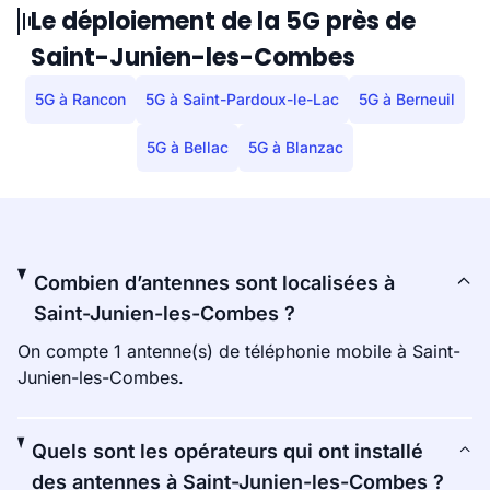
Le déploiement de la 5G près de
Saint-Junien-les-Combes
5G à Rancon
5G à Saint-Pardoux-le-Lac
5G à Berneuil
5G à Bellac
5G à Blanzac
Combien d’antennes sont localisées à
Saint-Junien-les-Combes ?
On compte 1 antenne(s) de téléphonie mobile à Saint-
Junien-les-Combes.
Quels sont les opérateurs qui ont installé
des antennes à Saint-Junien-les-Combes ?