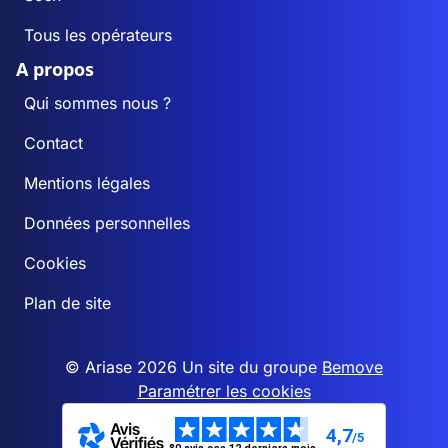
Tous les opérateurs
A propos
Qui sommes nous ?
Contact
Mentions légales
Données personnelles
Cookies
Plan de site
© Ariase 2026 Un site du groupe
Bemove
Paramétrer les cookies
4,7
/5