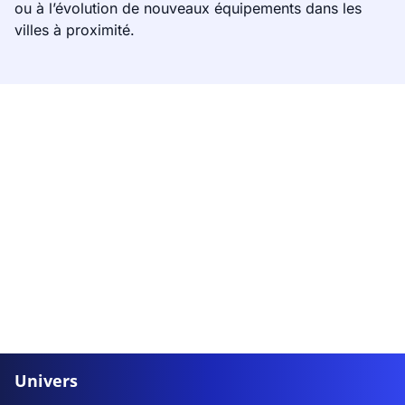
ou à l’évolution de nouveaux équipements dans les
villes à proximité.
Univers