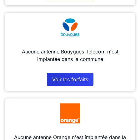
Aucune antenne Bouygues Telecom n'est
implantée dans la commune
Voir les forfaits
Aucune antenne Orange n'est implantée dans la