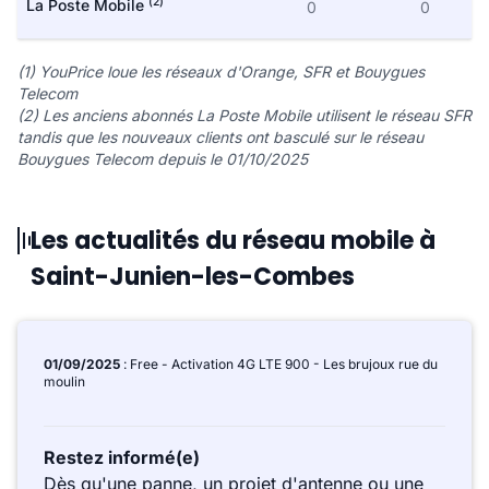
(2)
La Poste Mobile
0
0
(1) YouPrice loue les réseaux d'Orange, SFR et Bouygues
Telecom
(2) Les anciens abonnés La Poste Mobile utilisent le réseau SFR
tandis que les nouveaux clients ont basculé sur le réseau
Bouygues Telecom depuis le 01/10/2025
Les actualités du réseau mobile à
Saint-Junien-les-Combes
01/09/2025
: Free - Activation 4G LTE 900 - Les brujoux rue du
moulin
Restez informé(e)
Dès qu'une panne, un projet d'antenne ou une