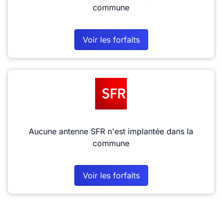
commune
Voir les forfaits
Aucune antenne SFR n'est implantée dans la
commune
Voir les forfaits