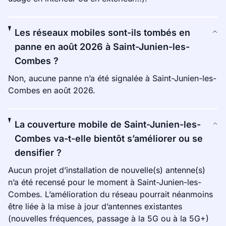
Les réseaux mobiles sont-ils tombés en
panne en août 2026 à Saint-Junien-les-
Combes ?
Non, aucune panne n’a été signalée à Saint-Junien-les-
Combes en août 2026.
La couverture mobile de Saint-Junien-les-
Combes va-t-elle bientôt s’améliorer ou se
densifier ?
Aucun projet d’installation de nouvelle(s) antenne(s)
n’a été recensé pour le moment à Saint-Junien-les-
Combes. L’amélioration du réseau pourrait néanmoins
être liée à la mise à jour d’antennes existantes
(nouvelles fréquences, passage à la 5G ou à la 5G+)