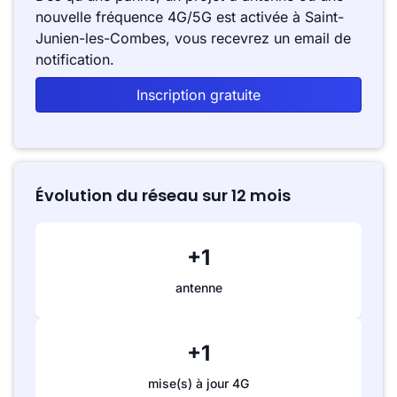
nouvelle fréquence 4G/5G est activée à Saint-
Junien-les-Combes, vous recevrez un email de
notification.
Inscription gratuite
Évolution du réseau sur 12 mois
+1
antenne
+1
mise(s) à jour 4G