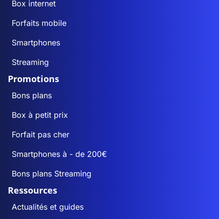
Box internet
Forfaits mobile
Smartphones
Streaming
Promotions
Bons plans
Box à petit prix
Forfait pas cher
Smartphones à - de 200€
Bons plans Streaming
Ressources
Actualités et guides