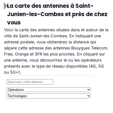
La carte des antennes à Saint-
Junien-les-Combes et près de chez
vous
Voici la carte des antennes situées dans et autour de la
ville de Saint-Junien-les-Combes. En indiquant une
adresse postale, vous obtiendrez la distance qui
sépare cette adresse des antennes Bouygues Telecom,
Free, Orange et SFR les plus proches. En cliquant sur
une antenne, vous découvrirez le ou les opérateurs
présents avec le type de réseau disponibles (4G, 5G
ou 5G+).