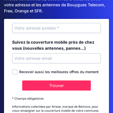
votre adresse et les antennes de Bouygues Telecom,
Free, Orange et SFR.
Suivez la couverture mobile près de chez
vous (nouvelles antennes, pannes...)
Recevoir aussi les meilleures offres du moment
Trouver
* Champs obligatoires
Informations collectées par Ariase, marque de Bemove, pour
vous renseigner sur la couverture mobile de votre commune.