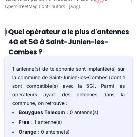
Quel opérateur a le plus d'antennes
4G et 5G à Saint-Junien-les-
Combes ?
1 antenne(s) de telephonie sont implantée(s) sur
la commune de Saint-Junien-les-Combes (dont
1
sont compatible(s) avec la 5G). Parmi les
opérateurs ayant des antennes dans la
commune, on retrouve :
Bouygues Telecom
: 0 antenne(s)
Free
: 1 antenne(s)
Orange
: 0 antenne(s)