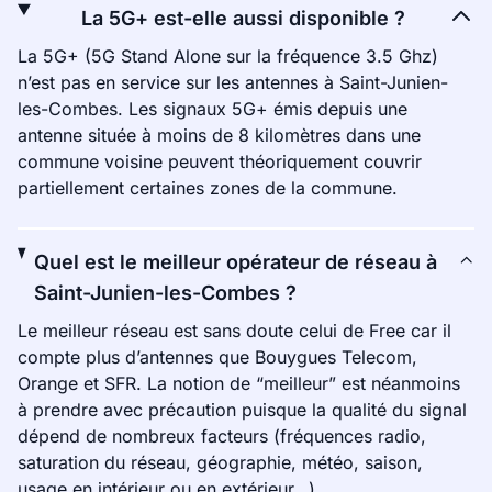
La 5G+ est-elle aussi disponible ?
La 5G+ (5G Stand Alone sur la fréquence 3.5 Ghz)
n’est pas en service sur les antennes à Saint-Junien-
les-Combes. Les signaux 5G+ émis depuis une
antenne située à moins de 8 kilomètres dans une
commune voisine peuvent théoriquement couvrir
partiellement certaines zones de la commune.
Quel est le meilleur opérateur de réseau à
Saint-Junien-les-Combes ?
Le meilleur réseau est sans doute celui de Free car il
compte plus d’antennes que Bouygues Telecom,
Orange et SFR. La notion de “meilleur” est néanmoins
à prendre avec précaution puisque la qualité du signal
dépend de nombreux facteurs (fréquences radio,
saturation du réseau, géographie, météo, saison,
usage en intérieur ou en extérieur…).