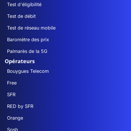
Test d'éligibilité
Test de débit
Test de réseau mobile
Baromètre des prix
Palmarès de la 5G
Opérateurs
Bouygues Telecom
Free
SFR
RED by SFR
Orange
Sosh