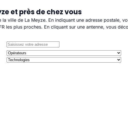
ze et près de chez vous
e la ville de La Meyze. En indiquant une adresse postale, v
 les plus proches. En cliquant sur une antenne, vous décou