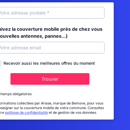
uivez la couverture mobile près de chez vous
nouvelles antennes, pannes...)
Recevoir aussi les meilleures offres du moment
Trouver
Champs obligatoires
formations collectées par Ariase, marque de Bemove, pour vous
nseigner sur la couverture mobile de votre commune. Consultez
tre
politique de confidentialité
et de gestion de vos données.