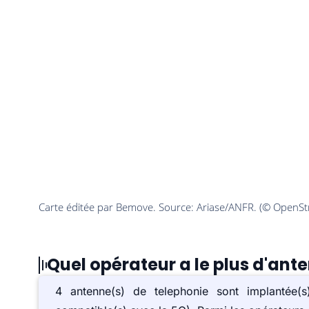
Quel opérateur a le plus d'ant
4 antenne(s) de telephonie sont implanté