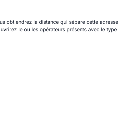
ous obtiendrez la distance qui sépare cette adresse
vrirez le ou les opérateurs présents avec le type