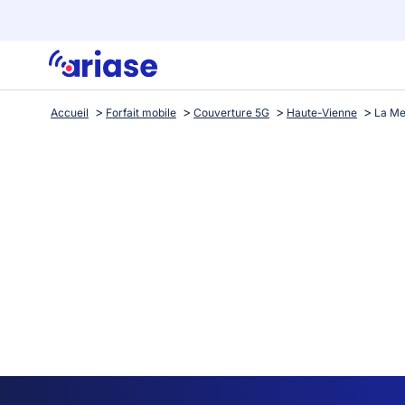
Accueil
Forfait mobile
Couverture 5G
Haute-Vienne
La M