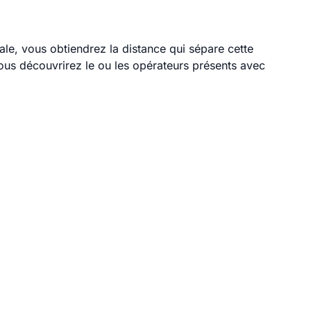
ale, vous obtiendrez la distance qui sépare cette
ous découvrirez le ou les opérateurs présents avec