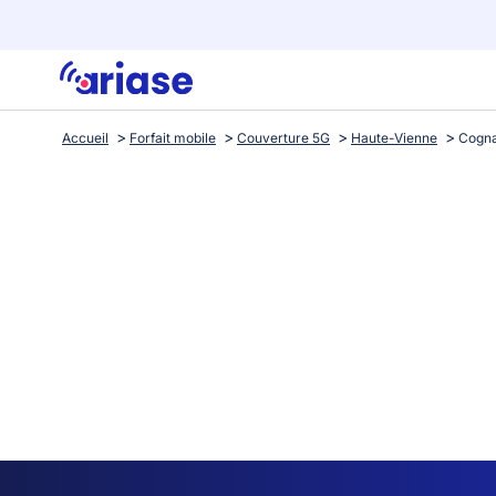
Accueil
Forfait mobile
Couverture 5G
Haute-Vienne
Cogna