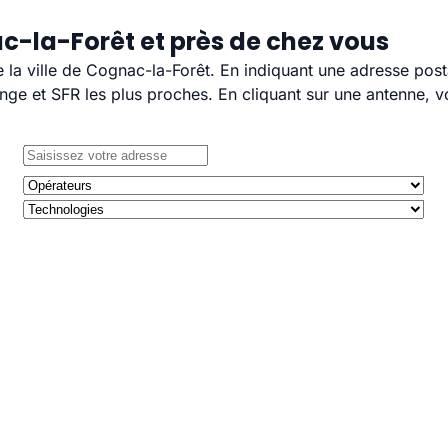
c-la-Forêt et près de chez vous
e la ville de Cognac-la-Forêt. En indiquant une adresse post
e et SFR les plus proches. En cliquant sur une antenne, v