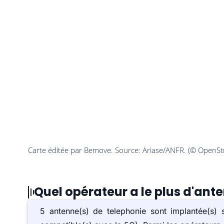
Quel opérateur a le plus d'ant
5 antenne(s) de telephonie sont implantée(s