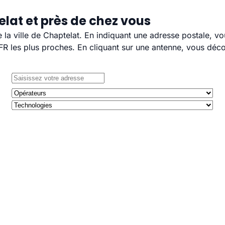
lat et près de chez vous
e la ville de Chaptelat. En indiquant une adresse postale, v
 les plus proches. En cliquant sur une antenne, vous décou