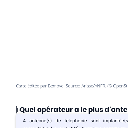
Quel opérateur a le plus d'ant
4 antenne(s) de telephonie sont implanté