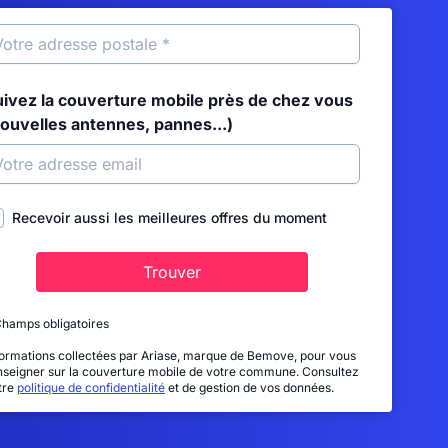
uivez la couverture mobile près de chez vous
nouvelles antennes, pannes...)
Recevoir aussi les meilleures offres du moment
Trouver
Champs obligatoires
formations collectées par Ariase, marque de Bemove, pour vous
nseigner sur la couverture mobile de votre commune. Consultez
tre
politique de confidentialité
et de gestion de vos données.