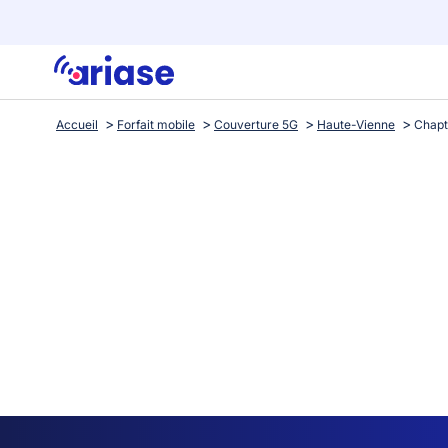
Accueil
Forfait mobile
Couverture 5G
Haute-Vienne
Chapt