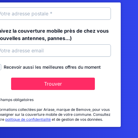
uivez la couverture mobile près de chez vous
nouvelles antennes, pannes...)
Recevoir aussi les meilleures offres du moment
Trouver
Champs obligatoires
formations collectées par Ariase, marque de Bemove, pour vous
nseigner sur la couverture mobile de votre commune. Consultez
tre
politique de confidentialité
et de gestion de vos données.