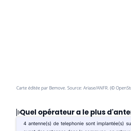
Quel opérateur a le plus d'ante
4 antenne(s) de telephonie sont implantée(s) s