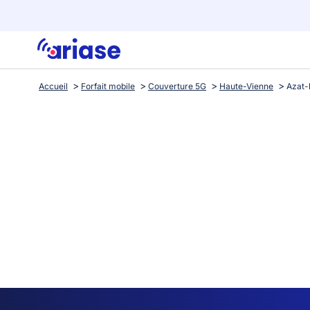
Accueil
Forfait mobile
Couverture 5G
Haute-Vienne
Azat-