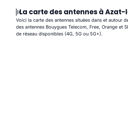
La carte des antennes à Azat-l
Voici la carte des antennes situées dans et autour d
des antennes Bouygues Telecom, Free, Orange et SFR
de réseau disponibles (4G, 5G ou 5G+).