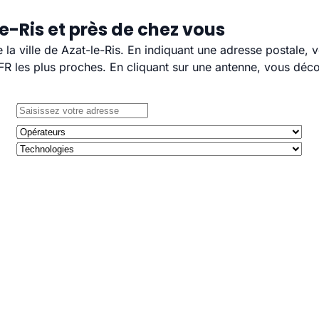
e-Ris et près de chez vous
e la ville de Azat-le-Ris. En indiquant une adresse postale,
 les plus proches. En cliquant sur une antenne, vous décou