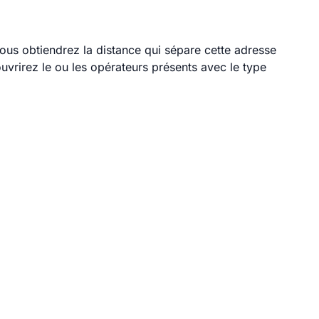
 vous obtiendrez la distance qui sépare cette adresse
vrirez le ou les opérateurs présents avec le type