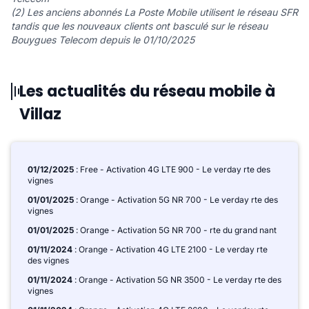
(2) Les anciens abonnés La Poste Mobile utilisent le réseau SFR
tandis que les nouveaux clients ont basculé sur le réseau
Bouygues Telecom depuis le 01/10/2025
Les actualités du réseau mobile à
Villaz
01/12/2025
: Free - Activation 4G LTE 900 - Le verday rte des
vignes
01/01/2025
: Orange - Activation 5G NR 700 - Le verday rte des
vignes
01/01/2025
: Orange - Activation 5G NR 700 - rte du grand nant
01/11/2024
: Orange - Activation 4G LTE 2100 - Le verday rte
des vignes
01/11/2024
: Orange - Activation 5G NR 3500 - Le verday rte des
vignes