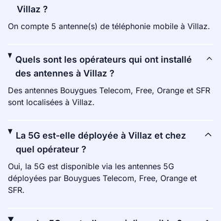
Villaz ?
On compte 5 antenne(s) de téléphonie mobile à Villaz.
Quels sont les opérateurs qui ont installé
des antennes à Villaz ?
Des antennes Bouygues Telecom, Free, Orange et SFR
sont localisées à Villaz.
La 5G est-elle déployée à Villaz et chez
quel opérateur ?
Oui, la 5G est disponible via les antennes 5G
déployées par Bouygues Telecom, Free, Orange et
SFR.