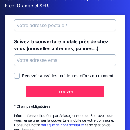
Free, Orange et SFR.
Suivez la couverture mobile près de chez
vous (nouvelles antennes, pannes...)
Recevoir aussi les meilleures offres du moment
Trouver
* Champs obligatoires
Informations collectées par Ariase, marque de Bemove, pour
vous renseigner sur la couverture mobile de votre commune.
Consultez notre
politique de confidentialité
et de gestion de
vos données.