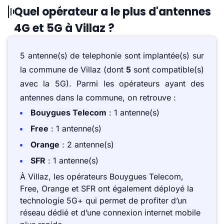
Quel opérateur a le plus d'antennes
4G et 5G à Villaz ?
5 antenne(s) de telephonie sont implantée(s) sur
la commune de Villaz (dont
5
sont compatible(s)
avec la 5G). Parmi les opérateurs ayant des
antennes dans la commune, on retrouve :
Bouygues Telecom
: 1 antenne(s)
Free
: 1 antenne(s)
Orange
: 2 antenne(s)
SFR
: 1 antenne(s)
À Villaz, les opérateurs Bouygues Telecom,
Free, Orange et SFR ont également déployé la
technologie 5G+ qui permet de profiter d’un
réseau dédié et d’une connexion internet mobile