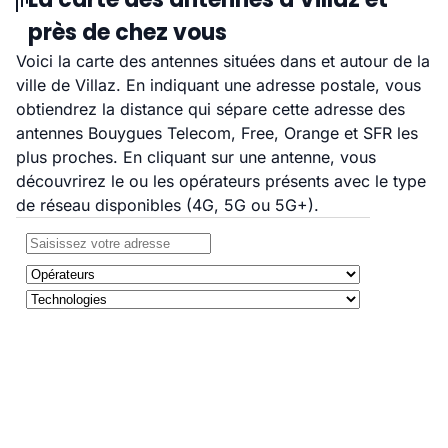
près de chez vous
Voici la carte des antennes situées dans et autour de la
ville de Villaz. En indiquant une adresse postale, vous
obtiendrez la distance qui sépare cette adresse des
antennes Bouygues Telecom, Free, Orange et SFR les
plus proches. En cliquant sur une antenne, vous
découvrirez le ou les opérateurs présents avec le type
de réseau disponibles (4G, 5G ou 5G+).