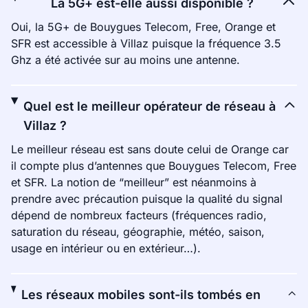
La 5G+ est-elle aussi disponible ?
Oui, la 5G+ de Bouygues Telecom, Free, Orange et
SFR est accessible à Villaz puisque la fréquence 3.5
Ghz a été activée sur au moins une antenne.
Quel est le meilleur opérateur de réseau à
Villaz ?
Le meilleur réseau est sans doute celui de Orange car
il compte plus d’antennes que Bouygues Telecom, Free
et SFR. La notion de “meilleur” est néanmoins à
prendre avec précaution puisque la qualité du signal
dépend de nombreux facteurs (fréquences radio,
saturation du réseau, géographie, météo, saison,
usage en intérieur ou en extérieur…).
Les réseaux mobiles sont-ils tombés en