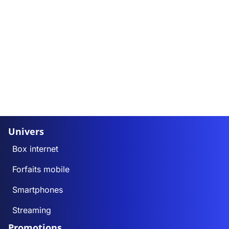
Univers
Box internet
Forfaits mobile
Smartphones
Streaming
Promotions