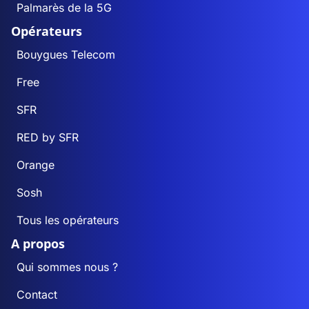
Palmarès de la 5G
Opérateurs
Bouygues Telecom
Free
SFR
RED by SFR
Orange
Sosh
Tous les opérateurs
A propos
Qui sommes nous ?
Contact