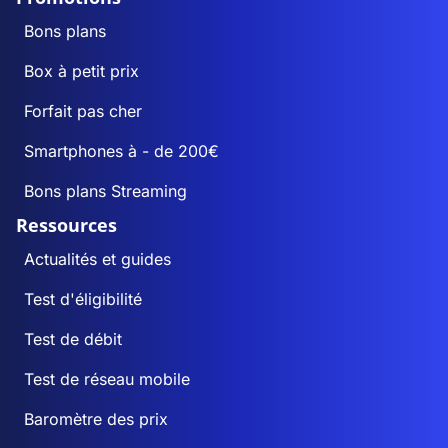
Bons plans
Box à petit prix
Forfait pas cher
Smartphones à - de 200€
Bons plans Streaming
Ressources
Actualités et guides
Test d'éligibilité
Test de débit
Test de réseau mobile
Baromètre des prix