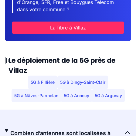
d'Orange, SFR, Free et Bouygues Telecom
dans votre commune ?
La fibre à Villaz
Le déploiement de la 5G près de
Villaz
5G à Fillière
5G à Dingy-Saint-Clair
5G à Nâves-Parmelan
5G à Annecy
5G à Argonay
Combien d’antennes sont localisées à