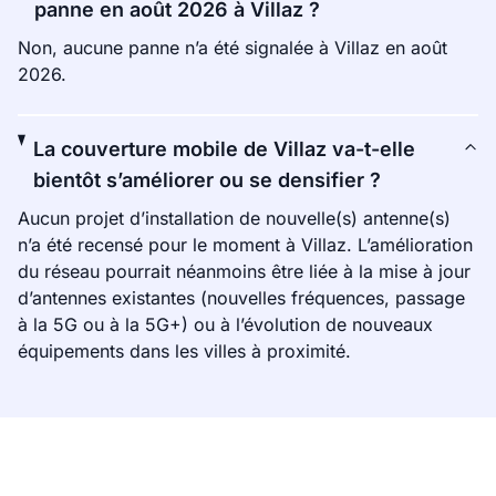
panne en août 2026 à Villaz ?
Non, aucune panne n’a été signalée à Villaz en août
2026.
La couverture mobile de Villaz va-t-elle
bientôt s’améliorer ou se densifier ?
Aucun projet d’installation de nouvelle(s) antenne(s)
n’a été recensé pour le moment à Villaz. L’amélioration
du réseau pourrait néanmoins être liée à la mise à jour
d’antennes existantes (nouvelles fréquences, passage
à la 5G ou à la 5G+) ou à l’évolution de nouveaux
équipements dans les villes à proximité.