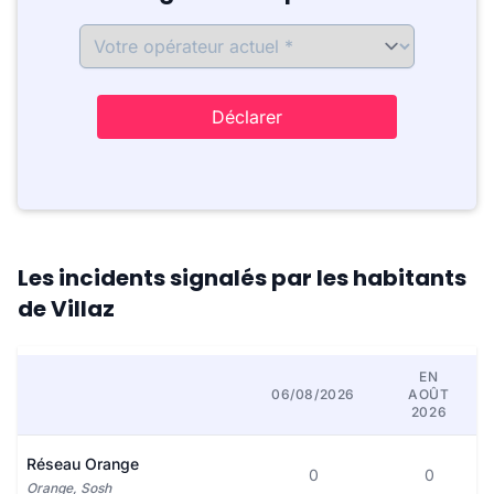
Déclarer
Les incidents signalés par les habitants
de Villaz
EN
06/08/2026
AOÛT
2026
Réseau Orange
0
0
Orange, Sosh