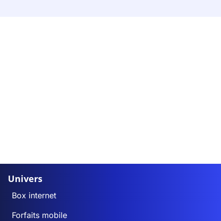
Univers
Box internet
Forfaits mobile