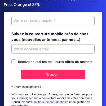
Free, Orange et SFR.
Suivez la couverture mobile près de chez
vous (nouvelles antennes, pannes...)
Recevoir aussi les meilleures offres du moment
Trouver
* Champs obligatoires
Informations collectées par Ariase, marque de Bemove, pour
vous renseigner sur la couverture mobile de votre commune.
Consultez notre
politique de confidentialité
et de gestion de
vos données.