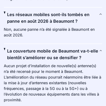
Les réseaux mobiles sont-ils tombés en
panne en août 2026 à Beaumont ?
Non, aucune panne n’a été signalée à Beaumont en
août 2026.
La couverture mobile de Beaumont va-t-elle
bientôt s’améliorer ou se densifier ?
Aucun projet d’installation de nouvelle(s) antenne(s)
n’a été recensé pour le moment à Beaumont.
L’amélioration du réseau pourrait néanmoins être liée à
la mise à jour d’antennes existantes (nouvelles
fréquences, passage à la 5G ou à la 5G+) ou à
l’évolution de nouveaux équipements dans les villes à
proximité.