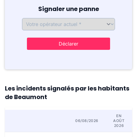
Signaler une panne
Déclarer
Les incidents signalés par les habitants
de Beaumont
EN
06/08/2026
AOÛT
2026