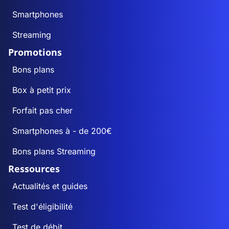
Smartphones
Streaming
Promotions
Bons plans
Box à petit prix
Forfait pas cher
Smartphones à - de 200€
Bons plans Streaming
Ressources
Actualités et guides
Test d'éligibilité
Test de débit