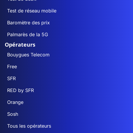
Test de réseau mobile
Baromètre des prix
Palmarès de la 5G
Opérateurs
Bouygues Telecom
Free
SFR
RED by SFR
Orange
Sosh
Tous les opérateurs