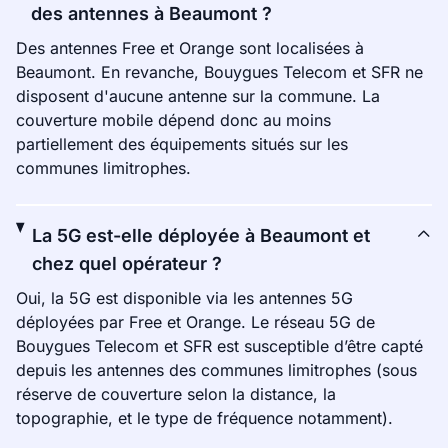
des antennes à Beaumont ?
Des antennes Free et Orange sont localisées à
Beaumont. En revanche, Bouygues Telecom et SFR ne
disposent d'aucune antenne sur la commune. La
couverture mobile dépend donc au moins
partiellement des équipements situés sur les
communes limitrophes.
La 5G est-elle déployée à Beaumont et
chez quel opérateur ?
Oui, la 5G est disponible via les antennes 5G
déployées par Free et Orange. Le réseau 5G de
Bouygues Telecom et SFR est susceptible d’être capté
depuis les antennes des communes limitrophes (sous
réserve de couverture selon la distance, la
topographie, et le type de fréquence notamment).