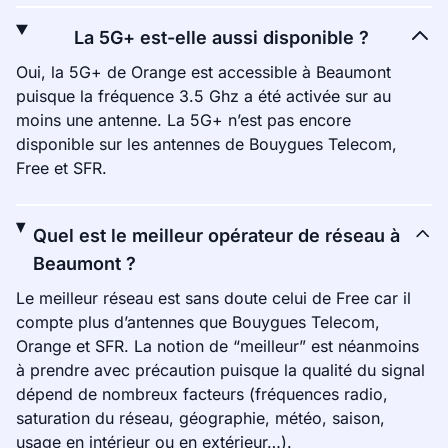
La 5G+ est-elle aussi disponible ?
Oui, la 5G+ de Orange est accessible à Beaumont
puisque la fréquence 3.5 Ghz a été activée sur au
moins une antenne. La 5G+ n’est pas encore
disponible sur les antennes de Bouygues Telecom,
Free et SFR.
Quel est le meilleur opérateur de réseau à
Beaumont ?
Le meilleur réseau est sans doute celui de Free car il
compte plus d’antennes que Bouygues Telecom,
Orange et SFR. La notion de “meilleur” est néanmoins
à prendre avec précaution puisque la qualité du signal
dépend de nombreux facteurs (fréquences radio,
saturation du réseau, géographie, météo, saison,
usage en intérieur ou en extérieur…).