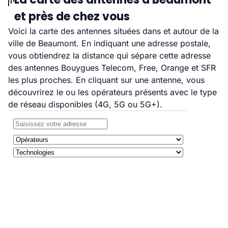
et près de chez vous
Voici la carte des antennes situées dans et autour de la
ville de Beaumont. En indiquant une adresse postale,
vous obtiendrez la distance qui sépare cette adresse
des antennes Bouygues Telecom, Free, Orange et SFR
les plus proches. En cliquant sur une antenne, vous
découvrirez le ou les opérateurs présents avec le type
de réseau disponibles (4G, 5G ou 5G+).