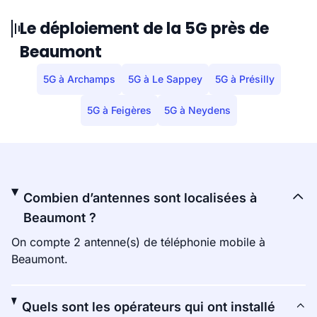
Le déploiement de la 5G près de
Beaumont
5G à Archamps
5G à Le Sappey
5G à Présilly
5G à Feigères
5G à Neydens
Combien d’antennes sont localisées à
Beaumont ?
On compte 2 antenne(s) de téléphonie mobile à
Beaumont.
Quels sont les opérateurs qui ont installé