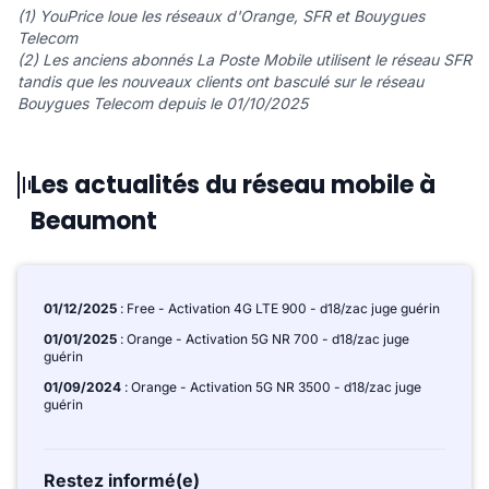
(1) YouPrice loue les réseaux d'Orange, SFR et Bouygues
Telecom
(2) Les anciens abonnés La Poste Mobile utilisent le réseau SFR
tandis que les nouveaux clients ont basculé sur le réseau
Bouygues Telecom depuis le 01/10/2025
Les actualités du réseau mobile à
Beaumont
01/12/2025
: Free - Activation 4G LTE 900 - d18/zac juge guérin
01/01/2025
: Orange - Activation 5G NR 700 - d18/zac juge
guérin
01/09/2024
: Orange - Activation 5G NR 3500 - d18/zac juge
guérin
Restez informé(e)