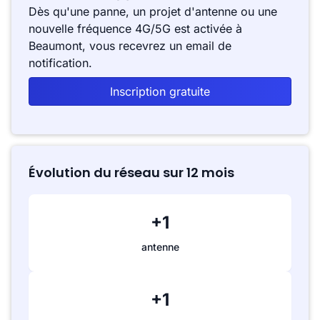
Dès qu'une panne, un projet d'antenne ou une
nouvelle fréquence 4G/5G est activée à
Beaumont, vous recevrez un email de
notification.
Inscription gratuite
Évolution du réseau sur 12 mois
+1
antenne
+1