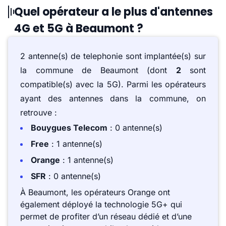
Quel opérateur a le plus d'antennes
4G et 5G à Beaumont ?
2 antenne(s) de telephonie sont implantée(s) sur
la commune de Beaumont (dont
2
sont
compatible(s) avec la 5G). Parmi les opérateurs
ayant des antennes dans la commune, on
retrouve :
Bouygues Telecom
: 0 antenne(s)
Free
: 1 antenne(s)
Orange
: 1 antenne(s)
SFR
: 0 antenne(s)
À Beaumont, les opérateurs Orange ont
également déployé la technologie 5G+ qui
permet de profiter d’un réseau dédié et d’une