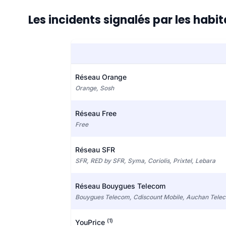
Les incidents signalés par les hab
Réseau Orange
Orange, Sosh
Réseau Free
Free
Réseau SFR
SFR, RED by SFR, Syma, Coriolis, Prixtel, Lebara
Réseau Bouygues Telecom
Bouygues Telecom, Cdiscount Mobile, Auchan Tele
(1)
YouPrice