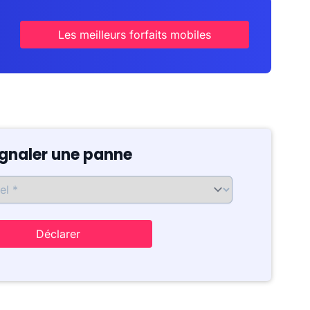
Les meilleurs forfaits mobiles
ignaler une panne
Déclarer