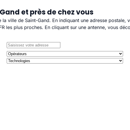
-Gand et près de chez vous
e la ville de Saint-Gand. En indiquant une adresse postale, 
 les plus proches. En cliquant sur une antenne, vous décou