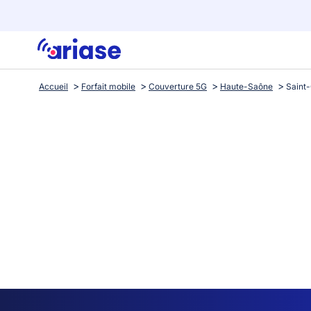
Accueil
Forfait mobile
Couverture 5G
Haute-Saône
Saint