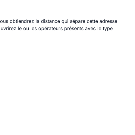
vous obtiendrez la distance qui sépare cette adresse
vrirez le ou les opérateurs présents avec le type