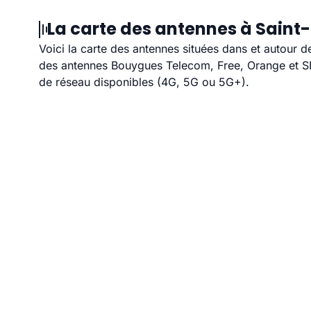
La carte des antennes à Saint
Voici la carte des antennes situées dans et autour d
des antennes Bouygues Telecom, Free, Orange et SFR
de réseau disponibles (4G, 5G ou 5G+).