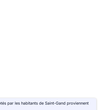
tés par les habitants de Saint-Gand proviennent