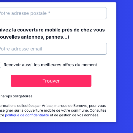
uivez la couverture mobile près de chez vous
nouvelles antennes, pannes...)
Recevoir aussi les meilleures offres du moment
Trouver
Champs obligatoires
formations collectées par Ariase, marque de Bemove, pour vous
nseigner sur la couverture mobile de votre commune. Consultez
tre
politique de confidentialité
et de gestion de vos données.