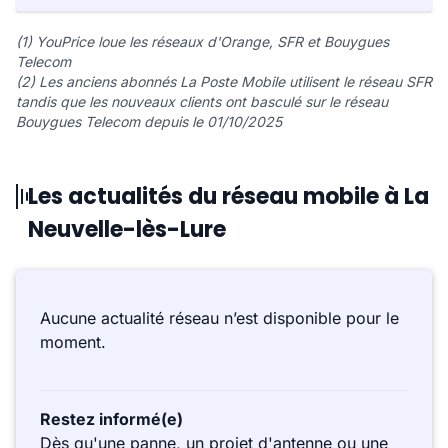
(1) YouPrice loue les réseaux d'Orange, SFR et Bouygues
Telecom
(2) Les anciens abonnés La Poste Mobile utilisent le réseau SFR
tandis que les nouveaux clients ont basculé sur le réseau
Bouygues Telecom depuis le 01/10/2025
Les actualités du réseau mobile à La
Neuvelle-lès-Lure
Aucune actualité réseau n’est disponible pour le
moment.
Restez informé(e)
Dès qu'une panne, un projet d'antenne ou une