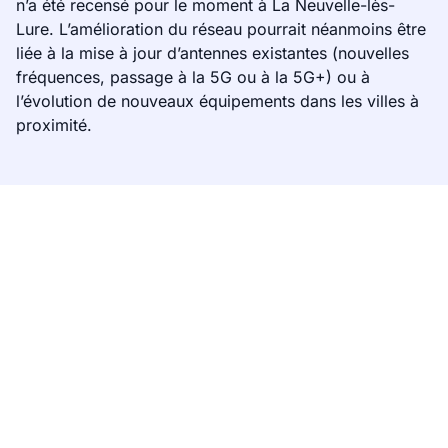
n’a été recensé pour le moment à La Neuvelle-lès-
Lure. L’amélioration du réseau pourrait néanmoins être
liée à la mise à jour d’antennes existantes (nouvelles
fréquences, passage à la 5G ou à la 5G+) ou à
l’évolution de nouveaux équipements dans les villes à
proximité.