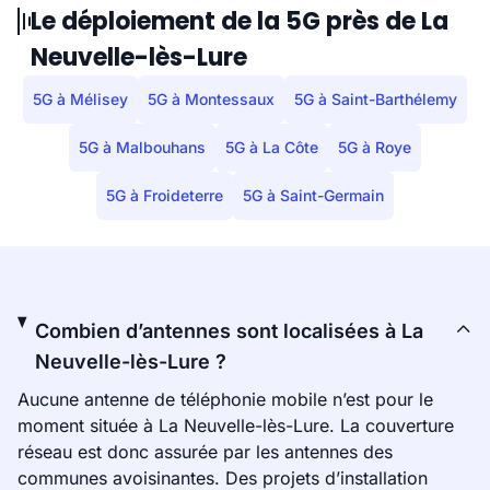
Le déploiement de la 5G près de La
Neuvelle-lès-Lure
5G à Mélisey
5G à Montessaux
5G à Saint-Barthélemy
5G à Malbouhans
5G à La Côte
5G à Roye
5G à Froideterre
5G à Saint-Germain
Combien d’antennes sont localisées à La
Neuvelle-lès-Lure ?
Aucune antenne de téléphonie mobile n’est pour le
moment située à La Neuvelle-lès-Lure. La couverture
réseau est donc assurée par les antennes des
communes avoisinantes. Des projets d’installation