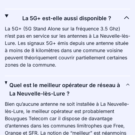
La 5G+ est-elle aussi disponible ?
La 5G+ (5G Stand Alone sur la fréquence 3.5 Ghz)
n’est pas en service sur les antennes à La Neuvelle-lès-
Lure. Les signaux 5G+ émis depuis une antenne située
à moins de 8 kilomètres dans une commune voisine
peuvent théoriquement couvrir partiellement certaines
zones de la commune.
Quel est le meilleur opérateur de réseau à
La Neuvelle-lès-Lure ?
Bien qu’aucune antenne ne soit installée à La Neuvelle-
lès-Lure, le meilleur opérateur est probablement
Bouygues Telecom car il dispose de davantage
d’antennes dans les communes limitrophes que Free,
Orange et SFR. La notion de “meilleur” est néanmoins