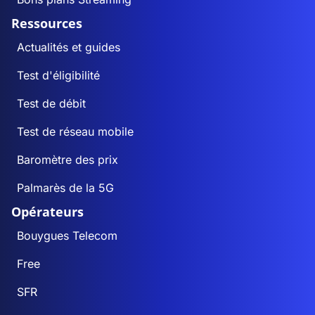
Ressources
Actualités et guides
Test d'éligibilité
Test de débit
Test de réseau mobile
Baromètre des prix
Palmarès de la 5G
Opérateurs
Bouygues Telecom
Free
SFR