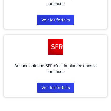
commune
Voir les forfaits
Aucune antenne SFR n'est implantée dans la
commune
Voir les forfaits