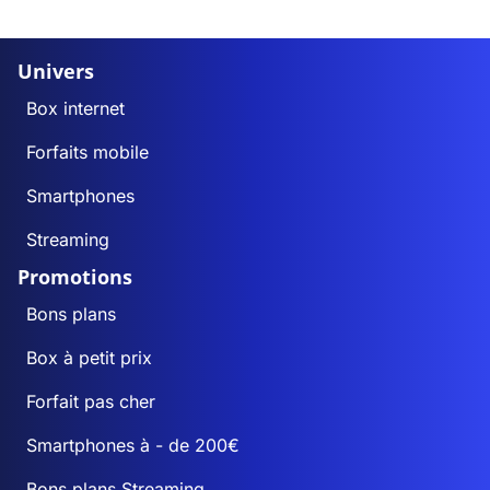
Univers
Box internet
Forfaits mobile
Smartphones
Streaming
Promotions
Bons plans
Box à petit prix
Forfait pas cher
Smartphones à - de 200€
Bons plans Streaming