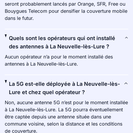
seront probablement lancés par Orange, SFR, Free ou
Bouygues Telecom pour densifier la couverture mobile
dans le futur.
Quels sont les opérateurs qui ont installé
des antennes à La Neuvelle-lès-Lure ?
Aucun opérateur n’a pour le moment installé des
antennes à La Neuvelle-lès-Lure.
La 5G est-elle déployée à La Neuvelle-lès-
Lure et chez quel opérateur ?
Non, aucune antenne 5G n’est pour le moment installée
à La Neuvelle-lès-Lure. La 5G pourra éventuellement
être captée depuis une antenne située dans une
commune voisine, selon la distance et les conditions
de couverture.