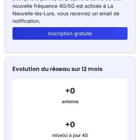
nouvelle fréquence 4G/5G est activée à La
Neuvelle-lès-Lure, vous recevrez un email de
notification.
Inscription gratuite
Évolution du réseau sur 12 mois
+0
antenne
+0
mise(s) à jour 4G