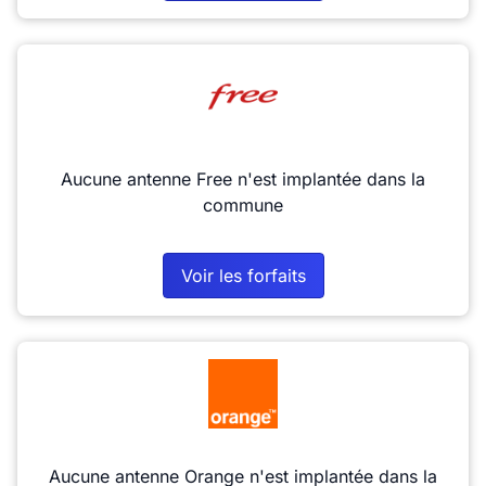
Aucune antenne Free n'est implantée dans la
commune
Voir les forfaits
Aucune antenne Orange n'est implantée dans la