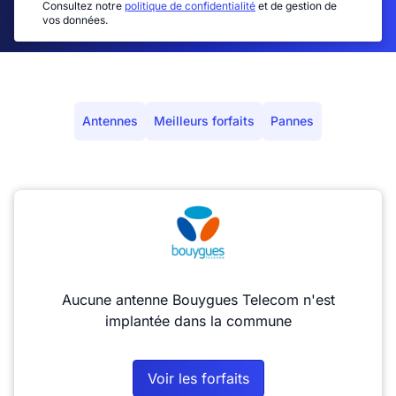
Consultez notre
politique de confidentialité
et de gestion de
vos données.
Antennes
Meilleurs forfaits
Pannes
Aucune antenne Bouygues Telecom n'est
implantée dans la commune
Voir les forfaits