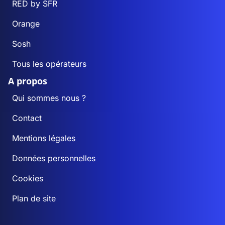
RED by SFR
Orange
Sosh
Tous les opérateurs
A propos
Qui sommes nous ?
Contact
Mentions légales
Données personnelles
Cookies
Plan de site