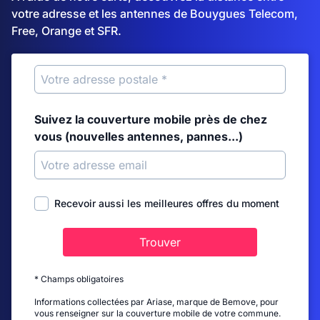
votre adresse et les antennes de Bouygues Telecom,
Free, Orange et SFR.
Suivez la couverture mobile près de chez
vous (nouvelles antennes, pannes...)
Recevoir aussi les meilleures offres du moment
Trouver
* Champs obligatoires
Informations collectées par Ariase, marque de Bemove, pour
vous renseigner sur la couverture mobile de votre commune.