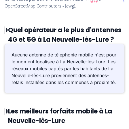
Quel opérateur a le plus d'antennes
4G et 5G à La Neuvelle-lès-Lure ?
Aucune antenne de téléphonie mobile n'est pour
le moment localisée à La Neuvelle-lès-Lure. Les
réseaux mobiles captés par les habitants de La
Neuvelle-lès-Lure proviennent des antennes-
relais installées dans les communes à proximité.
Les meilleurs forfaits mobile à La
Neuvelle-lès-Lure