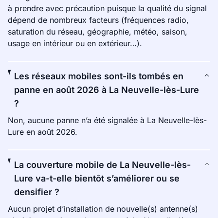
à prendre avec précaution puisque la qualité du signal
dépend de nombreux facteurs (fréquences radio,
saturation du réseau, géographie, météo, saison,
usage en intérieur ou en extérieur…).
Les réseaux mobiles sont-ils tombés en
panne en août 2026 à La Neuvelle-lès-Lure
?
Non, aucune panne n’a été signalée à La Neuvelle-lès-
Lure en août 2026.
La couverture mobile de La Neuvelle-lès-
Lure va-t-elle bientôt s’améliorer ou se
densifier ?
Aucun projet d’installation de nouvelle(s) antenne(s)