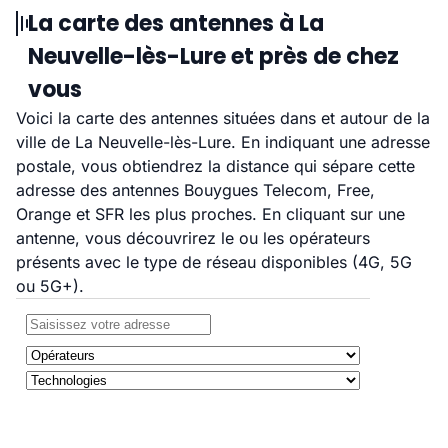
La carte des antennes à La
Neuvelle-lès-Lure et près de chez
vous
Voici la carte des antennes situées dans et autour de la
ville de La Neuvelle-lès-Lure. En indiquant une adresse
postale, vous obtiendrez la distance qui sépare cette
adresse des antennes Bouygues Telecom, Free,
Orange et SFR les plus proches. En cliquant sur une
antenne, vous découvrirez le ou les opérateurs
présents avec le type de réseau disponibles (4G, 5G
ou 5G+).