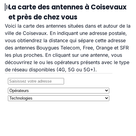
La carte des antennes à Coisevaux
et près de chez vous
Voici la carte des antennes situées dans et autour de la
ville de Coisevaux. En indiquant une adresse postale,
vous obtiendrez la distance qui sépare cette adresse
des antennes Bouygues Telecom, Free, Orange et SFR
les plus proches. En cliquant sur une antenne, vous
découvrirez le ou les opérateurs présents avec le type
de réseau disponibles (4G, 5G ou 5G+).