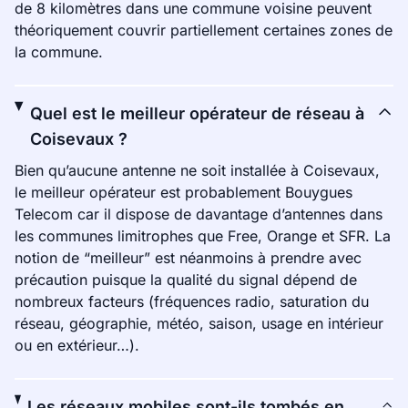
de 8 kilomètres dans une commune voisine peuvent
théoriquement couvrir partiellement certaines zones de
la commune.
Quel est le meilleur opérateur de réseau à
Coisevaux ?
Bien qu’aucune antenne ne soit installée à Coisevaux,
le meilleur opérateur est probablement Bouygues
Telecom car il dispose de davantage d’antennes dans
les communes limitrophes que Free, Orange et SFR. La
notion de “meilleur” est néanmoins à prendre avec
précaution puisque la qualité du signal dépend de
nombreux facteurs (fréquences radio, saturation du
réseau, géographie, météo, saison, usage en intérieur
ou en extérieur…).
Les réseaux mobiles sont-ils tombés en