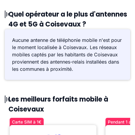
Quel opérateur a le plus d'antennes
4G et 5G à Coisevaux ?
Aucune antenne de téléphonie mobile n'est pour
le moment localisée à Coisevaux. Les réseaux
mobiles captés par les habitants de Coisevaux
proviennent des antennes-relais installées dans
les communes à proximité.
Les meilleurs forfaits mobile à
Coisevaux
Carte SIM à 1€
Pendant 1 an 