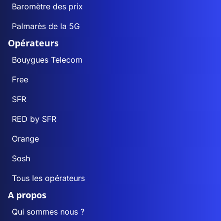
Baromètre des prix
Palmarès de la 5G
Opérateurs
Bouygues Telecom
Free
SFR
RED by SFR
Orange
Sosh
Tous les opérateurs
A propos
Qui sommes nous ?