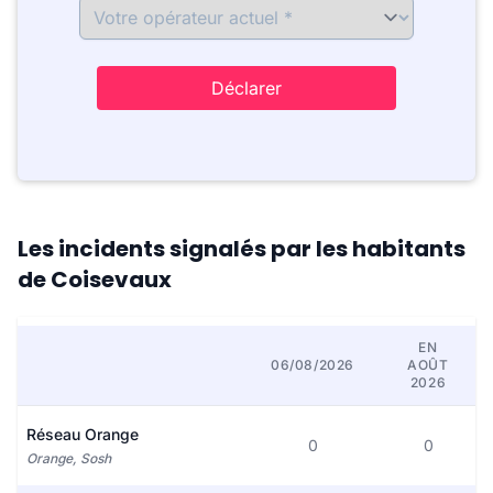
Déclarer
Les incidents signalés par les habitants
de Coisevaux
EN
06/08/2026
AOÛT
2026
Réseau Orange
0
0
Orange, Sosh