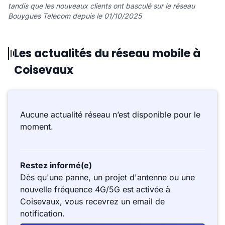
tandis que les nouveaux clients ont basculé sur le réseau
Bouygues Telecom depuis le 01/10/2025
Les actualités du réseau mobile à
Coisevaux
Aucune actualité réseau n’est disponible pour le
moment.
Restez informé(e)
Dès qu'une panne, un projet d'antenne ou une
nouvelle fréquence 4G/5G est activée à
Coisevaux, vous recevrez un email de
notification.