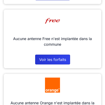
Aucune antenne Free n'est implantée dans la
commune
Voir les forfaits
Aucune antenne Orange n'est implantée dans la