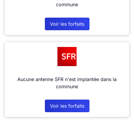
commune
Voir les forfaits
Aucune antenne SFR n'est implantée dans la
commune
Voir les forfaits