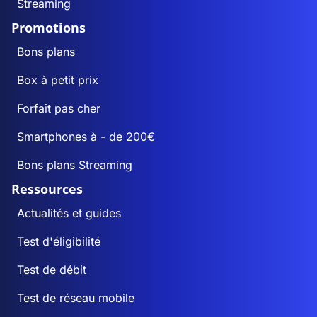
Streaming
Promotions
Bons plans
Box à petit prix
Forfait pas cher
Smartphones à - de 200€
Bons plans Streaming
Ressources
Actualités et guides
Test d'éligibilité
Test de débit
Test de réseau mobile