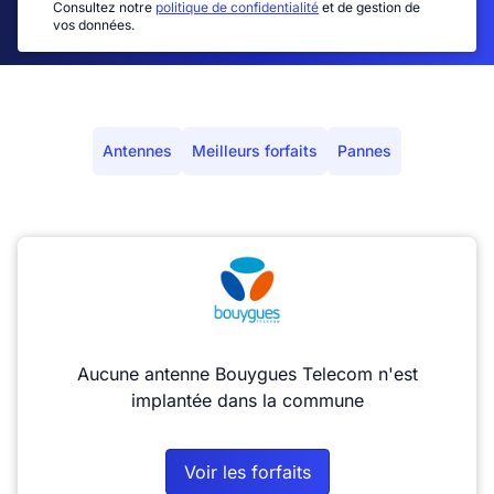
Consultez notre
politique de confidentialité
et de gestion de
vos données.
Antennes
Meilleurs forfaits
Pannes
Aucune antenne Bouygues Telecom n'est
implantée dans la commune
Voir les forfaits