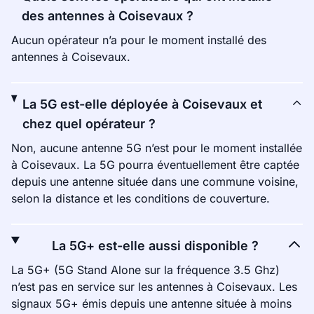
des antennes à Coisevaux ?
Aucun opérateur n’a pour le moment installé des
antennes à Coisevaux.
La 5G est-elle déployée à Coisevaux et
chez quel opérateur ?
Non, aucune antenne 5G n’est pour le moment installée
à Coisevaux. La 5G pourra éventuellement être captée
depuis une antenne située dans une commune voisine,
selon la distance et les conditions de couverture.
La 5G+ est-elle aussi disponible ?
La 5G+ (5G Stand Alone sur la fréquence 3.5 Ghz)
n’est pas en service sur les antennes à Coisevaux. Les
signaux 5G+ émis depuis une antenne située à moins