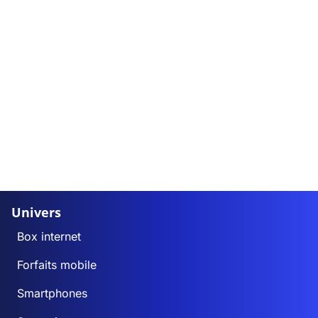
Univers
Box internet
Forfaits mobile
Smartphones