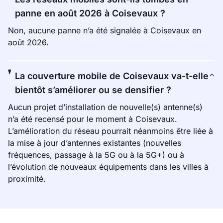
panne en août 2026 à Coisevaux ?
Non, aucune panne n’a été signalée à Coisevaux en
août 2026.
La couverture mobile de Coisevaux va-t-elle
bientôt s’améliorer ou se densifier ?
Aucun projet d’installation de nouvelle(s) antenne(s)
n’a été recensé pour le moment à Coisevaux.
L’amélioration du réseau pourrait néanmoins être liée à
la mise à jour d’antennes existantes (nouvelles
fréquences, passage à la 5G ou à la 5G+) ou à
l’évolution de nouveaux équipements dans les villes à
proximité.