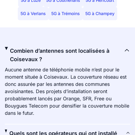
5G à Luze
5G à Couthenans
5G à Héricourt
5G à Verlans
5G à Trémoins
5G à Champey
Combien d’antennes sont localisées à
Coisevaux ?
Aucune antenne de téléphonie mobile n’est pour le
moment située à Coisevaux. La couverture réseau est
donc assurée par les antennes des communes
avoisinantes. Des projets d’installation seront
probablement lancés par Orange, SFR, Free ou
Bouygues Telecom pour densifier la couverture mobile
dans le futur.
Quels sont les opérateurs qui ont installé