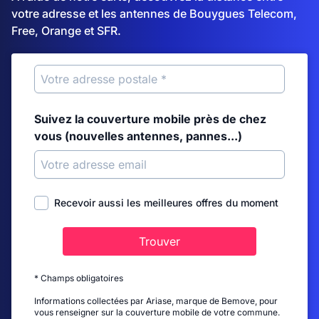
votre adresse et les antennes de Bouygues Telecom,
Free, Orange et SFR.
Suivez la couverture mobile près de chez
vous (nouvelles antennes, pannes...)
Recevoir aussi les meilleures offres du moment
Trouver
* Champs obligatoires
Informations collectées par Ariase, marque de Bemove, pour
vous renseigner sur la couverture mobile de votre commune.