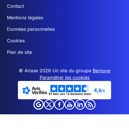
Contact
Mentions légales
Données personnelles
Cookies
Plan de site
© Ariase 2026 Un site du groupe
Bemove
Paramétrer les cookies
4,6
/5
81 avis ces 12 derniers mois