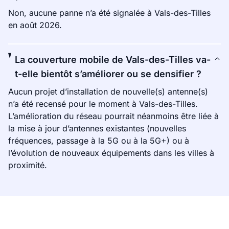
Non, aucune panne n’a été signalée à Vals-des-Tilles
en août 2026.
La couverture mobile de Vals-des-Tilles va-
t-elle bientôt s’améliorer ou se densifier ?
Aucun projet d’installation de nouvelle(s) antenne(s)
n’a été recensé pour le moment à Vals-des-Tilles.
L’amélioration du réseau pourrait néanmoins être liée à
la mise à jour d’antennes existantes (nouvelles
fréquences, passage à la 5G ou à la 5G+) ou à
l’évolution de nouveaux équipements dans les villes à
proximité.