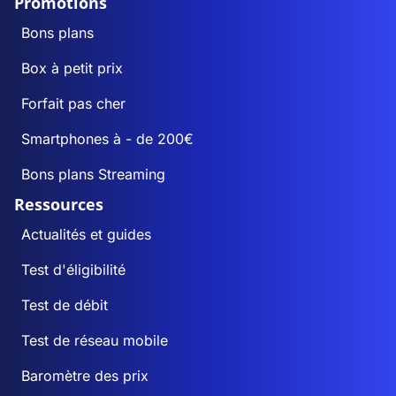
Promotions
Bons plans
Box à petit prix
Forfait pas cher
Smartphones à - de 200€
Bons plans Streaming
Ressources
Actualités et guides
Test d'éligibilité
Test de débit
Test de réseau mobile
Baromètre des prix