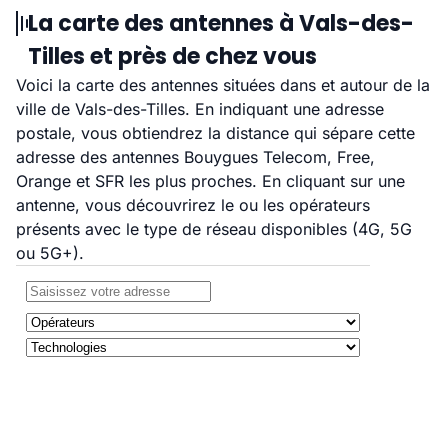
La carte des antennes à Vals-des-
Tilles et près de chez vous
Voici la carte des antennes situées dans et autour de la
ville de Vals-des-Tilles. En indiquant une adresse
postale, vous obtiendrez la distance qui sépare cette
adresse des antennes Bouygues Telecom, Free,
Orange et SFR les plus proches. En cliquant sur une
antenne, vous découvrirez le ou les opérateurs
présents avec le type de réseau disponibles (4G, 5G
ou 5G+).