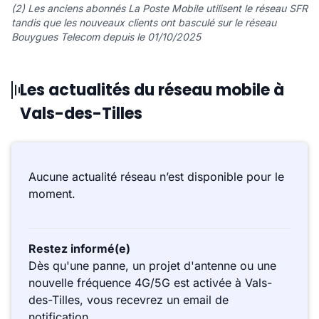
(2) Les anciens abonnés La Poste Mobile utilisent le réseau SFR
tandis que les nouveaux clients ont basculé sur le réseau
Bouygues Telecom depuis le 01/10/2025
Les actualités du réseau mobile à
Vals-des-Tilles
Aucune actualité réseau n’est disponible pour le
moment.
Restez informé(e)
Dès qu'une panne, un projet d'antenne ou une
nouvelle fréquence 4G/5G est activée à Vals-
des-Tilles, vous recevrez un email de
notification.