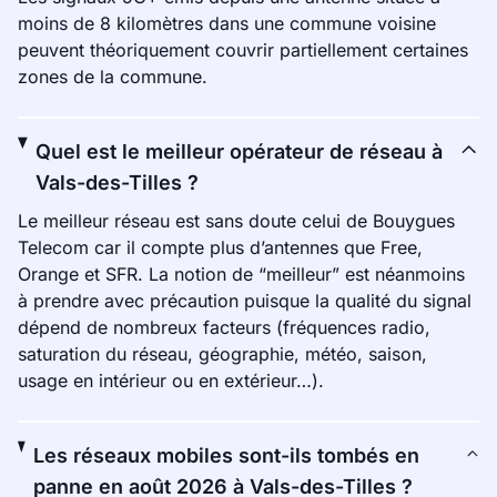
moins de 8 kilomètres dans une commune voisine
peuvent théoriquement couvrir partiellement certaines
zones de la commune.
Quel est le meilleur opérateur de réseau à
Vals-des-Tilles ?
Le meilleur réseau est sans doute celui de Bouygues
Telecom car il compte plus d’antennes que Free,
Orange et SFR. La notion de “meilleur” est néanmoins
à prendre avec précaution puisque la qualité du signal
dépend de nombreux facteurs (fréquences radio,
saturation du réseau, géographie, météo, saison,
usage en intérieur ou en extérieur…).
Les réseaux mobiles sont-ils tombés en
panne en août 2026 à Vals-des-Tilles ?