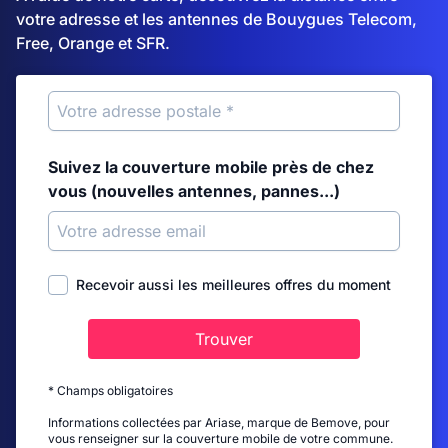
votre adresse et les antennes de Bouygues Telecom,
Free, Orange et SFR.
Suivez la couverture mobile près de chez
vous (nouvelles antennes, pannes...)
Recevoir aussi les meilleures offres du moment
Trouver
* Champs obligatoires
Informations collectées par Ariase, marque de Bemove, pour
vous renseigner sur la couverture mobile de votre commune.