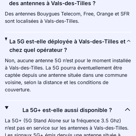
des antennes à Vals-des-Tilles ?
Des antennes Bouygues Telecom, Free, Orange et SFR
sont localisées à Vals-des-Tilles.
La 5G est-elle déployée à Vals-des-Tilles et
chez quel opérateur ?
Non, aucune antenne 5G n’est pour le moment installée
à Vals-des-Tilles. La 5G pourra éventuellement être
captée depuis une antenne située dans une commune
voisine, selon la distance et les conditions de
couverture.
La 5G+ est-elle aussi disponible ?
La 5G+ (5G Stand Alone sur la fréquence 3.5 Ghz)
n’est pas en service sur les antennes à Vals-des-Tilles.
Les signaux 5G+ émis depuis une antenne située à