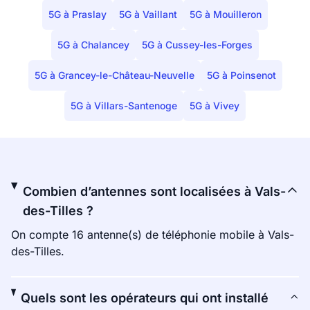
5G à Praslay
5G à Vaillant
5G à Mouilleron
5G à Chalancey
5G à Cussey-les-Forges
5G à Grancey-le-Château-Neuvelle
5G à Poinsenot
5G à Villars-Santenoge
5G à Vivey
Combien d’antennes sont localisées à Vals-
des-Tilles ?
On compte 16 antenne(s) de téléphonie mobile à Vals-
des-Tilles.
Quels sont les opérateurs qui ont installé