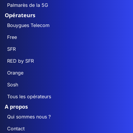
Palmarès de la 5G
Opérateurs
Bouygues Telecom
Free
SFR
RED by SFR
Orange
Sosh
Tous les opérateurs
A propos
Qui sommes nous ?
Contact