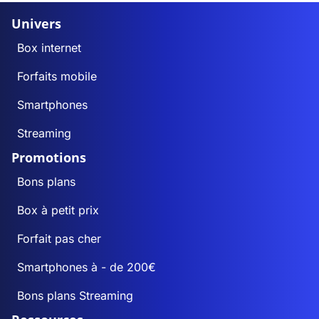
Univers
Box internet
Forfaits mobile
Smartphones
Streaming
Promotions
Bons plans
Box à petit prix
Forfait pas cher
Smartphones à - de 200€
Bons plans Streaming