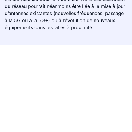
du réseau pourrait néanmoins être liée à la mise à jour
d’antennes existantes (nouvelles fréquences, passage
à la 5G ou à la 5G+) ou à l’évolution de nouveaux
équipements dans les villes à proximité.