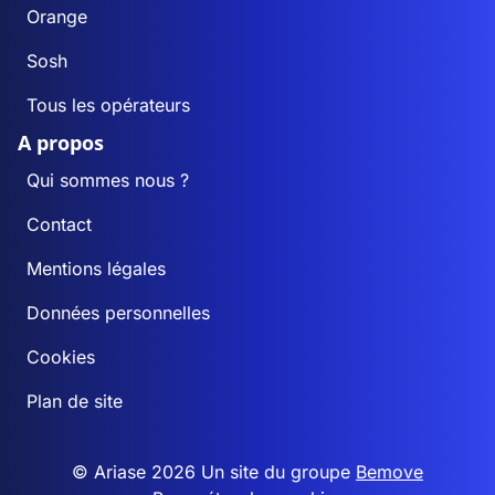
Orange
Sosh
Tous les opérateurs
A propos
Qui sommes nous ?
Contact
Mentions légales
Données personnelles
Cookies
Plan de site
© Ariase 2026 Un site du groupe
Bemove