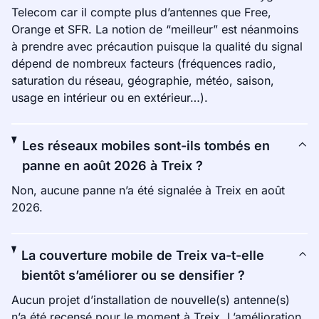
Telecom car il compte plus d’antennes que Free,
Orange et SFR. La notion de “meilleur” est néanmoins
à prendre avec précaution puisque la qualité du signal
dépend de nombreux facteurs (fréquences radio,
saturation du réseau, géographie, météo, saison,
usage en intérieur ou en extérieur…).
Les réseaux mobiles sont-ils tombés en
panne en août 2026 à Treix ?
Non, aucune panne n’a été signalée à Treix en août
2026.
La couverture mobile de Treix va-t-elle
bientôt s’améliorer ou se densifier ?
Aucun projet d’installation de nouvelle(s) antenne(s)
n’a été recensé pour le moment à Treix. L’amélioration