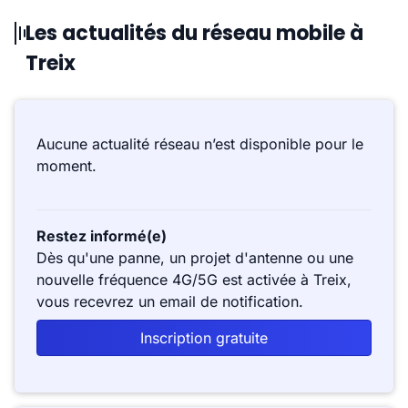
Les actualités du réseau mobile à
Treix
Aucune actualité réseau n’est disponible pour le
moment.
Restez informé(e)
Dès qu'une panne, un projet d'antenne ou une
nouvelle fréquence 4G/5G est activée à Treix,
vous recevrez un email de notification.
Inscription gratuite