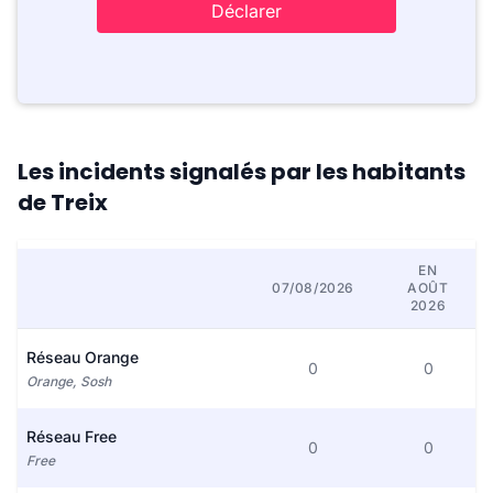
Déclarer
Les incidents signalés par les habitants
de Treix
EN
07/08/2026
AOÛT
2026
Réseau Orange
0
0
Orange, Sosh
Réseau Free
0
0
Free