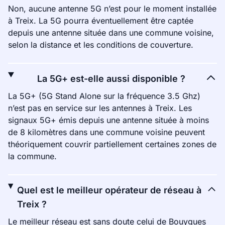
Non, aucune antenne 5G n’est pour le moment installée
à Treix. La 5G pourra éventuellement être captée
depuis une antenne située dans une commune voisine,
selon la distance et les conditions de couverture.
La 5G+ est-elle aussi disponible ?
La 5G+ (5G Stand Alone sur la fréquence 3.5 Ghz)
n’est pas en service sur les antennes à Treix. Les
signaux 5G+ émis depuis une antenne située à moins
de 8 kilomètres dans une commune voisine peuvent
théoriquement couvrir partiellement certaines zones de
la commune.
Quel est le meilleur opérateur de réseau à
Treix ?
Le meilleur réseau est sans doute celui de Bouygues