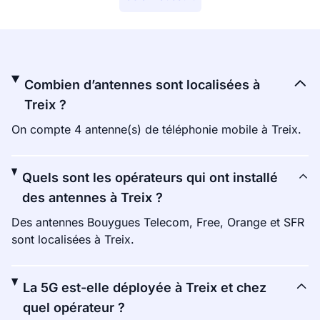
Combien d’antennes sont localisées à
Treix ?
On compte 4 antenne(s) de téléphonie mobile à Treix.
Quels sont les opérateurs qui ont installé
des antennes à Treix ?
Des antennes Bouygues Telecom, Free, Orange et SFR
sont localisées à Treix.
La 5G est-elle déployée à Treix et chez
quel opérateur ?