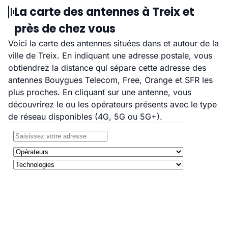
La carte des antennes à Treix et
près de chez vous
Voici la carte des antennes situées dans et autour de la
ville de Treix. En indiquant une adresse postale, vous
obtiendrez la distance qui sépare cette adresse des
antennes Bouygues Telecom, Free, Orange et SFR les
plus proches. En cliquant sur une antenne, vous
découvrirez le ou les opérateurs présents avec le type
de réseau disponibles (4G, 5G ou 5G+).