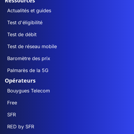
Ressources
Actualités et guides
Test d'éligibilité
Test de débit
Test de réseau mobile
Baromètre des prix
Palmarès de la 5G
Opérateurs
Bouygues Telecom
Free
SFR
RED by SFR