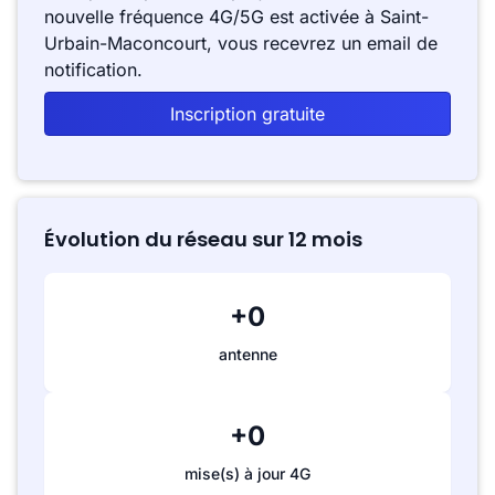
nouvelle fréquence 4G/5G est activée à Saint-
Urbain-Maconcourt, vous recevrez un email de
notification.
Inscription gratuite
Évolution du réseau sur 12 mois
+0
antenne
+0
mise(s) à jour 4G