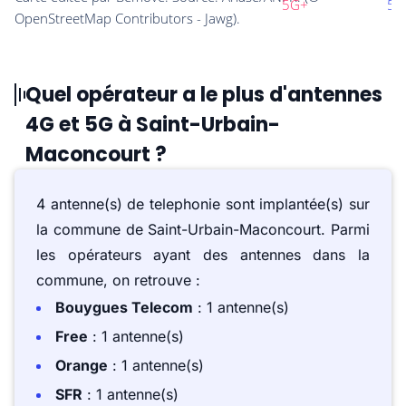
Quel opérateur a le plus d'antennes
4G et 5G à Saint-Urbain-
Maconcourt ?
4 antenne(s) de telephonie sont implantée(s) sur
la commune de Saint-Urbain-Maconcourt. Parmi
les opérateurs ayant des antennes dans la
commune, on retrouve :
Bouygues Telecom
: 1 antenne(s)
Free
: 1 antenne(s)
Orange
: 1 antenne(s)
SFR
: 1 antenne(s)