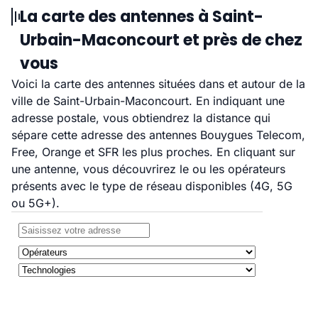
La carte des antennes à Saint-
Urbain-Maconcourt et près de chez
vous
Voici la carte des antennes situées dans et autour de la
ville de Saint-Urbain-Maconcourt. En indiquant une
adresse postale, vous obtiendrez la distance qui
sépare cette adresse des antennes Bouygues Telecom,
Free, Orange et SFR les plus proches. En cliquant sur
une antenne, vous découvrirez le ou les opérateurs
présents avec le type de réseau disponibles (4G, 5G
ou 5G+).