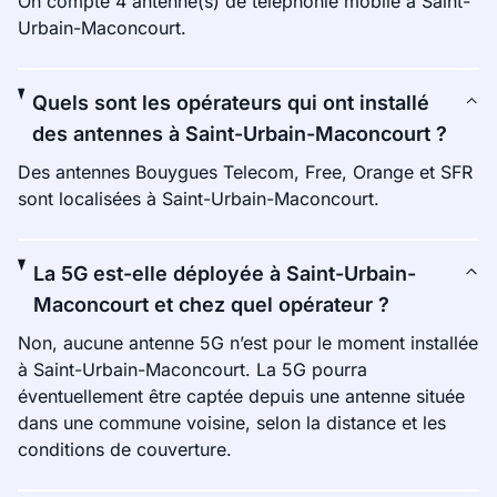
On compte 4 antenne(s) de téléphonie mobile à Saint-
Urbain-Maconcourt.
Quels sont les opérateurs qui ont installé
des antennes à Saint-Urbain-Maconcourt ?
Des antennes Bouygues Telecom, Free, Orange et SFR
sont localisées à Saint-Urbain-Maconcourt.
La 5G est-elle déployée à Saint-Urbain-
Maconcourt et chez quel opérateur ?
Non, aucune antenne 5G n’est pour le moment installée
à Saint-Urbain-Maconcourt. La 5G pourra
éventuellement être captée depuis une antenne située
dans une commune voisine, selon la distance et les
conditions de couverture.