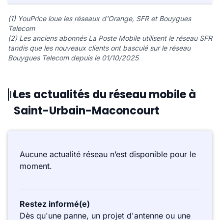
(1) YouPrice loue les réseaux d'Orange, SFR et Bouygues
Telecom
(2) Les anciens abonnés La Poste Mobile utilisent le réseau SFR
tandis que les nouveaux clients ont basculé sur le réseau
Bouygues Telecom depuis le 01/10/2025
Les actualités du réseau mobile à
Saint-Urbain-Maconcourt
Aucune actualité réseau n’est disponible pour le
moment.
Restez informé(e)
Dès qu'une panne, un projet d'antenne ou une