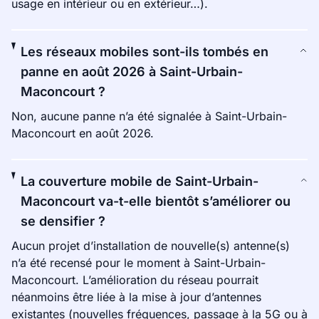
usage en intérieur ou en extérieur…).
Les réseaux mobiles sont-ils tombés en
panne en août 2026 à Saint-Urbain-
Maconcourt ?
Non, aucune panne n’a été signalée à Saint-Urbain-
Maconcourt en août 2026.
La couverture mobile de Saint-Urbain-
Maconcourt va-t-elle bientôt s’améliorer ou
se densifier ?
Aucun projet d’installation de nouvelle(s) antenne(s)
n’a été recensé pour le moment à Saint-Urbain-
Maconcourt. L’amélioration du réseau pourrait
néanmoins être liée à la mise à jour d’antennes
existantes (nouvelles fréquences, passage à la 5G ou à