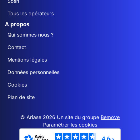
Sosh
Tous les opérateurs
A propos
Qui sommes nous ?
Contact
Mentions légales
Données personnelles
Cookies
Plan de site
© Ariase 2026 Un site du groupe
Bemove
Paramétrer les cookies
4,6
/5