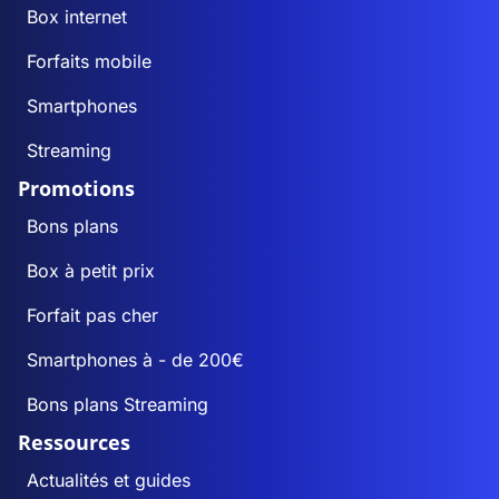
Box internet
Forfaits mobile
Smartphones
Streaming
Promotions
Bons plans
Box à petit prix
Forfait pas cher
Smartphones à - de 200€
Bons plans Streaming
Ressources
Actualités et guides