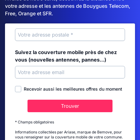
votre adresse et les antennes de Bouygues Telecom,
Free, Orange et SFR.
Suivez la couverture mobile près de chez
vous (nouvelles antennes, pannes...)
Recevoir aussi les meilleures offres du moment
Trouver
* Champs obligatoires
Informations collectées par Ariase, marque de Bemove, pour
vous renseigner sur la couverture mobile de votre commune.