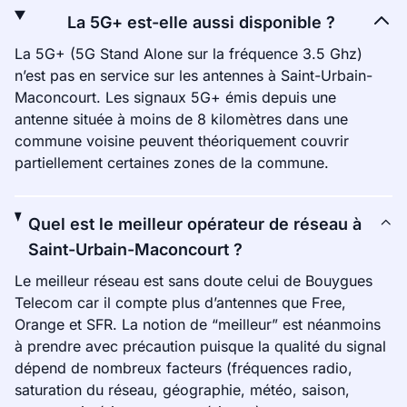
La 5G+ est-elle aussi disponible ?
La 5G+ (5G Stand Alone sur la fréquence 3.5 Ghz)
n’est pas en service sur les antennes à Saint-Urbain-
Maconcourt. Les signaux 5G+ émis depuis une
antenne située à moins de 8 kilomètres dans une
commune voisine peuvent théoriquement couvrir
partiellement certaines zones de la commune.
Quel est le meilleur opérateur de réseau à
Saint-Urbain-Maconcourt ?
Le meilleur réseau est sans doute celui de Bouygues
Telecom car il compte plus d’antennes que Free,
Orange et SFR. La notion de “meilleur” est néanmoins
à prendre avec précaution puisque la qualité du signal
dépend de nombreux facteurs (fréquences radio,
saturation du réseau, géographie, météo, saison,