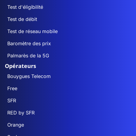
Test d'éligibilité
Test de débit
Test de réseau mobile
Baromètre des prix
Palmarès de la 5G
Opérateurs
Bouygues Telecom
Free
SFR
RED by SFR
Orange