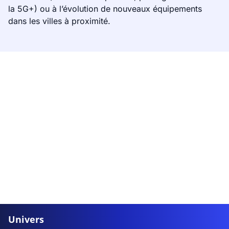
la 5G+) ou à l’évolution de nouveaux équipements
dans les villes à proximité.
Univers